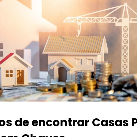
ios de encontrar Casas 