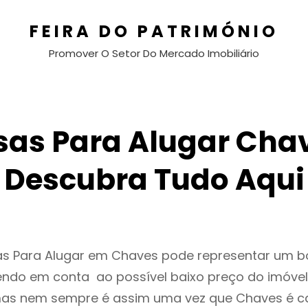
FEIRA DO PATRIMÓNIO
Promover O Setor Do Mercado Imobiliário
as Para Alugar Cha
Descubra Tudo Aqui
as Para Alugar em Chaves pode representar um 
endo em conta ao possível baixo preço do imóvel
as nem sempre é assim uma vez que Chaves é c