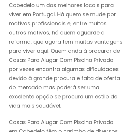
Cabedelo um dos melhores locais para
viver em Portugal. Há quem se mude por
motivos profissionais e, entre muitos
outros motivos, há quem aguarde a
reforma, que agora tem muitas vantagens
para viver aqui. Quem anda à procurar de
Casas Para Alugar Com Piscina Privada
por vezes encontra algumas dificuldades
devido à grande procura e falta de oferta
do mercado mas poderá ser uma
excelente opção se procura um estilo de
vida mais saudável.
Casas Para Alugar Com Piscina Privada
em Cabedelo têm o carimbo de diversos