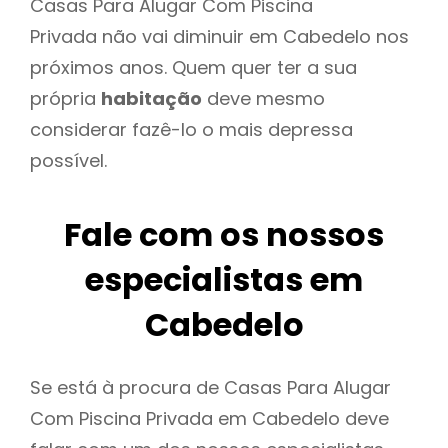
Casas Para Alugar Com Piscina
Privada não vai diminuir em Cabedelo nos
próximos anos. Quem quer ter a sua
própria
habitação
deve mesmo
considerar fazê-lo o mais depressa
possível.
Fale com os nossos
especialistas em
Cabedelo
Se está à procura de Casas Para Alugar
Com Piscina Privada em Cabedelo deve