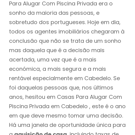
Para Alugar Com Piscina Privada era o
sonho da maioria das pessoas, e
sobretudo dos portugueses. Hoje em dia,
todos os agentes imobiliários chegaram à
conclusão que não se trata de um sonho
mas daquela que é a decisão mais
acertada, uma vez que é a mais
económica, a mais segura e a mais
rentável especialmente em Cabedelo. Se
foi daquelas pessoas que, nos últimos
anos, hesitou em Casas Para Alugar Com
Piscina Privada em Cabedelo , este é o ano
em que deve mesmo tomar uma decisão.
Há uma janela de oportunidade única para
a
aquisição de casa
, incluindo taxas de