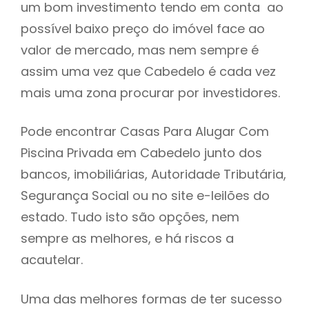
um bom investimento tendo em conta ao
h
possível baixo preço do imóvel face ao
valor de mercado, mas nem sempre é
assim uma vez que Cabedelo é cada vez
mais uma zona procurar por investidores.
Pode encontrar Casas Para Alugar Com
Piscina Privada em Cabedelo junto dos
bancos, imobiliárias, Autoridade Tributária,
Segurança Social ou no site e-leilões do
estado. Tudo isto são opções, nem
sempre as melhores, e há riscos a
acautelar.
Uma das melhores formas de ter sucesso