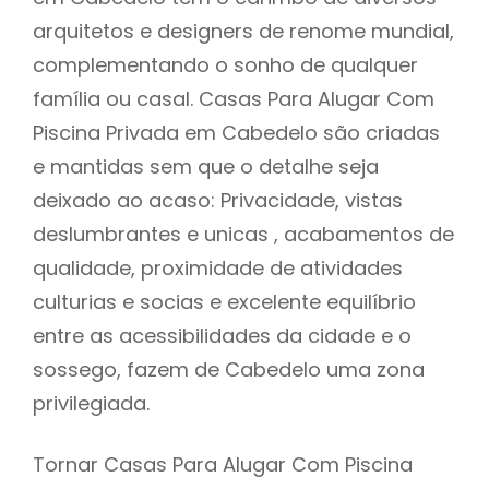
arquitetos e designers de renome mundial,
complementando o sonho de qualquer
família ou casal. Casas Para Alugar Com
Piscina Privada em Cabedelo são criadas
e mantidas sem que o detalhe seja
deixado ao acaso: Privacidade, vistas
deslumbrantes e unicas , acabamentos de
qualidade, proximidade de atividades
culturias e socias e excelente equilíbrio
entre as acessibilidades da cidade e o
sossego, fazem de Cabedelo uma zona
privilegiada.
Tornar Casas Para Alugar Com Piscina