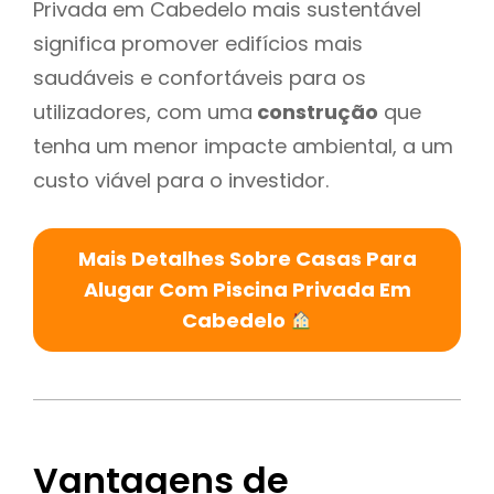
Privada em Cabedelo mais sustentável
significa promover edifícios mais
saudáveis e confortáveis para os
utilizadores, com uma
construção
que
tenha um menor impacte ambiental, a um
custo viável para o investidor.
Mais Detalhes Sobre Casas Para
Alugar Com Piscina Privada Em
Cabedelo
Vantagens de