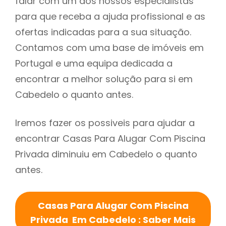
falar com um dos nossos especialistas
para que receba a ajuda profissional e as
ofertas indicadas para a sua situação.
Contamos com uma base de imóveis em
Portugal e uma equipa dedicada a
encontrar a melhor solução para si em
Cabedelo o quanto antes.
Iremos fazer os possiveis para ajudar a
encontrar Casas Para Alugar Com Piscina
Privada diminuiu em Cabedelo o quanto
antes.
Casas Para Alugar Com Piscina
Privada Em Cabedelo : Saber Mais