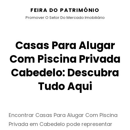
FEIRA DO PATRIMÓNIO
Promover O Setor Do Mercado Imobiliário
Casas Para Alugar
Com Piscina Privada
Cabedelo: Descubra
Tudo Aqui
Encontrar Casas Para Alugar Com Piscina
Privada em Cabedelo pode representar