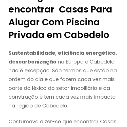
encontrar Casas Para
Alugar Com Piscina
Privada em Cabedelo
Sustentabilidade
,
eficiência energética,
descarbonização
na Europa e Cabedelo
não é excepção. São termos que estão na
ordem do dia e que fazem cada vez mais
parte do léxico do setor imobiliário e da
construção e tem cada vez mais impacto
na região de Cabedelo.
Costumava dizer-se que encontrar Casas