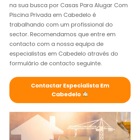
na sua busca por Casas Para Alugar Com
Piscina Privada em Cabedelo é
trabalhando com um profissional do
sector. Recomendamos que entre em
contacto com a nossa equipa de
especialistas em Cabedelo através do
formulário de contacto seguinte.
Contactar Especialista Em
Cabedelo