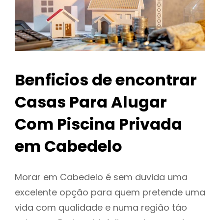
Benficios de encontrar
Casas Para Alugar
Com Piscina Privada
em Cabedelo
Morar em Cabedelo é sem duvida uma
excelente opção para quem pretende uma
vida com qualidade e numa região táo