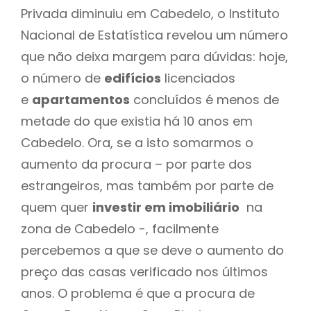
Privada diminuiu em Cabedelo, o Instituto
Nacional de Estatística revelou um número
que não deixa margem para dúvidas: hoje,
o número de
edifícios
licenciados
e
apartamentos
concluídos é menos de
metade do que existia há 10 anos em
Cabedelo. Ora, se a isto somarmos o
aumento da procura – por parte dos
estrangeiros, mas também por parte de
quem quer
investir em imobiliário
na
zona de Cabedelo -, facilmente
percebemos a que se deve o aumento do
preço das casas verificado nos últimos
anos. O problema é que a procura de