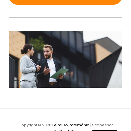
Copyright © 2026
Feira Do Património
|
Scapeshot