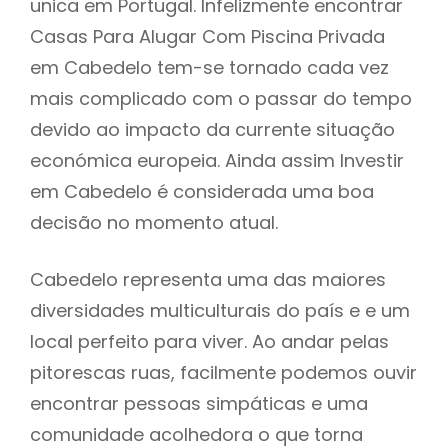
unica em Portugal. Infelizmente encontrar
Casas Para Alugar Com Piscina Privada
em Cabedelo tem-se tornado cada vez
mais complicado com o passar do tempo
devido ao impacto da currente situação
económica europeia. Ainda assim Investir
em Cabedelo é considerada uma boa
decisão no momento atual.
Cabedelo representa uma das maiores
diversidades multiculturais do país e e um
local perfeito para viver. Ao andar pelas
pitorescas ruas, facilmente podemos ouvir
encontrar pessoas simpáticas e uma
comunidade acolhedora o que torna