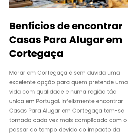
Benficios de encontrar
Casas Para Alugar em
Cortegaça
Morar em Cortegaça é sem duvida uma
excelente opção para quem pretende uma
vida com qualidade e numa região táo
unica em Portugal. Infelizmente encontrar
Casas Para Alugar em Cortegaça tem-se
tornado cada vez mais complicado com o
passar do tempo devido ao impacto da