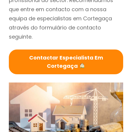
profissional do sector. Recomendamos
que entre em contacto com a nossa
equipa de especialistas em Cortegaça
através do formulário de contacto
seguinte.
Contactar Especialista Em
Cortegaça