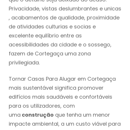
Privacidade, vistas deslumbrantes e unicas
, acabamentos de qualidade, proximidade
de atividades culturias e socias e
excelente equilíbrio entre as
acessibilidades da cidade e o sossego,
fazem de Cortegaça uma zona
privilegiada.
Tornar Casas Para Alugar em Cortegaça
mais sustentável significa promover
edifícios mais saudáveis e confortáveis
para os utilizadores, com
uma
construção
que tenha um menor
impacte ambiental, a um custo viável para