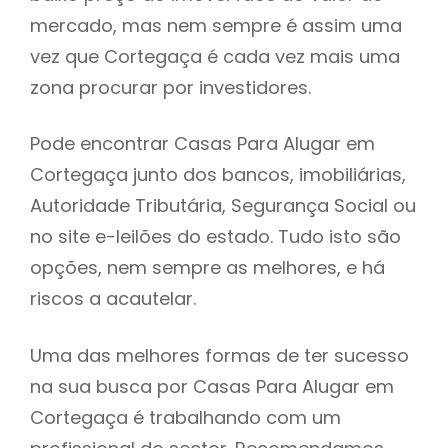
mercado, mas nem sempre é assim uma
h
vez que Cortegaça é cada vez mais uma
zona procurar por investidores.
Pode encontrar Casas Para Alugar em
Cortegaça junto dos bancos, imobiliárias,
Autoridade Tributária, Segurança Social ou
no site e-leilões do estado. Tudo isto são
opções, nem sempre as melhores, e há
riscos a acautelar.
Uma das melhores formas de ter sucesso
na sua busca por Casas Para Alugar em
Cortegaça é trabalhando com um