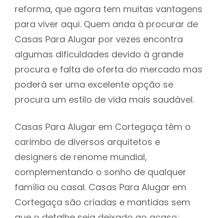
reforma, que agora tem muitas vantagens
para viver aqui. Quem anda à procurar de
Casas Para Alugar por vezes encontra
algumas dificuldades devido à grande
procura e falta de oferta do mercado mas
poderá ser uma excelente opção se
procura um estilo de vida mais saudável.
Casas Para Alugar em Cortegaça têm o
carimbo de diversos arquitetos e
designers de renome mundial,
complementando o sonho de qualquer
família ou casal. Casas Para Alugar em
Cortegaça são criadas e mantidas sem
que o detalhe seja deixado ao acaso: