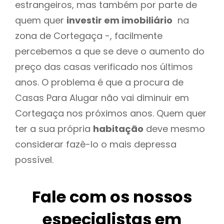
estrangeiros, mas também por parte de
quem quer
investir em imobiliário
na
zona de Cortegaça -, facilmente
percebemos a que se deve o aumento do
preço das casas verificado nos últimos
anos. O problema é que a procura de
Casas Para Alugar não vai diminuir em
Cortegaça nos próximos anos. Quem quer
ter a sua própria
habitação
deve mesmo
considerar fazê-lo o mais depressa
possível.
Fale com os nossos
especialistas em