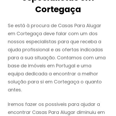
Cortegaça
Se está à procura de Casas Para Alugar
em Cortegaça deve falar com um dos
nossos especialistas para que receba a
ajuda profissional e as ofertas indicadas
para a sua situação. Contamos com uma
base de imóveis em Portugal e uma
equipa dedicada a encontrar a melhor
solução para si em Cortegaça o quanto
antes.
Iremos fazer os possiveis para ajudar a
encontrar Casas Para Alugar diminuiu em