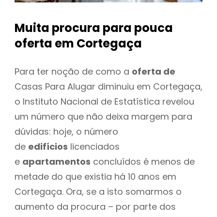
Muita procura para pouca
oferta
em Cortegaça
Para ter noção de como a
oferta de
Casas Para Alugar diminuiu em Cortegaça,
o Instituto Nacional de Estatística revelou
um número que não deixa margem para
dúvidas: hoje, o número
de
edifícios
licenciados
e
apartamentos
concluídos é menos de
metade do que existia há 10 anos em
Cortegaça. Ora, se a isto somarmos o
aumento da procura – por parte dos