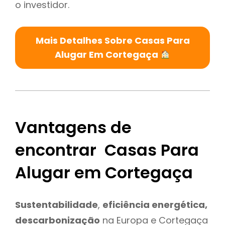
o investidor.
Mais Detalhes Sobre Casas Para
Alugar Em Cortegaça
Vantagens de
encontrar Casas Para
Alugar em Cortegaça
Sustentabilidade
,
eficiência energética,
descarbonização
na Europa e Cortegaça