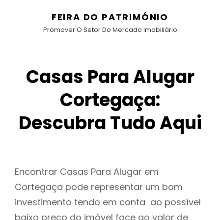
FEIRA DO PATRIMÓNIO
Promover O Setor Do Mercado Imobiliário
Casas Para Alugar
Cortegaça:
Descubra Tudo Aqui
Encontrar Casas Para Alugar em
Cortegaça pode representar um bom
investimento tendo em conta ao possível
baixo preço do imóvel face ao valor de