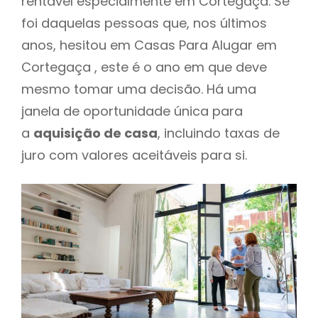
rentável especialmente em Cortegaça. Se
foi daquelas pessoas que, nos últimos
anos, hesitou em Casas Para Alugar em
Cortegaça , este é o ano em que deve
mesmo tomar uma decisão. Há uma
janela de oportunidade única para
a
aquisição de casa
, incluindo taxas de
juro com valores aceitáveis para si.