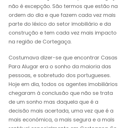
não é excepção. São termos que estão na
ordem do dia e que fazem cada vez mais
parte do léxico do setor imobiliário e da
construção e tem cada vez mais impacto
na região de Cortegaça.
Costumava dizer-se que encontrar Casas
Para Alugar era o sonho da maioria das
pessoas, e sobretudo dos portugueses.
Hoje em dia, todos os agentes imobiliários
chegaram à conclusão que não se trata
de um sonho mas daquela que é a
decisão mais acertada, uma vez que é a
mais económica, a mais segura e a mais