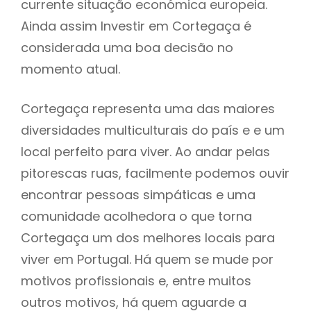
currente situação económica europeia.
Ainda assim Investir em Cortegaça é
considerada uma boa decisão no
momento atual.
Cortegaça representa uma das maiores
diversidades multiculturais do país e e um
local perfeito para viver. Ao andar pelas
pitorescas ruas, facilmente podemos ouvir
encontrar pessoas simpáticas e uma
comunidade acolhedora o que torna
Cortegaça um dos melhores locais para
viver em Portugal. Há quem se mude por
motivos profissionais e, entre muitos
outros motivos, há quem aguarde a