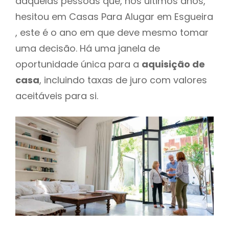
daquelas pessoas que, nos últimos anos,
hesitou em Casas Para Alugar em Esgueira
, este é o ano em que deve mesmo tomar
uma decisão. Há uma janela de
oportunidade única para a
aquisição de
casa
, incluindo taxas de juro com valores
aceitáveis para si.