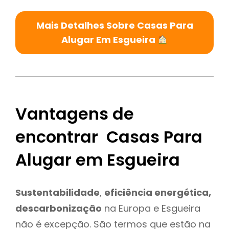
Mais Detalhes Sobre Casas Para
Alugar Em Esgueira
Vantagens de
encontrar Casas Para
Alugar em Esgueira
Sustentabilidade
,
eficiência energética,
descarbonização
na Europa e Esgueira
não é excepção. São termos que estão na