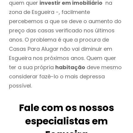
quem quer
investir em imobiliário
na
zona de Esgueira -, facilmente
percebemos a que se deve o aumento do
preço das casas verificado nos últimos
anos. O problema é que a procura de
Casas Para Alugar não vai diminuir em
Esgueira nos próximos anos. Quem quer
ter a sua própria
habitação
deve mesmo
considerar fazê-lo o mais depressa
possível.
Fale com os nossos
especialistas em