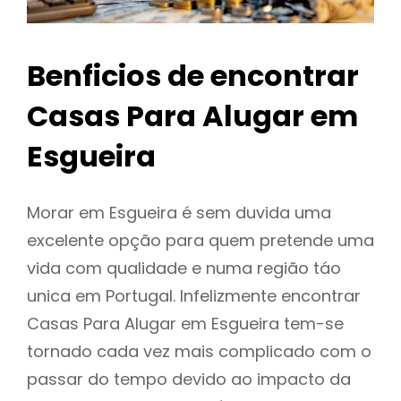
Benficios de encontrar
Casas Para Alugar em
Esgueira
Morar em Esgueira é sem duvida uma
excelente opção para quem pretende uma
vida com qualidade e numa região táo
unica em Portugal. Infelizmente encontrar
Casas Para Alugar em Esgueira tem-se
tornado cada vez mais complicado com o
passar do tempo devido ao impacto da