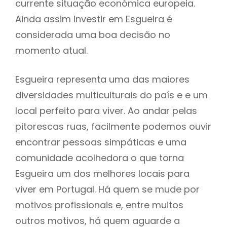
currente situação económica europeia.
Ainda assim Investir em Esgueira é
considerada uma boa decisão no
momento atual.
Esgueira representa uma das maiores
diversidades multiculturais do país e e um
local perfeito para viver. Ao andar pelas
pitorescas ruas, facilmente podemos ouvir
encontrar pessoas simpáticas e uma
comunidade acolhedora o que torna
Esgueira um dos melhores locais para
viver em Portugal. Há quem se mude por
motivos profissionais e, entre muitos
outros motivos, há quem aguarde a