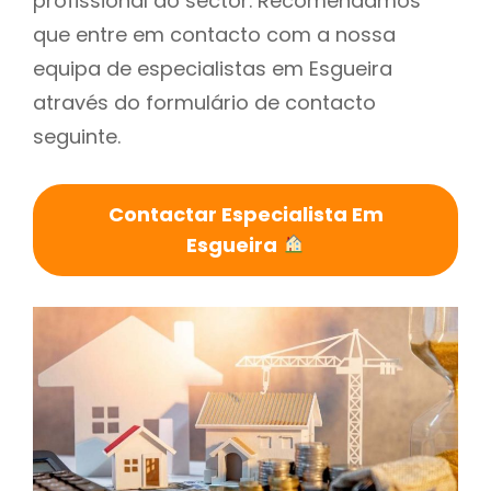
profissional do sector. Recomendamos
que entre em contacto com a nossa
equipa de especialistas em Esgueira
através do formulário de contacto
seguinte.
Contactar Especialista Em
Esgueira