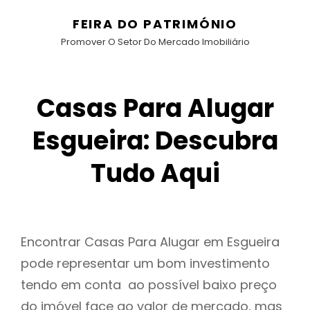
FEIRA DO PATRIMÓNIO
Promover O Setor Do Mercado Imobiliário
Casas Para Alugar
Esgueira: Descubra
Tudo Aqui
Encontrar Casas Para Alugar em Esgueira
pode representar um bom investimento
tendo em conta ao possível baixo preço
do imóvel face ao valor de mercado, mas