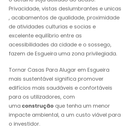
Privacidade, vistas deslumbrantes e unicas
, acabamentos de qualidade, proximidade
de atividades culturias e socias e
excelente equilíbrio entre as
acessibilidades da cidade e o sossego,
fazem de Esgueira uma zona privilegiada.
Tornar Casas Para Alugar em Esgueira
mais sustentável significa promover
edifícios mais saudáveis e confortáveis
para os utilizadores, com
uma
construção
que tenha um menor
impacte ambiental, a um custo viável para
o investidor.