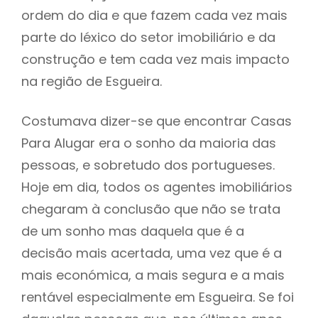
ordem do dia e que fazem cada vez mais
parte do léxico do setor imobiliário e da
construção e tem cada vez mais impacto
na região de Esgueira.
Costumava dizer-se que encontrar Casas
Para Alugar era o sonho da maioria das
pessoas, e sobretudo dos portugueses.
Hoje em dia, todos os agentes imobiliários
chegaram à conclusão que não se trata
de um sonho mas daquela que é a
decisão mais acertada, uma vez que é a
mais económica, a mais segura e a mais
rentável especialmente em Esgueira. Se foi