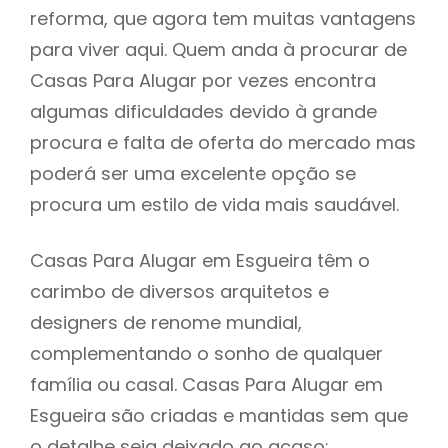
reforma, que agora tem muitas vantagens
para viver aqui. Quem anda à procurar de
Casas Para Alugar por vezes encontra
algumas dificuldades devido à grande
procura e falta de oferta do mercado mas
poderá ser uma excelente opção se
procura um estilo de vida mais saudável.
Casas Para Alugar em Esgueira têm o
carimbo de diversos arquitetos e
designers de renome mundial,
complementando o sonho de qualquer
família ou casal. Casas Para Alugar em
Esgueira são criadas e mantidas sem que
o detalhe seja deixado ao acaso: