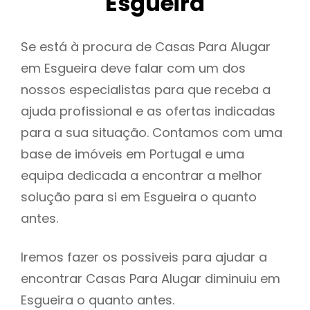
Esgueira
Se está à procura de Casas Para Alugar
em Esgueira deve falar com um dos
nossos especialistas para que receba a
ajuda profissional e as ofertas indicadas
para a sua situação. Contamos com uma
base de imóveis em Portugal e uma
equipa dedicada a encontrar a melhor
solução para si em Esgueira o quanto
antes.
Iremos fazer os possiveis para ajudar a
encontrar Casas Para Alugar diminuiu em
Esgueira o quanto antes.