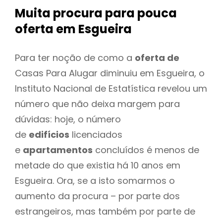
Muita procura para pouca
oferta
em Esgueira
Para ter noção de como a
oferta de
Casas Para Alugar diminuiu em Esgueira, o
Instituto Nacional de Estatística revelou um
número que não deixa margem para
dúvidas: hoje, o número
de
edifícios
licenciados
e
apartamentos
concluídos é menos de
metade do que existia há 10 anos em
Esgueira. Ora, se a isto somarmos o
aumento da procura – por parte dos
estrangeiros, mas também por parte de