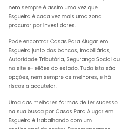
nem sempre é assim uma vez que
h
Esgueira é cada vez mais uma zona
procurar por investidores.
Pode encontrar Casas Para Alugar em
Esgueira junto dos bancos, imobiliárias,
Autoridade Tributária, Segurança Social ou
no site e-leilões do estado. Tudo isto são
opções, nem sempre as melhores, e há
riscos a acautelar.
Uma das melhores formas de ter sucesso
na sua busca por Casas Para Alugar em
Esgueira é trabalhando com um