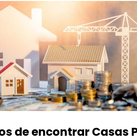
ios de encontrar Casas 