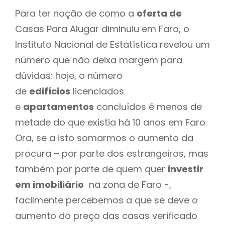
Para ter noção de como a
oferta de
Casas Para Alugar diminuiu em Faro, o
Instituto Nacional de Estatística revelou um
número que não deixa margem para
dúvidas: hoje, o número
de
edifícios
licenciados
e
apartamentos
concluídos é menos de
metade do que existia há 10 anos em Faro.
Ora, se a isto somarmos o aumento da
procura – por parte dos estrangeiros, mas
também por parte de quem quer
investir
em imobiliário
na zona de Faro -,
facilmente percebemos a que se deve o
aumento do preço das casas verificado