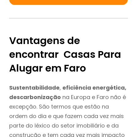
Vantagens de
encontrar Casas Para
Alugar em Faro
Sustentabilidade
,
eficiência energética,
descarbonização
na Europa e Faro não é
excepção. São termos que estão na
ordem do dia e que fazem cada vez mais
parte do léxico do setor imobiliário e da
construção e tem cada vez mais impacto