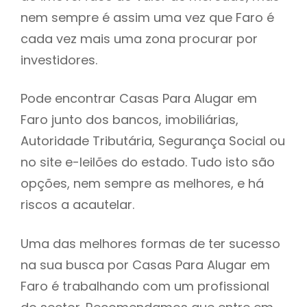
nem sempre é assim uma vez que Faro é
h
cada vez mais uma zona procurar por
investidores.
Pode encontrar Casas Para Alugar em
Faro junto dos bancos, imobiliárias,
Autoridade Tributária, Segurança Social ou
no site e-leilões do estado. Tudo isto são
opções, nem sempre as melhores, e há
riscos a acautelar.
Uma das melhores formas de ter sucesso
na sua busca por Casas Para Alugar em
Faro é trabalhando com um profissional