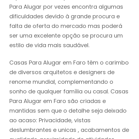
Para Alugar por vezes encontra algumas
dificuldades devido à grande procura e
falta de oferta do mercado mas poderá
ser uma excelente opção se procura um
estilo de vida mais saudável.
Casas Para Alugar em Faro têm o carimbo
de diversos arquitetos e designers de
renome mundial, complementando o
sonho de qualquer família ou casal. Casas
Para Alugar em Faro são criadas e
mantidas sem que o detalhe seja deixado
ao acaso: Privacidade, vistas
deslumbrantes e unicas , acabamentos de