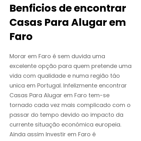
Benficios de encontrar
Casas Para Alugar em
Faro
Morar em Faro é sem duvida uma
excelente opção para quem pretende uma
vida com qualidade e numa região táo
unica em Portugal. Infelizmente encontrar
Casas Para Alugar em Faro tem-se
tornado cada vez mais complicado com o
passar do tempo devido ao impacto da
currente situação económica europeia.
Ainda assim Investir em Faro é