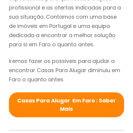
profissional e as ofertas indicadas para a
sua situação. Contamos com uma base
de imóveis em Portugal e uma equipa
dedicada a encontrar a melhor solução
para si em Faro o quanto antes.
Iremos fazer os possiveis para ajudar a
encontrar Casas Para Alugar diminuiu em
Faro o quanto antes.
Casas Para Alugar Em Faro : Saber
Mais