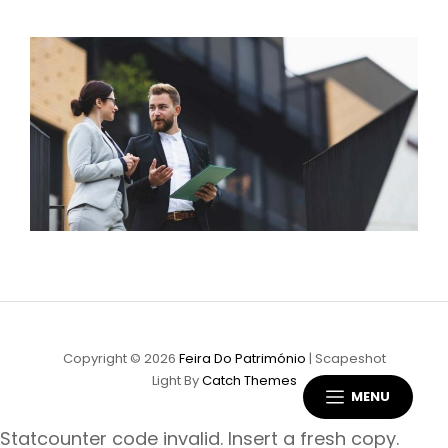
Copyright © 2026
Feira Do Património
|
Scapeshot
Light By
Catch Themes
MENU
Statcounter code invalid. Insert a fresh copy.