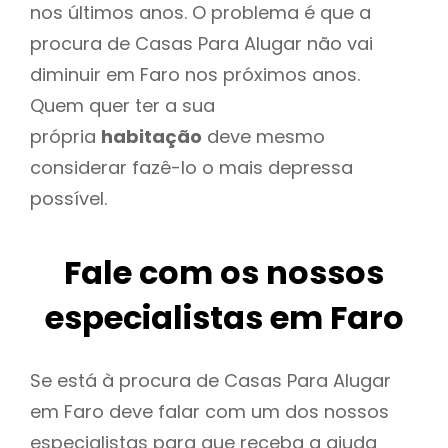
nos últimos anos. O problema é que a
procura de Casas Para Alugar não vai
diminuir em Faro nos próximos anos.
Quem quer ter a sua
própria
habitação
deve mesmo
considerar fazê-lo o mais depressa
possível.
Fale com os nossos
especialistas em Faro
Se está à procura de Casas Para Alugar
em Faro deve falar com um dos nossos
especialistas para que receba a ajuda