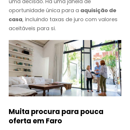
uma decisão. Há uma janela de
oportunidade única para a
aquisição de
casa
, incluindo taxas de juro com valores
aceitáveis para si.
Muita procura para pouca
oferta
em Faro