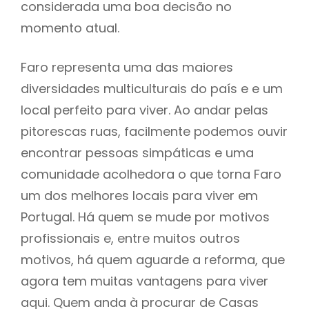
considerada uma boa decisão no
momento atual.
Faro representa uma das maiores
diversidades multiculturais do país e e um
local perfeito para viver. Ao andar pelas
pitorescas ruas, facilmente podemos ouvir
encontrar pessoas simpáticas e uma
comunidade acolhedora o que torna Faro
um dos melhores locais para viver em
Portugal. Há quem se mude por motivos
profissionais e, entre muitos outros
motivos, há quem aguarde a reforma, que
agora tem muitas vantagens para viver
aqui. Quem anda à procurar de Casas