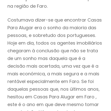
na região de Faro.
Costumava dizer-se que encontrar Casas
Para Alugar era o sonho da maioria das
pessoas, e sobretudo dos portugueses.
Hoje em dia, todos os agentes imobiliários
chegaram à conclusão que não se trata
de um sonho mas daquela que é a
decisão mais acertada, uma vez que é a
mais económica, a mais segura e a mais
rentável especialmente em Faro. Se foi
daquelas pessoas que, nos últimos anos,
hesitou em Casas Para Alugar em Faro ,
este é o ano em que deve mesmo tomar