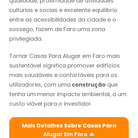
qualidade, proximidade de atividades
culturias e socias e excelente equilíbrio
entre as acessibilidades da cidade e o
sossego, fazem de Faro uma zona
privilegiada.
Tornar Casas Para Alugar em Faro mais
sustentável significa promover edifícios
mais saudáveis e confortáveis para os
utilizadores, com uma
construção
que
tenha um menor impacte ambiental, a um
custo viável para o investidor.
Mais Detalhes Sobre Casas Para
Alugar Em Faro