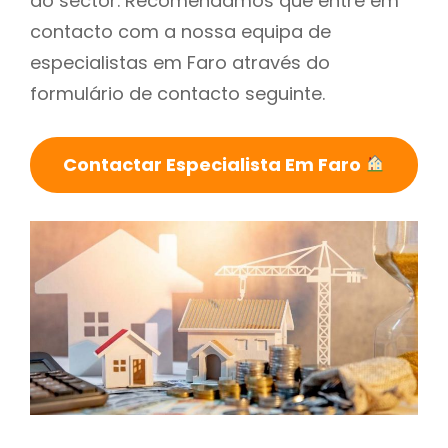
do sector. Recomendamos que entre em
contacto com a nossa equipa de
especialistas em Faro através do
formulário de contacto seguinte.
Contactar Especialista Em Faro