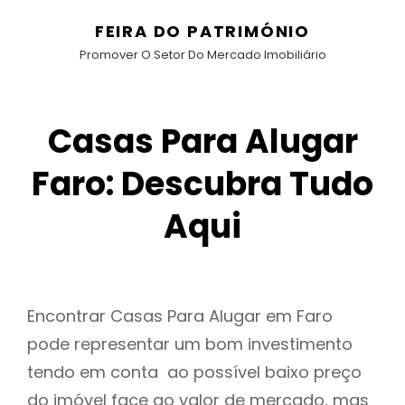
FEIRA DO PATRIMÓNIO
Promover O Setor Do Mercado Imobiliário
Casas Para Alugar
Faro: Descubra Tudo
Aqui
Encontrar Casas Para Alugar em Faro
pode representar um bom investimento
tendo em conta ao possível baixo preço
do imóvel face ao valor de mercado, mas