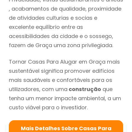
, acabamentos de qualidade, proximidade
de atividades culturias e socias e
excelente equilíbrio entre as
acessibilidades da cidade e o sossego,
fazem de Graça uma zona privilegiada.
Tornar Casas Para Alugar em Graça mais
sustentável significa promover edifícios
mais saudáveis e confortáveis para os
utilizadores, com uma
construção
que
tenha um menor impacte ambiental, a um
custo viável para o investidor.
Mais Detalhes Sobre Casas Para