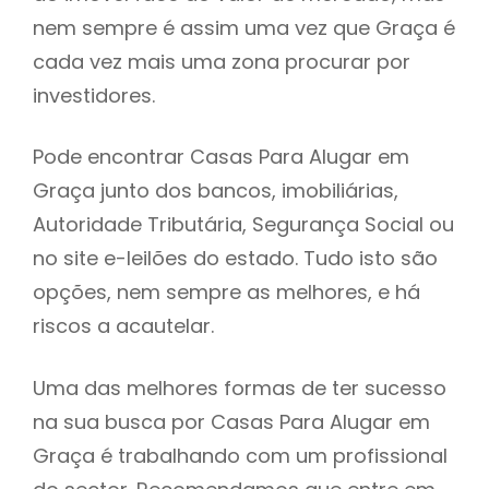
nem sempre é assim uma vez que Graça é
h
cada vez mais uma zona procurar por
investidores.
Pode encontrar Casas Para Alugar em
Graça junto dos bancos, imobiliárias,
Autoridade Tributária, Segurança Social ou
no site e-leilões do estado. Tudo isto são
opções, nem sempre as melhores, e há
riscos a acautelar.
Uma das melhores formas de ter sucesso
na sua busca por Casas Para Alugar em
Graça é trabalhando com um profissional