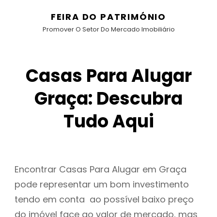
FEIRA DO PATRIMÓNIO
Promover O Setor Do Mercado Imobiliário
Casas Para Alugar
Graça: Descubra
Tudo Aqui
Encontrar Casas Para Alugar em Graça
pode representar um bom investimento
tendo em conta ao possível baixo preço
do imóvel face ao valor de mercado, mas