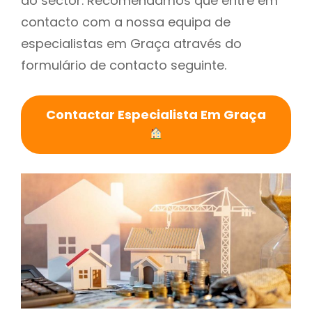
do sector. Recomendamos que entre em
contacto com a nossa equipa de
especialistas em Graça através do
formulário de contacto seguinte.
Contactar Especialista Em Graça