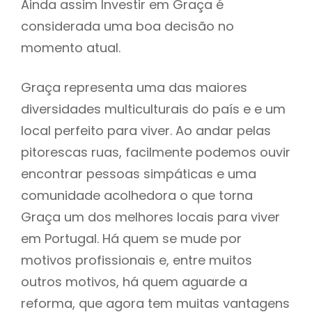
Ainda assim Investir em Graça é
considerada uma boa decisão no
momento atual.
Graça representa uma das maiores
diversidades multiculturais do país e e um
local perfeito para viver. Ao andar pelas
pitorescas ruas, facilmente podemos ouvir
encontrar pessoas simpáticas e uma
comunidade acolhedora o que torna
Graça um dos melhores locais para viver
em Portugal. Há quem se mude por
motivos profissionais e, entre muitos
outros motivos, há quem aguarde a
reforma, que agora tem muitas vantagens