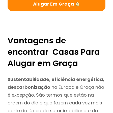
Alugar Em Graça
Vantagens de
encontrar Casas Para
Alugar em Graça
Sustentabilidade
,
eficiência energética,
descarbonização
na Europa e Graça não
é excepção. São termos que estão na
ordem do dia e que fazem cada vez mais
parte do léxico do setor imobiliário e da