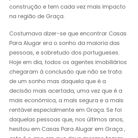
construção e tem cada vez mais impacto
na região de Graça.
Costumava dizer-se que encontrar Casas
Para Alugar era o sonho da maioria das
pessoas, e sobretudo dos portugueses.
Hoje em dia, todos os agentes imobiliários
chegaram à conclusão que não se trata
de um sonho mas daquela que é a
decisão mais acertada, uma vez que é a
mais económica, a mais segura e a mais
rentável especialmente em Graça. Se foi
daquelas pessoas que, nos últimos anos,
hesitou em Casas Para Alugar em Graça ,