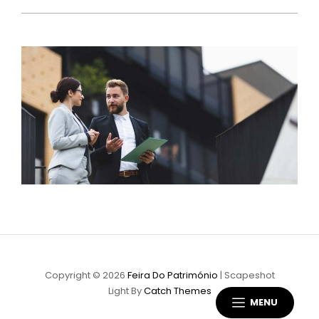
Copyright © 2026
Feira Do Património
|
Scapeshot
Light By
Catch Themes
MENU