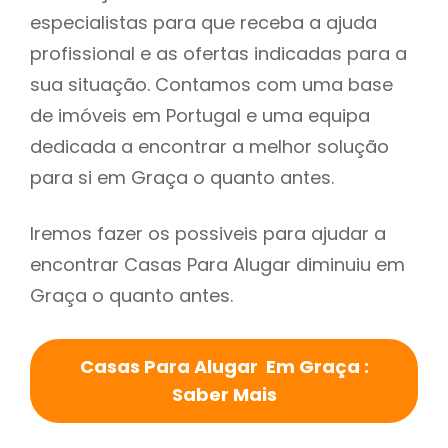
especialistas para que receba a ajuda
profissional e as ofertas indicadas para a
sua situação. Contamos com uma base
de imóveis em Portugal e uma equipa
dedicada a encontrar a melhor solução
para si em Graça o quanto antes.
Iremos fazer os possiveis para ajudar a
encontrar Casas Para Alugar diminuiu em
Graça o quanto antes.
Casas Para Alugar Em Graça :
Saber Mais