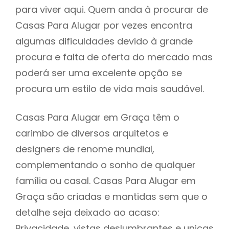
para viver aqui. Quem anda à procurar de
Casas Para Alugar por vezes encontra
algumas dificuldades devido à grande
procura e falta de oferta do mercado mas
poderá ser uma excelente opção se
procura um estilo de vida mais saudável.
Casas Para Alugar em Graça têm o
carimbo de diversos arquitetos e
designers de renome mundial,
complementando o sonho de qualquer
família ou casal. Casas Para Alugar em
Graça são criadas e mantidas sem que o
detalhe seja deixado ao acaso:
Privacidade, vistas deslumbrantes e unicas