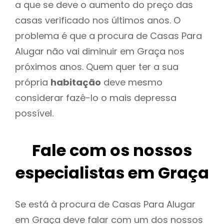
a que se deve o aumento do preço das
casas verificado nos últimos anos. O
problema é que a procura de Casas Para
Alugar não vai diminuir em Graça nos
próximos anos. Quem quer ter a sua
própria
habitação
deve mesmo
considerar fazê-lo o mais depressa
possível.
Fale com os nossos
especialistas em Graça
Se está à procura de Casas Para Alugar
em Graça deve falar com um dos nossos