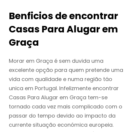
Benficios de encontrar
Casas Para Alugar em
Graça
Morar em Graça é sem duvida uma
excelente opção para quem pretende uma
vida com qualidade e numa região táo
unica em Portugal. Infelizmente encontrar
Casas Para Alugar em Graça tem-se
tornado cada vez mais complicado com o
passar do tempo devido ao impacto da
currente situação económica europeia.