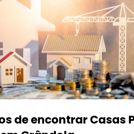
ios de encontrar Casas 