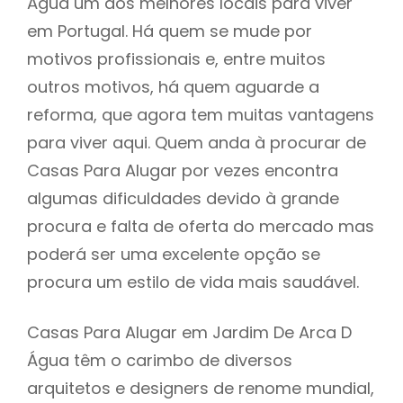
Água um dos melhores locais para viver
em Portugal. Há quem se mude por
motivos profissionais e, entre muitos
outros motivos, há quem aguarde a
reforma, que agora tem muitas vantagens
para viver aqui. Quem anda à procurar de
Casas Para Alugar por vezes encontra
algumas dificuldades devido à grande
procura e falta de oferta do mercado mas
poderá ser uma excelente opção se
procura um estilo de vida mais saudável.
Casas Para Alugar em Jardim De Arca D
Água têm o carimbo de diversos
arquitetos e designers de renome mundial,