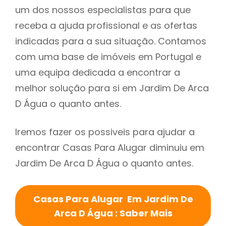
um dos nossos especialistas para que
receba a ajuda profissional e as ofertas
indicadas para a sua situação. Contamos
com uma base de imóveis em Portugal e
uma equipa dedicada a encontrar a
melhor solução para si em Jardim De Arca
D Água o quanto antes.
Iremos fazer os possiveis para ajudar a
encontrar Casas Para Alugar diminuiu em
Jardim De Arca D Água o quanto antes.
Casas Para Alugar Em Jardim De
Arca D Água : Saber Mais