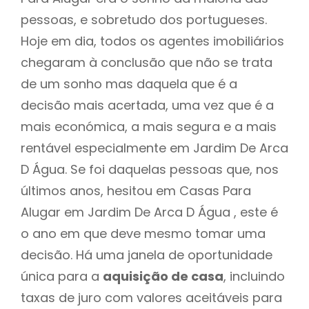
pessoas, e sobretudo dos portugueses.
Hoje em dia, todos os agentes imobiliários
chegaram à conclusão que não se trata
de um sonho mas daquela que é a
decisão mais acertada, uma vez que é a
mais económica, a mais segura e a mais
rentável especialmente em Jardim De Arca
D Água. Se foi daquelas pessoas que, nos
últimos anos, hesitou em Casas Para
Alugar em Jardim De Arca D Água , este é
o ano em que deve mesmo tomar uma
decisão. Há uma janela de oportunidade
única para a
aquisição de casa
, incluindo
taxas de juro com valores aceitáveis para