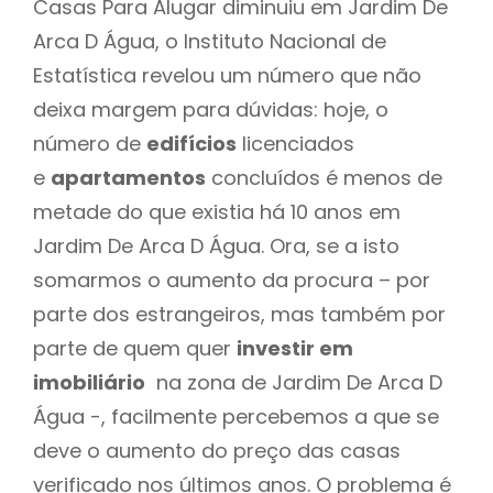
Casas Para Alugar diminuiu em Jardim De
Arca D Água, o Instituto Nacional de
Estatística revelou um número que não
deixa margem para dúvidas: hoje, o
número de
edifícios
licenciados
e
apartamentos
concluídos é menos de
metade do que existia há 10 anos em
Jardim De Arca D Água. Ora, se a isto
somarmos o aumento da procura – por
parte dos estrangeiros, mas também por
parte de quem quer
investir em
imobiliário
na zona de Jardim De Arca D
Água -, facilmente percebemos a que se
deve o aumento do preço das casas
verificado nos últimos anos. O problema é