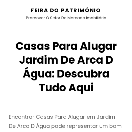
FEIRA DO PATRIMÓNIO
Promover O Setor Do Mercado Imobiliário
Casas Para Alugar
Jardim De Arca D
Água: Descubra
Tudo Aqui
Encontrar Casas Para Alugar em Jardim
De Arca D Água pode representar um bom