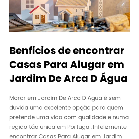
Benficios de encontrar
Casas Para Alugar em
Jardim De Arca D Água
Morar em Jardim De Arca D Água é sem
duvida uma excelente opção para quem
pretende uma vida com qualidade e numa
região táo unica em Portugal. Infelizmente
encontrar Casas Para Alugar em Jardim