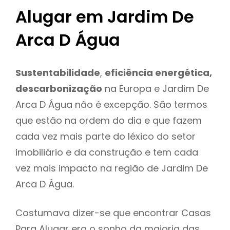
Alugar em Jardim De
Arca D Água
Sustentabilidade
,
eficiência energética,
descarbonização
na Europa e Jardim De
Arca D Água não é excepção. São termos
que estão na ordem do dia e que fazem
cada vez mais parte do léxico do setor
imobiliário e da construção e tem cada
vez mais impacto na região de Jardim De
Arca D Água.
Costumava dizer-se que encontrar Casas
Para Alugar era o sonho da maioria das