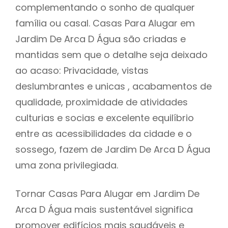
complementando o sonho de qualquer
família ou casal. Casas Para Alugar em
Jardim De Arca D Água são criadas e
mantidas sem que o detalhe seja deixado
ao acaso: Privacidade, vistas
deslumbrantes e unicas , acabamentos de
qualidade, proximidade de atividades
culturias e socias e excelente equilíbrio
entre as acessibilidades da cidade e o
sossego, fazem de Jardim De Arca D Água
uma zona privilegiada.
Tornar Casas Para Alugar em Jardim De
Arca D Água mais sustentável significa
promover edifícios mais saudáveis e