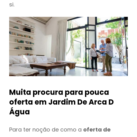
si.
Muita procura para pouca
oferta
em Jardim De Arca D
Água
Para ter noção de como a
oferta de