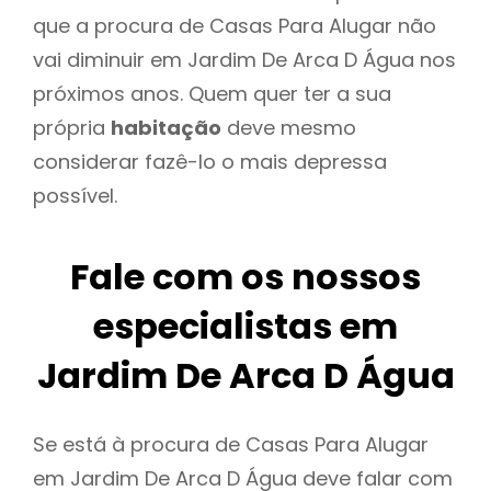
que a procura de Casas Para Alugar não
vai diminuir em Jardim De Arca D Água nos
próximos anos. Quem quer ter a sua
própria
habitação
deve mesmo
considerar fazê-lo o mais depressa
possível.
Fale com os nossos
especialistas em
Jardim De Arca D Água
Se está à procura de Casas Para Alugar
em Jardim De Arca D Água deve falar com