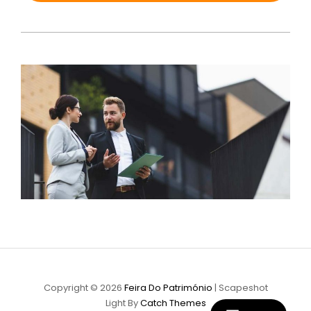
Copyright © 2026
Feira Do Património
|
Scapeshot
Light By
Catch Themes