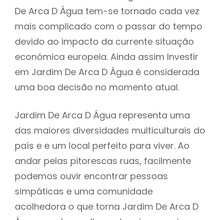
De Arca D Água tem-se tornado cada vez
mais complicado com o passar do tempo
devido ao impacto da currente situação
económica europeia. Ainda assim Investir
em Jardim De Arca D Água é considerada
uma boa decisão no momento atual.
Jardim De Arca D Água representa uma
das maiores diversidades multiculturais do
país e e um local perfeito para viver. Ao
andar pelas pitorescas ruas, facilmente
podemos ouvir encontrar pessoas
simpáticas e uma comunidade
acolhedora o que torna Jardim De Arca D