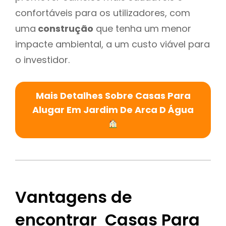
confortáveis para os utilizadores, com
uma
construção
que tenha um menor
impacte ambiental, a um custo viável para
o investidor.
Mais Detalhes Sobre Casas Para
Alugar Em Jardim De Arca D Água
Vantagens de
encontrar Casas Para