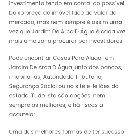
investimento tendo em conta ao possível
h
baixo preço do imóvel face ao valor de
mercado, mas nem sempre é assim uma
vez que Jardim De Arca D Água é cada vez
mais uma zona procurar por investidores.
Pode encontrar Casas Para Alugar em
Jardim De Arca D Água junto dos bancos,
imobiliárias, Autoridade Tributária,
Segurança Social ou no site e-leilões do
estado. Tudo isto são opções, nem
sempre as melhores, e há riscos a
acautelar.
Uma das melhores formas de ter sucesso