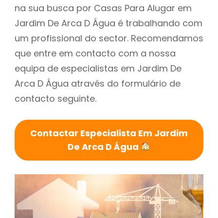
na sua busca por Casas Para Alugar em
Jardim De Arca D Água é trabalhando com
um profissional do sector. Recomendamos
que entre em contacto com a nossa
equipa de especialistas em Jardim De
Arca D Água através do formulário de
contacto seguinte.
Contactar Especialista Em Jardim
De Arca D Água