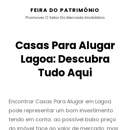
FEIRA DO PATRIMÓNIO
Promover O Setor Do Mercado Imobiliário
Casas Para Alugar
Lagoa: Descubra
Tudo Aqui
Encontrar Casas Para Alugar em Lagoa
pode representar um bom investimento
tendo em conta ao possível baixo preço
do imóvel face ao valor de mercado, mas