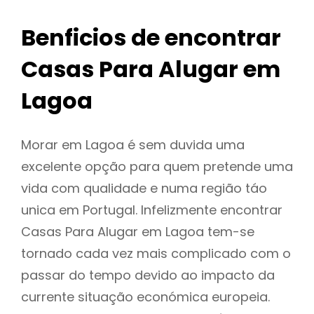
Benficios de encontrar
Casas Para Alugar em
Lagoa
Morar em Lagoa é sem duvida uma
excelente opção para quem pretende uma
vida com qualidade e numa região táo
unica em Portugal. Infelizmente encontrar
Casas Para Alugar em Lagoa tem-se
tornado cada vez mais complicado com o
passar do tempo devido ao impacto da
currente situação económica europeia.