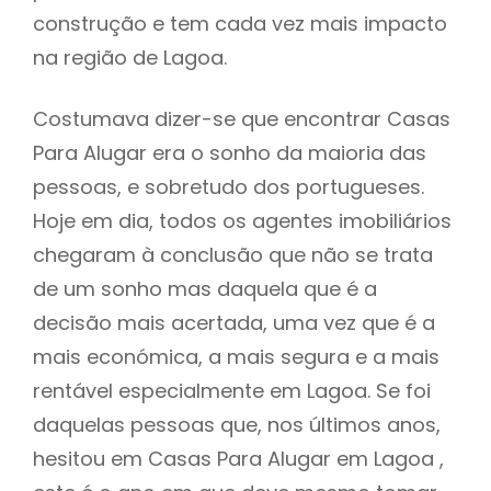
construção e tem cada vez mais impacto
na região de Lagoa.
Costumava dizer-se que encontrar Casas
Para Alugar era o sonho da maioria das
pessoas, e sobretudo dos portugueses.
Hoje em dia, todos os agentes imobiliários
chegaram à conclusão que não se trata
de um sonho mas daquela que é a
decisão mais acertada, uma vez que é a
mais económica, a mais segura e a mais
rentável especialmente em Lagoa. Se foi
daquelas pessoas que, nos últimos anos,
hesitou em Casas Para Alugar em Lagoa ,