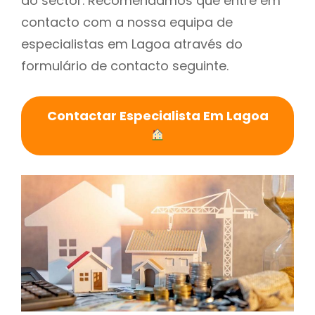
do sector. Recomendamos que entre em
contacto com a nossa equipa de
especialistas em Lagoa através do
formulário de contacto seguinte.
Contactar Especialista Em Lagoa