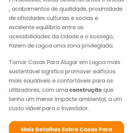
, acabamentos de qualidade, proximidade
de atividades culturias e socias e
excelente equilíbrio entre as
acessibilidades da cidade e o sossego,
fazem de Lagoa uma zona privilegiada.
Tornar Casas Para Alugar em Lagoa mais
sustentável significa promover edifícios
mais saudáveis e confortáveis para os
utilizadores, com uma
construção
que
tenha um menor impacte ambiental, a um
custo viável para o investidor.
Mais Detalhes Sobre Casas Para