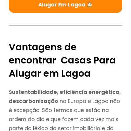
Alugar Em Lagoa
Vantagens de
encontrar Casas Para
Alugar em Lagoa
Sustentabilidade
,
eficiência energética,
descarbonização
na Europa e Lagoa não
é excepção. São termos que estão na
ordem do dia e que fazem cada vez mais
parte do léxico do setor imobiliário e da