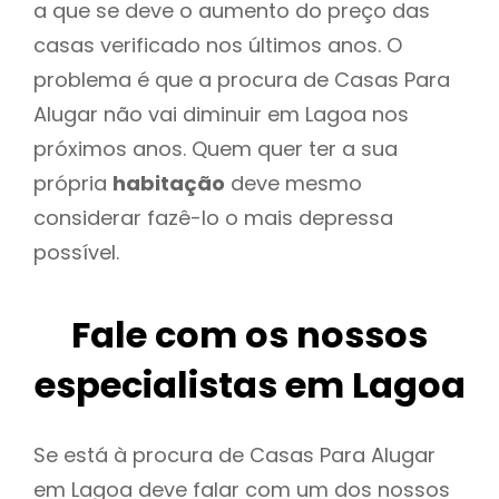
a que se deve o aumento do preço das
casas verificado nos últimos anos. O
problema é que a procura de Casas Para
Alugar não vai diminuir em Lagoa nos
próximos anos. Quem quer ter a sua
própria
habitação
deve mesmo
considerar fazê-lo o mais depressa
possível.
Fale com os nossos
especialistas em Lagoa
Se está à procura de Casas Para Alugar
em Lagoa deve falar com um dos nossos