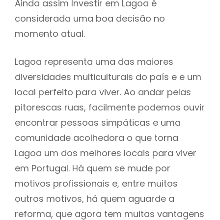
Ainda assim Investir em Lagoa é
considerada uma boa decisão no
momento atual.
Lagoa representa uma das maiores
diversidades multiculturais do país e e um
local perfeito para viver. Ao andar pelas
pitorescas ruas, facilmente podemos ouvir
encontrar pessoas simpáticas e uma
comunidade acolhedora o que torna
Lagoa um dos melhores locais para viver
em Portugal. Há quem se mude por
motivos profissionais e, entre muitos
outros motivos, há quem aguarde a
reforma, que agora tem muitas vantagens