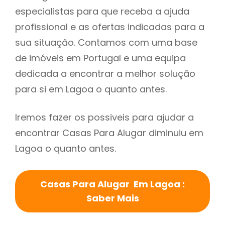
especialistas para que receba a ajuda
profissional e as ofertas indicadas para a
sua situação. Contamos com uma base
de imóveis em Portugal e uma equipa
dedicada a encontrar a melhor solução
para si em Lagoa o quanto antes.
Iremos fazer os possiveis para ajudar a
encontrar Casas Para Alugar diminuiu em
Lagoa o quanto antes.
Casas Para Alugar Em Lagoa :
Saber Mais