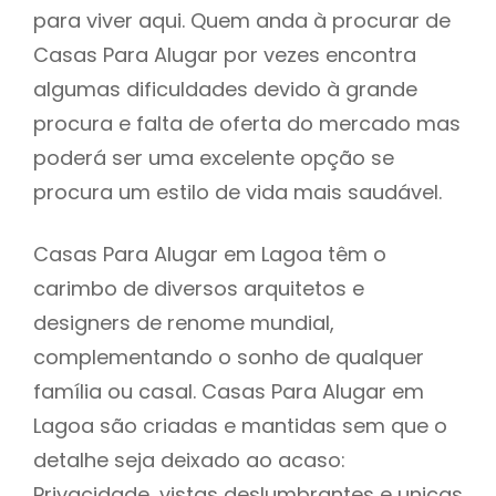
para viver aqui. Quem anda à procurar de
Casas Para Alugar por vezes encontra
algumas dificuldades devido à grande
procura e falta de oferta do mercado mas
poderá ser uma excelente opção se
procura um estilo de vida mais saudável.
Casas Para Alugar em Lagoa têm o
carimbo de diversos arquitetos e
designers de renome mundial,
complementando o sonho de qualquer
família ou casal. Casas Para Alugar em
Lagoa são criadas e mantidas sem que o
detalhe seja deixado ao acaso:
Privacidade, vistas deslumbrantes e unicas