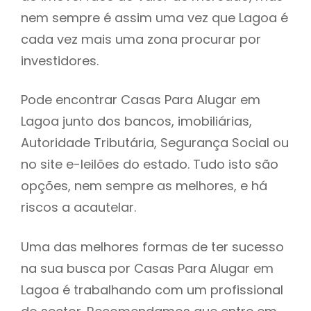
nem sempre é assim uma vez que Lagoa é
h
cada vez mais uma zona procurar por
investidores.
Pode encontrar Casas Para Alugar em
Lagoa junto dos bancos, imobiliárias,
Autoridade Tributária, Segurança Social ou
no site e-leilões do estado. Tudo isto são
opções, nem sempre as melhores, e há
riscos a acautelar.
Uma das melhores formas de ter sucesso
na sua busca por Casas Para Alugar em
Lagoa é trabalhando com um profissional