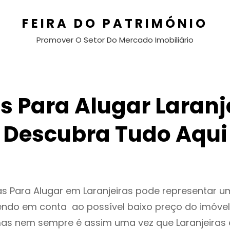
FEIRA DO PATRIMÓNIO
Promover O Setor Do Mercado Imobiliário
 Para Alugar Laranj
Descubra Tudo Aqui
s Para Alugar em Laranjeiras pode representar 
endo em conta ao possível baixo preço do imóvel
as nem sempre é assim uma vez que Laranjeiras 