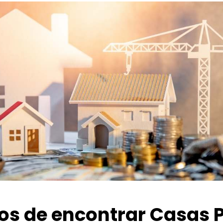
ios de encontrar Casas 