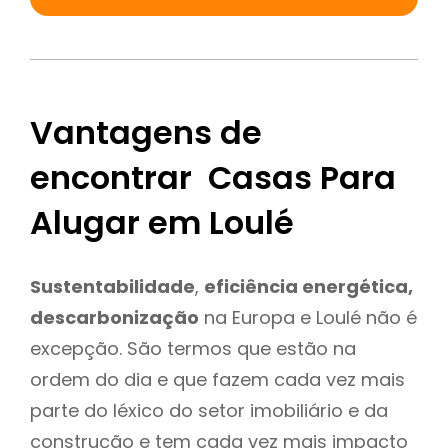
Vantagens de
encontrar Casas Para
Alugar em Loulé
Sustentabilidade
,
eficiência energética,
descarbonização
na Europa e Loulé não é
excepção. São termos que estão na
ordem do dia e que fazem cada vez mais
parte do léxico do setor imobiliário e da
construção e tem cada vez mais impacto