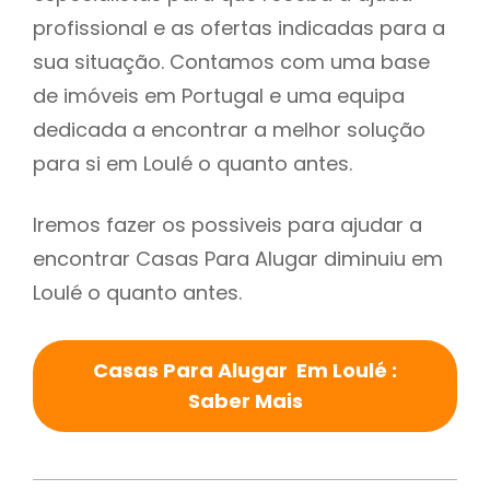
profissional e as ofertas indicadas para a
sua situação. Contamos com uma base
de imóveis em Portugal e uma equipa
dedicada a encontrar a melhor solução
para si em Loulé o quanto antes.
Iremos fazer os possiveis para ajudar a
encontrar Casas Para Alugar diminuiu em
Loulé o quanto antes.
Casas Para Alugar Em Loulé :
Saber Mais