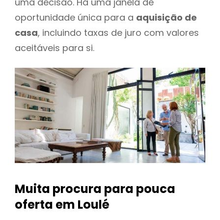
uma decisão. Há uma janela de
oportunidade única para a
aquisição de
casa
, incluindo taxas de juro com valores
aceitáveis para si.
Muita procura para pouca
oferta
em Loulé