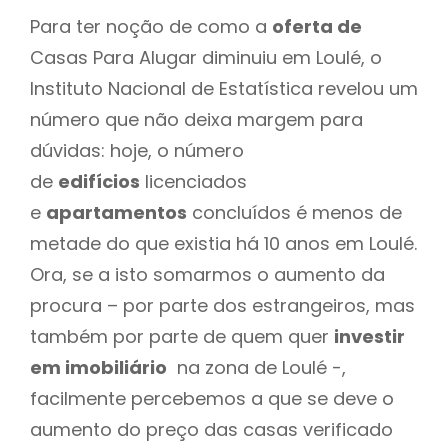
Para ter noção de como a
oferta de
Casas Para Alugar diminuiu em Loulé, o
Instituto Nacional de Estatística revelou um
número que não deixa margem para
dúvidas: hoje, o número
de
edifícios
licenciados
e
apartamentos
concluídos é menos de
metade do que existia há 10 anos em Loulé.
Ora, se a isto somarmos o aumento da
procura – por parte dos estrangeiros, mas
também por parte de quem quer
investir
em imobiliário
na zona de Loulé -,
facilmente percebemos a que se deve o
aumento do preço das casas verificado