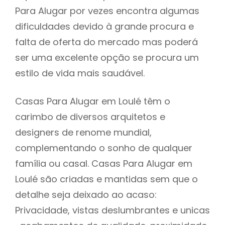
Para Alugar por vezes encontra algumas
dificuldades devido à grande procura e
falta de oferta do mercado mas poderá
ser uma excelente opção se procura um
estilo de vida mais saudável.
Casas Para Alugar em Loulé têm o
carimbo de diversos arquitetos e
designers de renome mundial,
complementando o sonho de qualquer
família ou casal. Casas Para Alugar em
Loulé são criadas e mantidas sem que o
detalhe seja deixado ao acaso:
Privacidade, vistas deslumbrantes e unicas