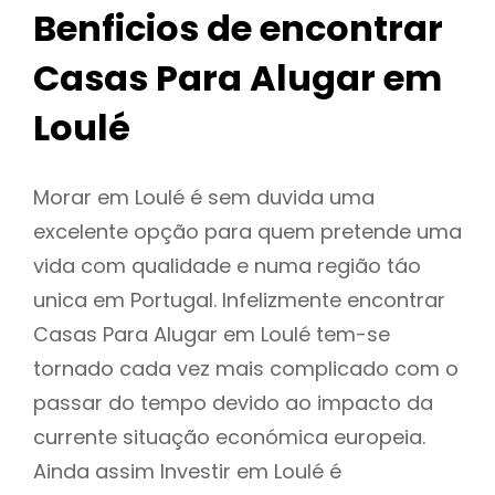
Benficios de encontrar
Casas Para Alugar em
Loulé
Morar em Loulé é sem duvida uma
excelente opção para quem pretende uma
vida com qualidade e numa região táo
unica em Portugal. Infelizmente encontrar
Casas Para Alugar em Loulé tem-se
tornado cada vez mais complicado com o
passar do tempo devido ao impacto da
currente situação económica europeia.
Ainda assim Investir em Loulé é