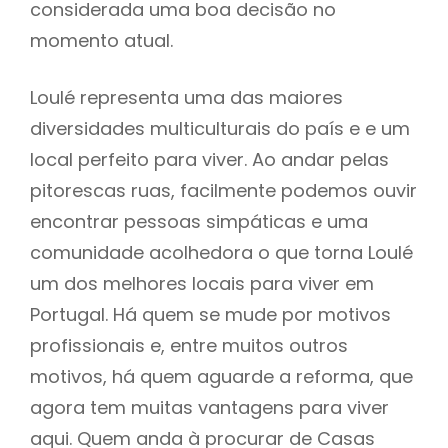
considerada uma boa decisão no
momento atual.
Loulé representa uma das maiores
diversidades multiculturais do país e e um
local perfeito para viver. Ao andar pelas
pitorescas ruas, facilmente podemos ouvir
encontrar pessoas simpáticas e uma
comunidade acolhedora o que torna Loulé
um dos melhores locais para viver em
Portugal. Há quem se mude por motivos
profissionais e, entre muitos outros
motivos, há quem aguarde a reforma, que
agora tem muitas vantagens para viver
aqui. Quem anda à procurar de Casas