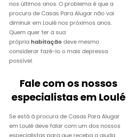
nos últimos anos. O problema é que a
procura de Casas Para Alugar não vai
diminuir em Loulé nos próximos anos.
Quem quer ter a sua
própria
habitação
deve mesmo
considerar fazê-lo o mais depressa
possível.
Fale com os nossos
especialistas em Loulé
Se está à procura de Casas Para Alugar
em Loulé deve falar com um dos nossos
especialistas para que receba a ajuda