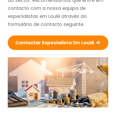
do sector. Recomendamos que entre em
contacto com a nossa equipa de
especialistas em Loulé através do
formulário de contacto seguinte.
Contactar Especialista Em Loulé