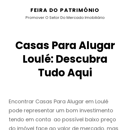
FEIRA DO PATRIMÓNIO
Promover O Setor Do Mercado Imobiliário
Casas Para Alugar
Loulé: Descubra
Tudo Aqui
Encontrar Casas Para Alugar em Loulé
pode representar um bom investimento
tendo em conta ao possível baixo preço
do imóvel face ao valor de mercado, mas