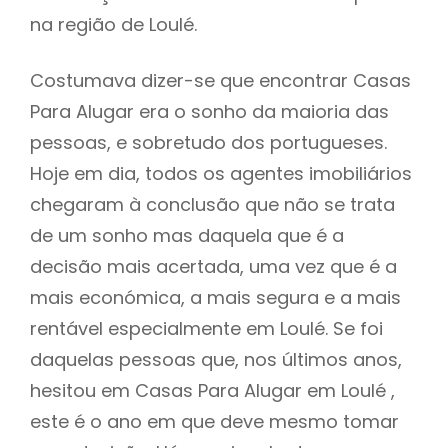
na região de Loulé.
Costumava dizer-se que encontrar Casas
Para Alugar era o sonho da maioria das
pessoas, e sobretudo dos portugueses.
Hoje em dia, todos os agentes imobiliários
chegaram à conclusão que não se trata
de um sonho mas daquela que é a
decisão mais acertada, uma vez que é a
mais económica, a mais segura e a mais
rentável especialmente em Loulé. Se foi
daquelas pessoas que, nos últimos anos,
hesitou em Casas Para Alugar em Loulé ,
este é o ano em que deve mesmo tomar