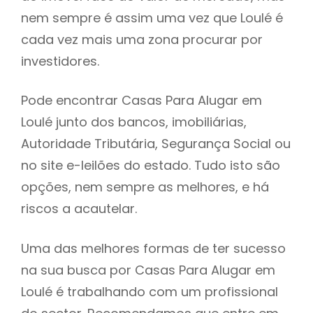
nem sempre é assim uma vez que Loulé é
h
cada vez mais uma zona procurar por
investidores.
Pode encontrar Casas Para Alugar em
Loulé junto dos bancos, imobiliárias,
Autoridade Tributária, Segurança Social ou
no site e-leilões do estado. Tudo isto são
opções, nem sempre as melhores, e há
riscos a acautelar.
Uma das melhores formas de ter sucesso
na sua busca por Casas Para Alugar em
Loulé é trabalhando com um profissional