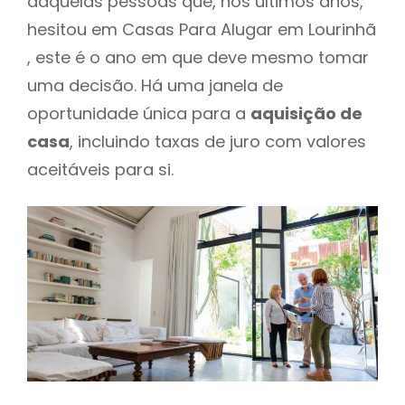
daquelas pessoas que, nos últimos anos,
hesitou em Casas Para Alugar em Lourinhã
, este é o ano em que deve mesmo tomar
uma decisão. Há uma janela de
oportunidade única para a
aquisição de
casa
, incluindo taxas de juro com valores
aceitáveis para si.