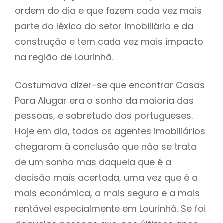
ordem do dia e que fazem cada vez mais
parte do léxico do setor imobiliário e da
construção e tem cada vez mais impacto
na região de Lourinhã.
Costumava dizer-se que encontrar Casas
Para Alugar era o sonho da maioria das
pessoas, e sobretudo dos portugueses.
Hoje em dia, todos os agentes imobiliários
chegaram à conclusão que não se trata
de um sonho mas daquela que é a
decisão mais acertada, uma vez que é a
mais económica, a mais segura e a mais
rentável especialmente em Lourinhã. Se foi