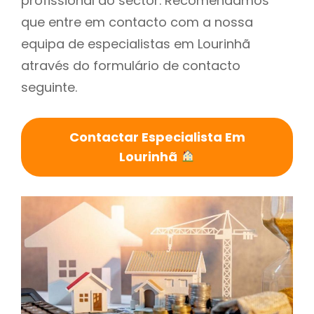
profissional do sector. Recomendamos
que entre em contacto com a nossa
equipa de especialistas em Lourinhã
através do formulário de contacto
seguinte.
Contactar Especialista Em
Lourinhã