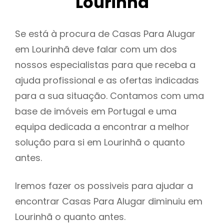
Lourinhã
Se está à procura de Casas Para Alugar
em Lourinhã deve falar com um dos
nossos especialistas para que receba a
ajuda profissional e as ofertas indicadas
para a sua situação. Contamos com uma
base de imóveis em Portugal e uma
equipa dedicada a encontrar a melhor
solução para si em Lourinhã o quanto
antes.
Iremos fazer os possiveis para ajudar a
encontrar Casas Para Alugar diminuiu em
Lourinhã o quanto antes.