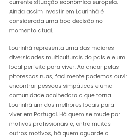
currente situação económica europeia.
Ainda assim Investir em Lourinhã é
considerada uma boa decisão no
momento atual.
Lourinhã representa uma das maiores
diversidades multiculturais do país e e um
local perfeito para viver. Ao andar pelas
pitorescas ruas, facilmente podemos ouvir
encontrar pessoas simpáticas e uma
comunidade acolhedora o que torna
Lourinhã um dos melhores locais para
viver em Portugal. Há quem se mude por
motivos profissionais e, entre muitos
outros motivos, há quem aguarde a