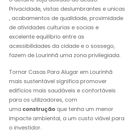
Privacidade, vistas deslumbrantes e unicas
, acabamentos de qualidade, proximidade
de atividades culturias e socias e
excelente equilíbrio entre as
acessibilidades da cidade e o sossego,
fazem de Lourinhã uma zona privilegiada.
Tornar Casas Para Alugar em Lourinhã
mais sustentável significa promover
edifícios mais saudáveis e confortáveis
para os utilizadores, com
uma
construção
que tenha um menor
impacte ambiental, a um custo viável para
o investidor.