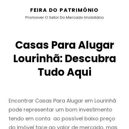
FEIRA DO PATRIMÓNIO
Promover O Setor Do Mercado Imobiliário
Casas Para Alugar
Lourinhã: Descubra
Tudo Aqui
Encontrar Casas Para Alugar em Lourinhã
pode representar um bom investimento
tendo em conta ao possível baixo preço
do imóvel face ao valor de mercado, mas