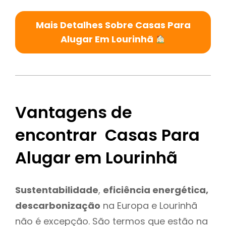
Mais Detalhes Sobre Casas Para
Alugar Em Lourinhã
Vantagens de
encontrar Casas Para
Alugar em Lourinhã
Sustentabilidade
,
eficiência energética,
descarbonização
na Europa e Lourinhã
não é excepção. São termos que estão na