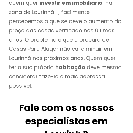
quem quer
investir em imobiliário
na
zona de Lourinhã -, facilmente
percebemos a que se deve o aumento do
preço das casas verificado nos últimos
anos. O problema é que a procura de
Casas Para Alugar não vai diminuir em
Lourinhã nos próximos anos. Quem quer
ter a sua própria
habitação
deve mesmo
considerar fazê-lo o mais depressa
possível.
Fale com os nossos
especialistas em