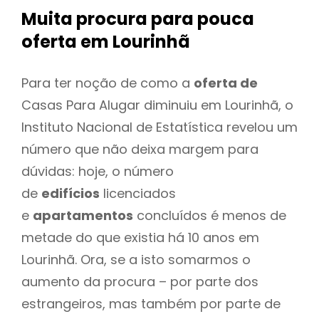
Muita procura para pouca
oferta
em Lourinhã
Para ter noção de como a
oferta de
Casas Para Alugar diminuiu em Lourinhã, o
Instituto Nacional de Estatística revelou um
número que não deixa margem para
dúvidas: hoje, o número
de
edifícios
licenciados
e
apartamentos
concluídos é menos de
metade do que existia há 10 anos em
Lourinhã. Ora, se a isto somarmos o
aumento da procura – por parte dos
estrangeiros, mas também por parte de