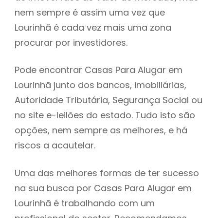
nem sempre é assim uma vez que
h
Lourinhã é cada vez mais uma zona
procurar por investidores.
Pode encontrar Casas Para Alugar em
Lourinhã junto dos bancos, imobiliárias,
Autoridade Tributária, Segurança Social ou
no site e-leilões do estado. Tudo isto são
opções, nem sempre as melhores, e há
riscos a acautelar.
Uma das melhores formas de ter sucesso
na sua busca por Casas Para Alugar em
Lourinhã é trabalhando com um