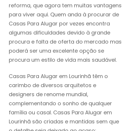
reforma, que agora tem muitas vantagens
para viver aqui. Quem anda à procurar de
Casas Para Alugar por vezes encontra
algumas dificuldades devido à grande
procura e falta de oferta do mercado mas
poderá ser uma excelente opção se
procura um estilo de vida mais saudável.
Casas Para Alugar em Lourinhã têm o
carimbo de diversos arquitetos e
designers de renome mundial,
complementando o sonho de qualquer
família ou casal. Casas Para Alugar em
Lourinhã são criadas e mantidas sem que
o detalhe seja deixado ao acaso: