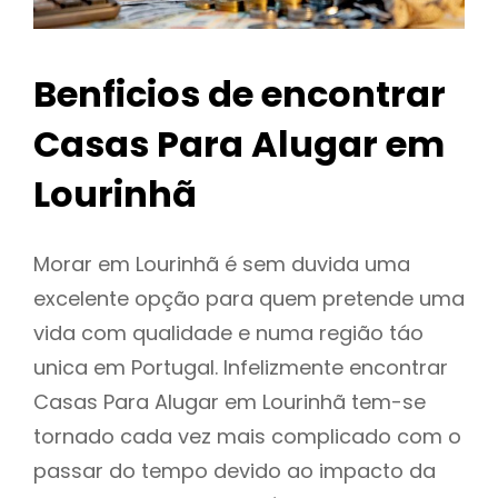
Benficios de encontrar
Casas Para Alugar em
Lourinhã
Morar em Lourinhã é sem duvida uma
excelente opção para quem pretende uma
vida com qualidade e numa região táo
unica em Portugal. Infelizmente encontrar
Casas Para Alugar em Lourinhã tem-se
tornado cada vez mais complicado com o
passar do tempo devido ao impacto da