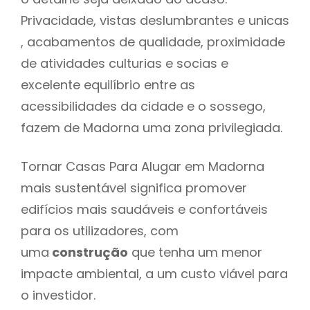
Privacidade, vistas deslumbrantes e unicas
, acabamentos de qualidade, proximidade
de atividades culturias e socias e
excelente equilíbrio entre as
acessibilidades da cidade e o sossego,
fazem de Madorna uma zona privilegiada.
Tornar Casas Para Alugar em Madorna
mais sustentável significa promover
edifícios mais saudáveis e confortáveis
para os utilizadores, com
uma
construção
que tenha um menor
impacte ambiental, a um custo viável para
o investidor.