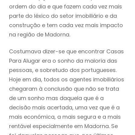
ordem do dia e que fazem cada vez mais
parte do léxico do setor imobiliário e da
construção e tem cada vez mais impacto
na região de Madorna.
Costumava dizer-se que encontrar Casas
Para Alugar era o sonho da maioria das
pessoas, e sobretudo dos portugueses.
Hoje em dia, todos os agentes imobiliários
chegaram à conclusão que não se trata
de um sonho mas daquela que é a
decisão mais acertada, uma vez que é a
mais económica, a mais segura e a mais
rentável especialmente em Madorna. Se