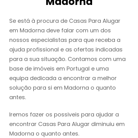
Madorna
Se está à procura de Casas Para Alugar
em Madorna deve falar com um dos
nossos especialistas para que receba a
ajuda profissional e as ofertas indicadas
para a sua situação. Contamos com uma
base de imóveis em Portugal e uma
equipa dedicada a encontrar a melhor
solução para si em Madorna o quanto
antes.
Iremos fazer os possiveis para ajudar a
encontrar Casas Para Alugar diminuiu em
Madorna o quanto antes.