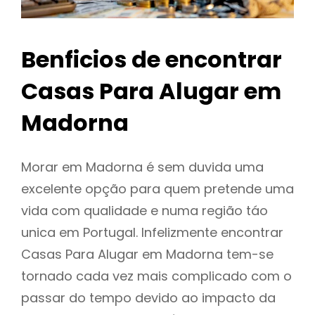
Benficios de encontrar
Casas Para Alugar em
Madorna
Morar em Madorna é sem duvida uma
excelente opção para quem pretende uma
vida com qualidade e numa região táo
unica em Portugal. Infelizmente encontrar
Casas Para Alugar em Madorna tem-se
tornado cada vez mais complicado com o
passar do tempo devido ao impacto da