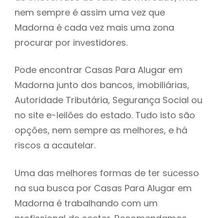
nem sempre é assim uma vez que
h
Madorna é cada vez mais uma zona
procurar por investidores.
Pode encontrar Casas Para Alugar em
Madorna junto dos bancos, imobiliárias,
Autoridade Tributária, Segurança Social ou
no site e-leilões do estado. Tudo isto são
opções, nem sempre as melhores, e há
riscos a acautelar.
Uma das melhores formas de ter sucesso
na sua busca por Casas Para Alugar em
Madorna é trabalhando com um