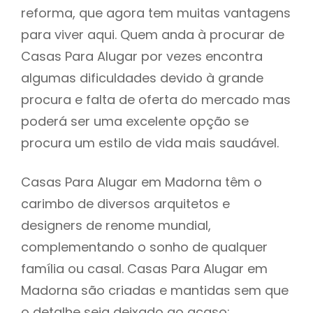
reforma, que agora tem muitas vantagens
para viver aqui. Quem anda à procurar de
Casas Para Alugar por vezes encontra
algumas dificuldades devido à grande
procura e falta de oferta do mercado mas
poderá ser uma excelente opção se
procura um estilo de vida mais saudável.
Casas Para Alugar em Madorna têm o
carimbo de diversos arquitetos e
designers de renome mundial,
complementando o sonho de qualquer
família ou casal. Casas Para Alugar em
Madorna são criadas e mantidas sem que
o detalhe seja deixado ao acaso: