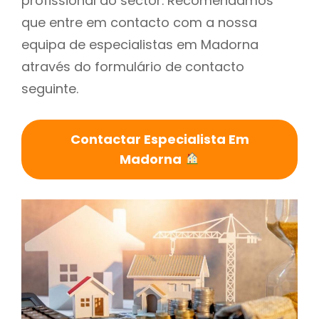
profissional do sector. Recomendamos
que entre em contacto com a nossa
equipa de especialistas em Madorna
através do formulário de contacto
seguinte.
Contactar Especialista Em
Madorna