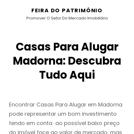
FEIRA DO PATRIMÓNIO
Promover O Setor Do Mercado Imobiliário
Casas Para Alugar
Madorna: Descubra
Tudo Aqui
Encontrar Casas Para Alugar em Madorna
pode representar um bom investimento
tendo em conta ao possível baixo preço
do imóvel face ao valor de mercado, mas