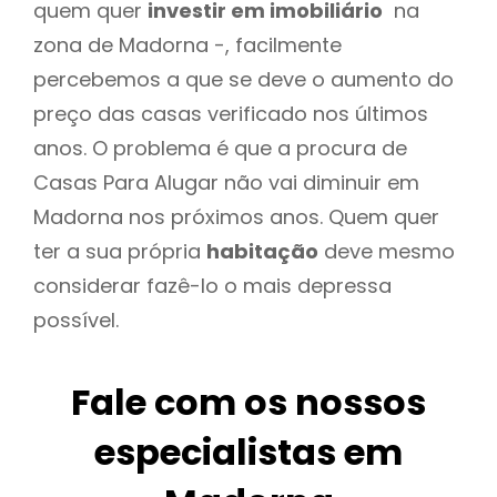
quem quer
investir em imobiliário
na
zona de Madorna -, facilmente
percebemos a que se deve o aumento do
preço das casas verificado nos últimos
anos. O problema é que a procura de
Casas Para Alugar não vai diminuir em
Madorna nos próximos anos. Quem quer
ter a sua própria
habitação
deve mesmo
considerar fazê-lo o mais depressa
possível.
Fale com os nossos
especialistas em