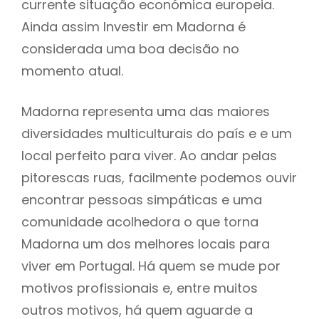
currente situação económica europeia.
Ainda assim Investir em Madorna é
considerada uma boa decisão no
momento atual.
Madorna representa uma das maiores
diversidades multiculturais do país e e um
local perfeito para viver. Ao andar pelas
pitorescas ruas, facilmente podemos ouvir
encontrar pessoas simpáticas e uma
comunidade acolhedora o que torna
Madorna um dos melhores locais para
viver em Portugal. Há quem se mude por
motivos profissionais e, entre muitos
outros motivos, há quem aguarde a