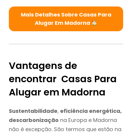
Mais Detalhes Sobre Casas Para
Alugar Em Madorna
Vantagens de
encontrar Casas Para
Alugar em Madorna
Sustentabilidade
,
eficiência energética,
descarbonização
na Europa e Madorna
não é excepção. São termos que estão na