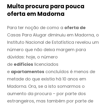
Muita procura para pouca
oferta
em Madorna
Para ter noção de como a
oferta de
Casas Para Alugar diminuiu em Madorna, o
Instituto Nacional de Estatística revelou um
número que não deixa margem para
dúvidas: hoje, o número
de
edifícios
licenciados
e
apartamentos
concluídos é menos de
metade do que existia há 10 anos em
Madorna. Ora, se a isto somarmos o
aumento da procura – por parte dos
estrangeiros, mas também por parte de