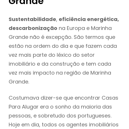
Grande
Sustentabilidade
,
eficiência energética,
descarbonização
na Europa e Marinha
Grande não é excepção. São termos que
estão na ordem do dia e que fazem cada
vez mais parte do léxico do setor
imobiliário e da construção e tem cada
vez mais impacto na região de Marinha
Grande.
Costumava dizer-se que encontrar Casas
Para Alugar era o sonho da maioria das
pessoas, e sobretudo dos portugueses.
Hoje em dia, todos os agentes imobiliários