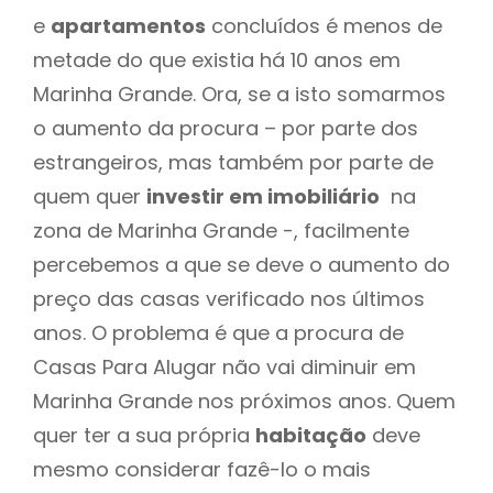
e
apartamentos
concluídos é menos de
metade do que existia há 10 anos em
Marinha Grande. Ora, se a isto somarmos
o aumento da procura – por parte dos
estrangeiros, mas também por parte de
quem quer
investir em imobiliário
na
zona de Marinha Grande -, facilmente
percebemos a que se deve o aumento do
preço das casas verificado nos últimos
anos. O problema é que a procura de
Casas Para Alugar não vai diminuir em
Marinha Grande nos próximos anos. Quem
quer ter a sua própria
habitação
deve
mesmo considerar fazê-lo o mais