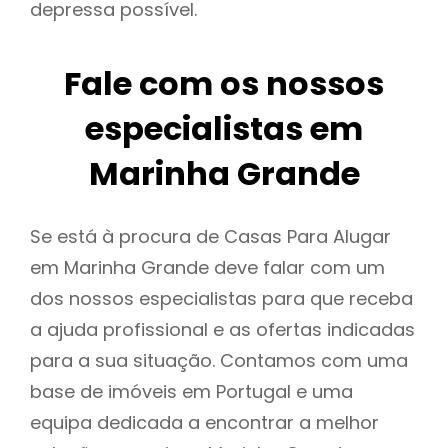
depressa possível.
Fale com os nossos
especialistas em
Marinha Grande
Se está à procura de Casas Para Alugar
em Marinha Grande deve falar com um
dos nossos especialistas para que receba
a ajuda profissional e as ofertas indicadas
para a sua situação. Contamos com uma
base de imóveis em Portugal e uma
equipa dedicada a encontrar a melhor