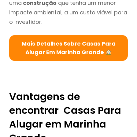
uma
construção
que tenha um menor
impacte ambiental, a um custo viável para
o investidor.
Mais Detalhes Sobre Casas Para
Alugar Em Marinha Grande
Vantagens de
encontrar Casas Para
Alugar em Marinha