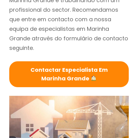
Marinha Grande é trabalhando com um
profissional do sector. Recomendamos
que entre em contacto com a nossa
equipa de especialistas em Marinha
Grande através do formulário de contacto
seguinte.
Contactar Especialista Em
Marinha Grande