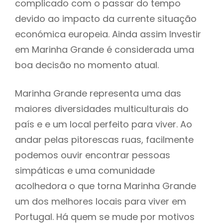
complicado com o passar do tempo
devido ao impacto da currente situação
económica europeia. Ainda assim Investir
em Marinha Grande é considerada uma
boa decisão no momento atual.
Marinha Grande representa uma das
maiores diversidades multiculturais do
país e e um local perfeito para viver. Ao
andar pelas pitorescas ruas, facilmente
podemos ouvir encontrar pessoas
simpáticas e uma comunidade
acolhedora o que torna Marinha Grande
um dos melhores locais para viver em
Portugal. Há quem se mude por motivos