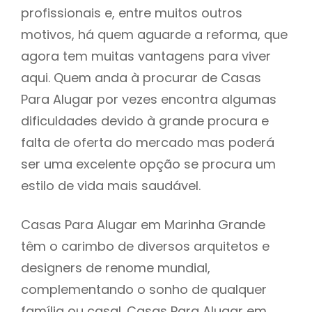
profissionais e, entre muitos outros
motivos, há quem aguarde a reforma, que
agora tem muitas vantagens para viver
aqui. Quem anda à procurar de Casas
Para Alugar por vezes encontra algumas
dificuldades devido à grande procura e
falta de oferta do mercado mas poderá
ser uma excelente opção se procura um
estilo de vida mais saudável.
Casas Para Alugar em Marinha Grande
têm o carimbo de diversos arquitetos e
designers de renome mundial,
complementando o sonho de qualquer
família ou casal. Casas Para Alugar em