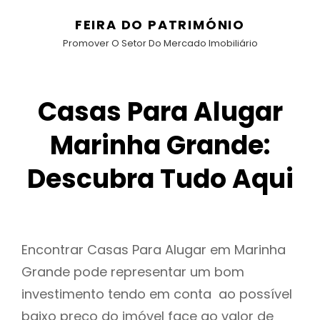
FEIRA DO PATRIMÓNIO
Promover O Setor Do Mercado Imobiliário
Casas Para Alugar
Marinha Grande:
Descubra Tudo Aqui
Encontrar Casas Para Alugar em Marinha
Grande pode representar um bom
investimento tendo em conta ao possível
baixo preço do imóvel face ao valor de