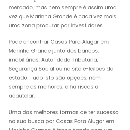
mercado, mas nem sempre é assim uma
h
vez que Marinha Grande é cada vez mais
uma zona procurar por investidores.
Pode encontrar Casas Para Alugar em
Marinha Grande junto dos bancos,
imobiliárias, Autoridade Tributária,
Segurança Social ou no site e-leilões do
estado. Tudo isto são opções, nem
sempre as melhores, e há riscos a
acautelar.
Uma das melhores formas de ter sucesso
na sua busca por Casas Para Alugar em