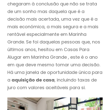
chegaram à conclusão que não se trata
de um sonho mas daquela que é a
decisão mais acertada, uma vez que é a
mais económica, a mais segura e a mais
rentável especialmente em Marinha
Grande. Se foi daquelas pessoas que, nos
últimos anos, hesitou em Casas Para
Alugar em Marinha Grande , este é o ano
em que deve mesmo tomar uma decisão.
Há uma janela de oportunidade única para
a
aquisição de casa
, incluindo taxas de
juro com valores aceitáveis para si.