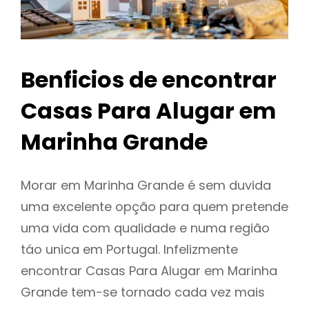
Benficios de encontrar
Casas Para Alugar em
Marinha Grande
Morar em Marinha Grande é sem duvida
uma excelente opção para quem pretende
uma vida com qualidade e numa região
táo unica em Portugal. Infelizmente
encontrar Casas Para Alugar em Marinha
Grande tem-se tornado cada vez mais