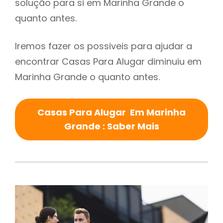
solução para si em Marinha Grande o
quanto antes.
Iremos fazer os possiveis para ajudar a
encontrar Casas Para Alugar diminuiu em
Marinha Grande o quanto antes.
Casas Para Alugar Em Marinha
Grande : Saber Mais