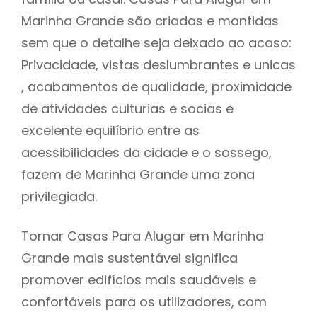
Marinha Grande são criadas e mantidas
sem que o detalhe seja deixado ao acaso:
Privacidade, vistas deslumbrantes e unicas
, acabamentos de qualidade, proximidade
de atividades culturias e socias e
excelente equilíbrio entre as
acessibilidades da cidade e o sossego,
fazem de Marinha Grande uma zona
privilegiada.
Tornar Casas Para Alugar em Marinha
Grande mais sustentável significa
promover edifícios mais saudáveis e
confortáveis para os utilizadores, com