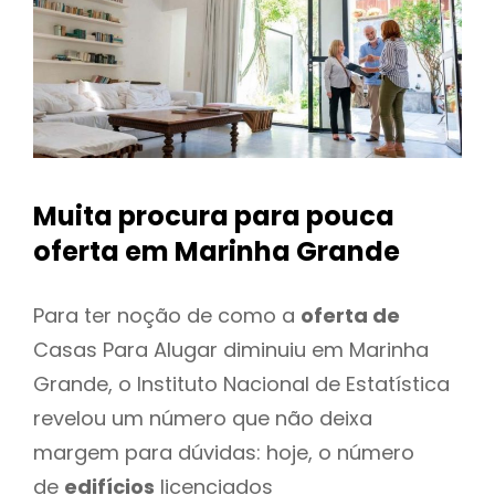
Muita procura para pouca
oferta
em Marinha Grande
Para ter noção de como a
oferta de
Casas Para Alugar diminuiu em Marinha
Grande, o Instituto Nacional de Estatística
revelou um número que não deixa
margem para dúvidas: hoje, o número
de
edifícios
licenciados