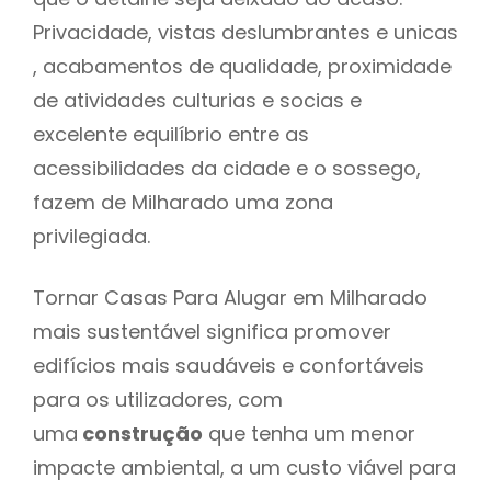
Privacidade, vistas deslumbrantes e unicas
, acabamentos de qualidade, proximidade
de atividades culturias e socias e
excelente equilíbrio entre as
acessibilidades da cidade e o sossego,
fazem de Milharado uma zona
privilegiada.
Tornar Casas Para Alugar em Milharado
mais sustentável significa promover
edifícios mais saudáveis e confortáveis
para os utilizadores, com
uma
construção
que tenha um menor
impacte ambiental, a um custo viável para