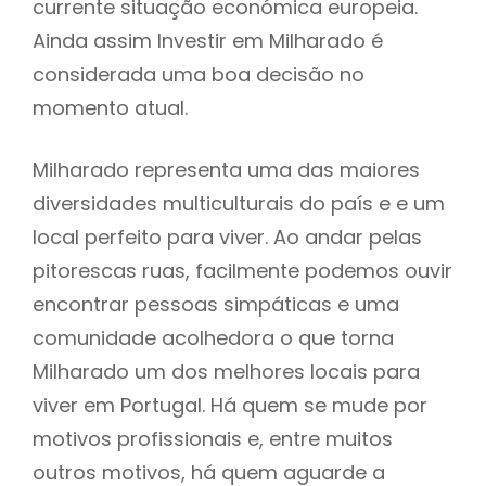
currente situação económica europeia.
Ainda assim Investir em Milharado é
considerada uma boa decisão no
momento atual.
Milharado representa uma das maiores
diversidades multiculturais do país e e um
local perfeito para viver. Ao andar pelas
pitorescas ruas, facilmente podemos ouvir
encontrar pessoas simpáticas e uma
comunidade acolhedora o que torna
Milharado um dos melhores locais para
viver em Portugal. Há quem se mude por
motivos profissionais e, entre muitos
outros motivos, há quem aguarde a