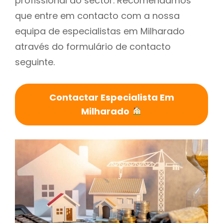
profissional do sector. Recomendamos
que entre em contacto com a nossa
equipa de especialistas em Milharado
através do formulário de contacto
seguinte.
Contactar Especialista Em
Milharado