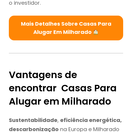
o investidor.
Mais Detalhes Sobre Casas Para
Alugar Em Milharado
Vantagens de
encontrar Casas Para
Alugar em Milharado
Sustentabilidade
,
eficiência energética,
descarbonização
na Europa e Milharado