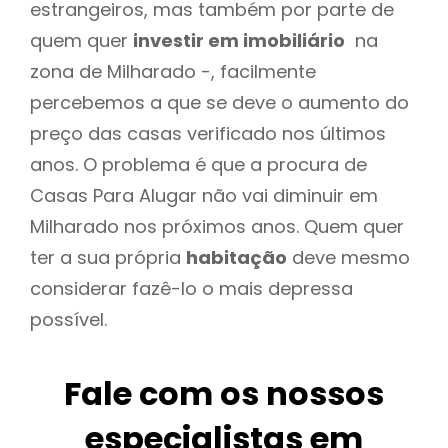
estrangeiros, mas também por parte de
quem quer
investir em imobiliário
na
zona de Milharado -, facilmente
percebemos a que se deve o aumento do
preço das casas verificado nos últimos
anos. O problema é que a procura de
Casas Para Alugar não vai diminuir em
Milharado nos próximos anos. Quem quer
ter a sua própria
habitação
deve mesmo
considerar fazê-lo o mais depressa
possível.
Fale com os nossos
especialistas em