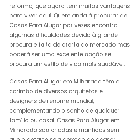
reforma, que agora tem muitas vantagens
para viver aqui. Quem anda à procurar de
Casas Para Alugar por vezes encontra
algumas dificuldades devido à grande
procura e falta de oferta do mercado mas
poderá ser uma excelente opção se
procura um estilo de vida mais saudável.
Casas Para Alugar em Milharado têm o
carimbo de diversos arquitetos e
designers de renome mundial,
complementando o sonho de qualquer
família ou casal. Casas Para Alugar em
Milharado são criadas e mantidas sem
que o detalhe seja deixado ao acaso: