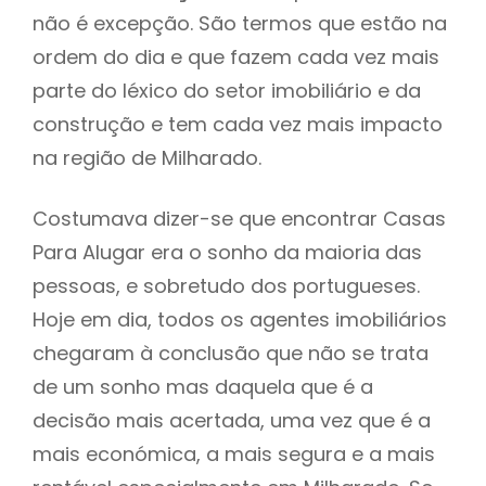
não é excepção. São termos que estão na
ordem do dia e que fazem cada vez mais
parte do léxico do setor imobiliário e da
construção e tem cada vez mais impacto
na região de Milharado.
Costumava dizer-se que encontrar Casas
Para Alugar era o sonho da maioria das
pessoas, e sobretudo dos portugueses.
Hoje em dia, todos os agentes imobiliários
chegaram à conclusão que não se trata
de um sonho mas daquela que é a
decisão mais acertada, uma vez que é a
mais económica, a mais segura e a mais