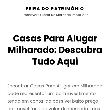
FEIRA DO PATRIMÓNIO
Promover O Setor Do Mercado Imobiliário
Casas Para Alugar
Milharado: Descubra
Tudo Aqui
Encontrar Casas Para Alugar em Milharado
pode representar um bom investimento
tendo em conta ao possível baixo preço
do imóvel face ao valor de mercado, mas