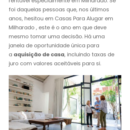
rentável especialmente em Milharado. Se
foi daquelas pessoas que, nos últimos
anos, hesitou em Casas Para Alugar em
Milharado , este é o ano em que deve
mesmo tomar uma decisão. Há uma
janela de oportunidade única para
a
aquisição de casa
, incluindo taxas de
juro com valores aceitáveis para si.