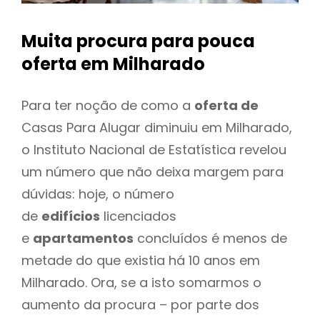
Muita procura para pouca
oferta
em Milharado
Para ter noção de como a
oferta de
Casas Para Alugar diminuiu em Milharado,
o Instituto Nacional de Estatística revelou
um número que não deixa margem para
dúvidas: hoje, o número
de
edifícios
licenciados
e
apartamentos
concluídos é menos de
metade do que existia há 10 anos em
Milharado. Ora, se a isto somarmos o
aumento da procura – por parte dos