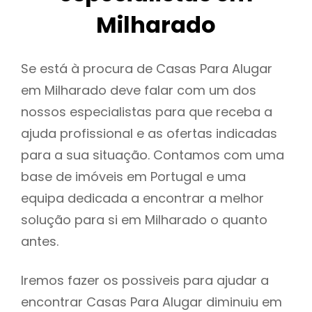
Milharado
Se está à procura de Casas Para Alugar
em Milharado deve falar com um dos
nossos especialistas para que receba a
ajuda profissional e as ofertas indicadas
para a sua situação. Contamos com uma
base de imóveis em Portugal e uma
equipa dedicada a encontrar a melhor
solução para si em Milharado o quanto
antes.
Iremos fazer os possiveis para ajudar a
encontrar Casas Para Alugar diminuiu em