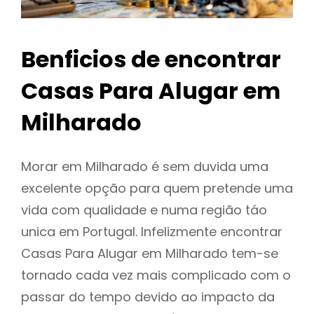
Benficios de encontrar
Casas Para Alugar em
Milharado
Morar em Milharado é sem duvida uma
excelente opção para quem pretende uma
vida com qualidade e numa região táo
unica em Portugal. Infelizmente encontrar
Casas Para Alugar em Milharado tem-se
tornado cada vez mais complicado com o
passar do tempo devido ao impacto da