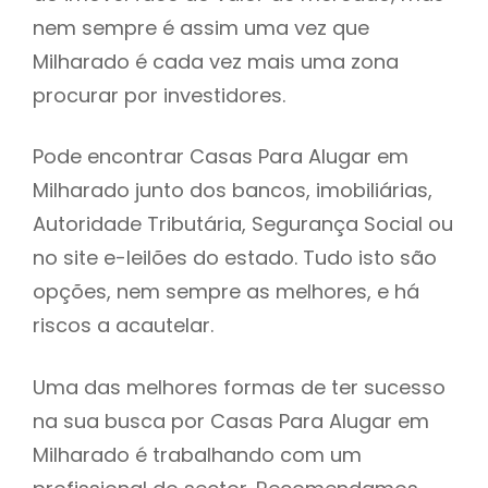
nem sempre é assim uma vez que
h
Milharado é cada vez mais uma zona
procurar por investidores.
Pode encontrar Casas Para Alugar em
Milharado junto dos bancos, imobiliárias,
Autoridade Tributária, Segurança Social ou
no site e-leilões do estado. Tudo isto são
opções, nem sempre as melhores, e há
riscos a acautelar.
Uma das melhores formas de ter sucesso
na sua busca por Casas Para Alugar em
Milharado é trabalhando com um