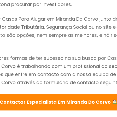
ona procurar por investidores.
 Casas Para Alugar em Miranda Do Corvo junto d
utoridade Tributária, Segurança Social ou no site e
sto são opções, nem sempre as melhores, e há ris
res formas de ter sucesso na sua busca por Cas
Corvo é trabalhando com um profissional do sec
que entre em contacto com a nossa equipa de e
Corvo através do formulário de contacto seguint
Contactar Especialista Em Miranda Do Corvo