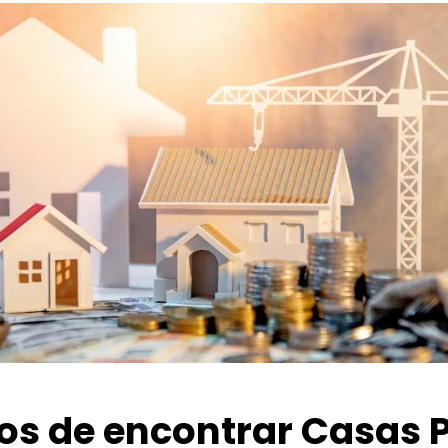
ios de encontrar Casas 