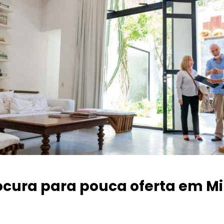
ocura para pouca oferta
em Mi