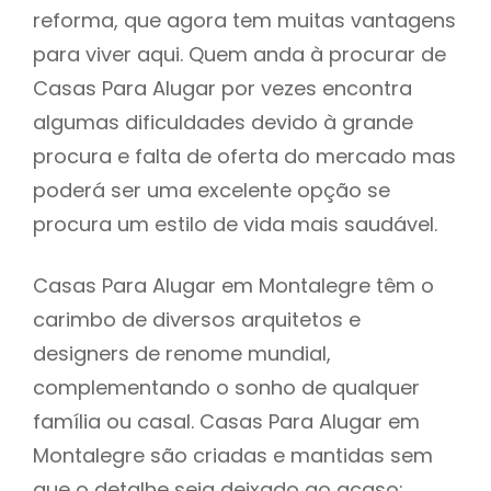
reforma, que agora tem muitas vantagens
para viver aqui. Quem anda à procurar de
Casas Para Alugar por vezes encontra
algumas dificuldades devido à grande
procura e falta de oferta do mercado mas
poderá ser uma excelente opção se
procura um estilo de vida mais saudável.
Casas Para Alugar em Montalegre têm o
carimbo de diversos arquitetos e
designers de renome mundial,
complementando o sonho de qualquer
família ou casal. Casas Para Alugar em
Montalegre são criadas e mantidas sem
que o detalhe seja deixado ao acaso: