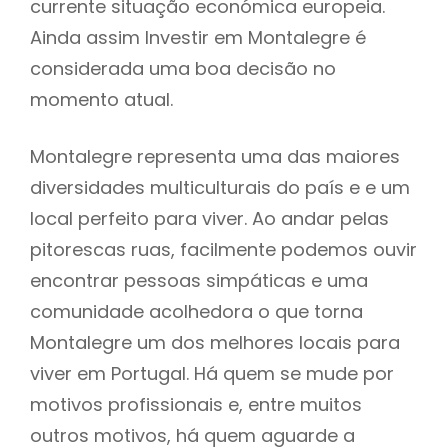
currente situação económica europeia.
Ainda assim Investir em Montalegre é
considerada uma boa decisão no
momento atual.
Montalegre representa uma das maiores
diversidades multiculturais do país e e um
local perfeito para viver. Ao andar pelas
pitorescas ruas, facilmente podemos ouvir
encontrar pessoas simpáticas e uma
comunidade acolhedora o que torna
Montalegre um dos melhores locais para
viver em Portugal. Há quem se mude por
motivos profissionais e, entre muitos
outros motivos, há quem aguarde a