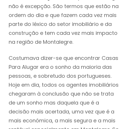
não é excepção. São termos que estão na
ordem do dia e que fazem cada vez mais
parte do léxico do setor imobiliário e da
construção e tem cada vez mais impacto
na região de Montalegre.
Costumava dizer-se que encontrar Casas
Para Alugar era o sonho da maioria das
pessoas, e sobretudo dos portugueses.
Hoje em dia, todos os agentes imobiliários
chegaram à conclusão que não se trata
de um sonho mas daquela que é a
decisão mais acertada, uma vez que é a
mais económica, a mais segura e a mais