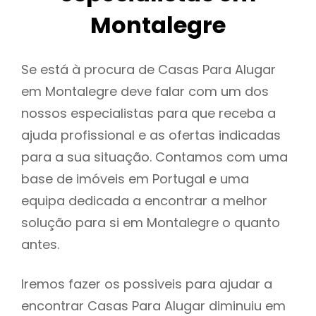
Montalegre
Se está à procura de Casas Para Alugar
em Montalegre deve falar com um dos
nossos especialistas para que receba a
ajuda profissional e as ofertas indicadas
para a sua situação. Contamos com uma
base de imóveis em Portugal e uma
equipa dedicada a encontrar a melhor
solução para si em Montalegre o quanto
antes.
Iremos fazer os possiveis para ajudar a
encontrar Casas Para Alugar diminuiu em