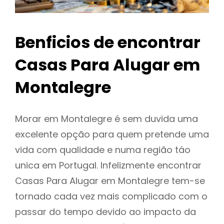
Benficios de encontrar
Casas Para Alugar em
Montalegre
Morar em Montalegre é sem duvida uma
excelente opção para quem pretende uma
vida com qualidade e numa região táo
unica em Portugal. Infelizmente encontrar
Casas Para Alugar em Montalegre tem-se
tornado cada vez mais complicado com o
passar do tempo devido ao impacto da