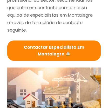
profissional do sector. Recomendamos
que entre em contacto com a nossa
equipa de especialistas em Montalegre
através do formulário de contacto
seguinte.
Contactar Especialista Em
Montalegre