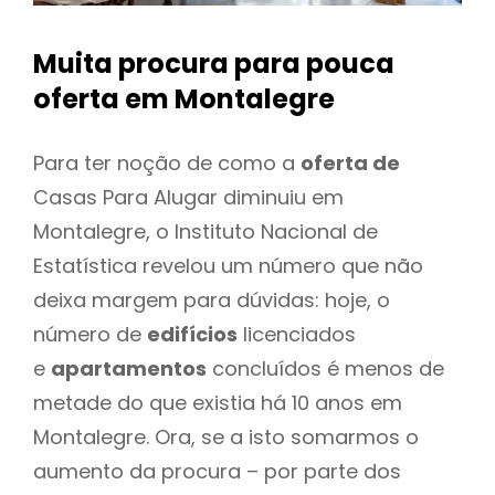
Muita procura para pouca
oferta
em Montalegre
Para ter noção de como a
oferta de
Casas Para Alugar diminuiu em
Montalegre, o Instituto Nacional de
Estatística revelou um número que não
deixa margem para dúvidas: hoje, o
número de
edifícios
licenciados
e
apartamentos
concluídos é menos de
metade do que existia há 10 anos em
Montalegre. Ora, se a isto somarmos o
aumento da procura – por parte dos