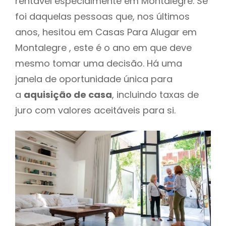
rentável especialmente em Montalegre. Se
foi daquelas pessoas que, nos últimos
anos, hesitou em Casas Para Alugar em
Montalegre , este é o ano em que deve
mesmo tomar uma decisão. Há uma
janela de oportunidade única para
a
aquisição de casa
, incluindo taxas de
juro com valores aceitáveis para si.