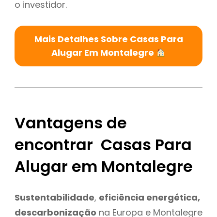
o investidor.
Mais Detalhes Sobre Casas Para
Alugar Em Montalegre
Vantagens de
encontrar Casas Para
Alugar em Montalegre
Sustentabilidade
,
eficiência energética,
descarbonização
na Europa e Montalegre