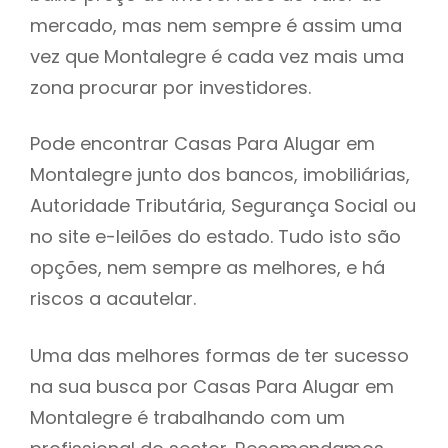
mercado, mas nem sempre é assim uma
h
vez que Montalegre é cada vez mais uma
zona procurar por investidores.
Pode encontrar Casas Para Alugar em
Montalegre junto dos bancos, imobiliárias,
Autoridade Tributária, Segurança Social ou
no site e-leilões do estado. Tudo isto são
opções, nem sempre as melhores, e há
riscos a acautelar.
Uma das melhores formas de ter sucesso
na sua busca por Casas Para Alugar em
Montalegre é trabalhando com um