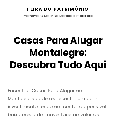
FEIRA DO PATRIMÓNIO
Promover O Setor Do Mercado Imobiliário
Casas Para Alugar
Montalegre:
Descubra Tudo Aqui
Encontrar Casas Para Alugar em
Montalegre pode representar um bom
investimento tendo em conta ao possível
baixo preço do imóvel face ao valor de