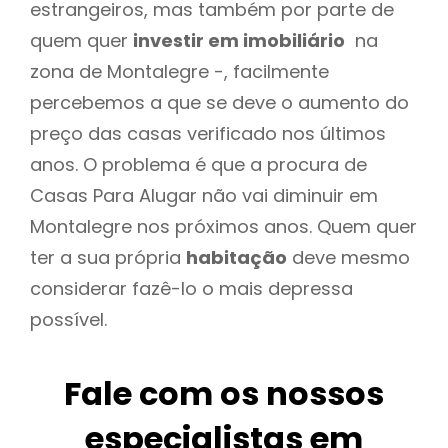
estrangeiros, mas também por parte de
quem quer
investir em imobiliário
na
zona de Montalegre -, facilmente
percebemos a que se deve o aumento do
preço das casas verificado nos últimos
anos. O problema é que a procura de
Casas Para Alugar não vai diminuir em
Montalegre nos próximos anos. Quem quer
ter a sua própria
habitação
deve mesmo
considerar fazê-lo o mais depressa
possível.
Fale com os nossos
especialistas em