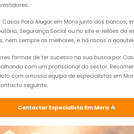
vestidores.
 Casas Para Alugar em Mora junto dos bancos, imo
utária, Segurança Social ou no site e-leilões do 
s, nem sempre as melhores, e há riscos a acautel
res formas de ter sucesso na sua busca por Cas
balhando com um profissional do sector. Recom
cto com a nossa equipa de especialistas em Mor
contacto seguinte.
Contactar Especialista Em Mora