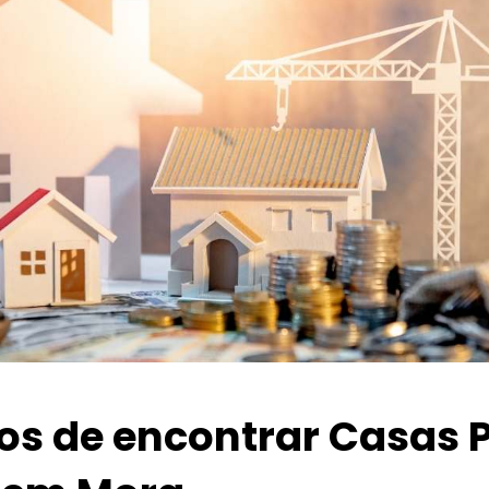
ios de encontrar Casas 