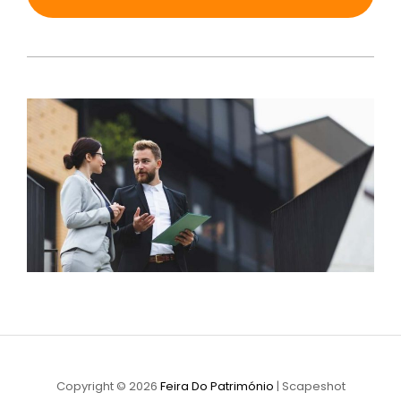
Copyright © 2026
Feira Do Património
|
Scapeshot