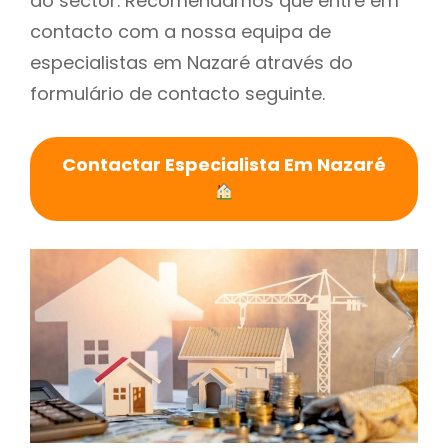
do sector. Recomendamos que entre em
contacto com a nossa equipa de
especialistas em Nazaré através do
formulário de contacto seguinte.
Contactar Especialista Em Nazaré