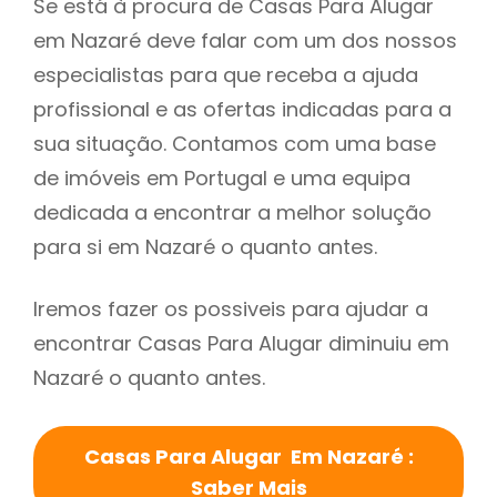
Se está à procura de Casas Para Alugar
em Nazaré deve falar com um dos nossos
especialistas para que receba a ajuda
profissional e as ofertas indicadas para a
sua situação. Contamos com uma base
de imóveis em Portugal e uma equipa
dedicada a encontrar a melhor solução
para si em Nazaré o quanto antes.
Iremos fazer os possiveis para ajudar a
encontrar Casas Para Alugar diminuiu em
Nazaré o quanto antes.
Casas Para Alugar Em Nazaré :
Saber Mais