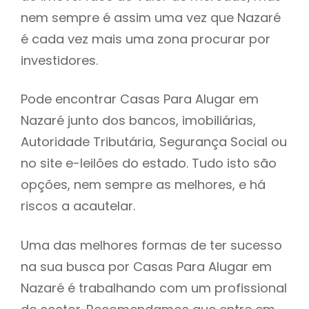
nem sempre é assim uma vez que Nazaré
h
é cada vez mais uma zona procurar por
investidores.
Pode encontrar Casas Para Alugar em
Nazaré junto dos bancos, imobiliárias,
Autoridade Tributária, Segurança Social ou
no site e-leilões do estado. Tudo isto são
opções, nem sempre as melhores, e há
riscos a acautelar.
Uma das melhores formas de ter sucesso
na sua busca por Casas Para Alugar em
Nazaré é trabalhando com um profissional