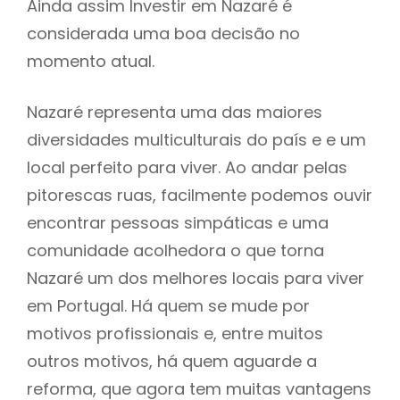
Ainda assim Investir em Nazaré é
considerada uma boa decisão no
momento atual.
Nazaré representa uma das maiores
diversidades multiculturais do país e e um
local perfeito para viver. Ao andar pelas
pitorescas ruas, facilmente podemos ouvir
encontrar pessoas simpáticas e uma
comunidade acolhedora o que torna
Nazaré um dos melhores locais para viver
em Portugal. Há quem se mude por
motivos profissionais e, entre muitos
outros motivos, há quem aguarde a
reforma, que agora tem muitas vantagens