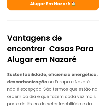
Alugar Em Nazaré
Vantagens de
encontrar Casas Para
Alugar em Nazaré
Sustentabilidade
,
eficiência energética,
descarbonização
na Europa e Nazaré
não é excepção. São termos que estão na
ordem do dia e que fazem cada vez mais
parte do léxico do setor imobiliário e da