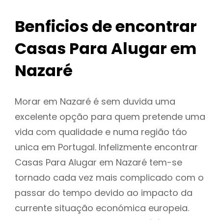
Benficios de encontrar
Casas Para Alugar em
Nazaré
Morar em Nazaré é sem duvida uma
excelente opção para quem pretende uma
vida com qualidade e numa região táo
unica em Portugal. Infelizmente encontrar
Casas Para Alugar em Nazaré tem-se
tornado cada vez mais complicado com o
passar do tempo devido ao impacto da
currente situação económica europeia.