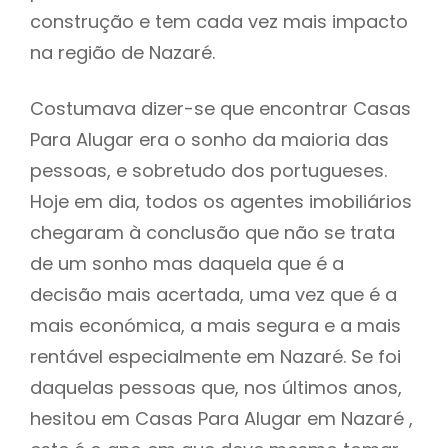
construção e tem cada vez mais impacto
na região de Nazaré.
Costumava dizer-se que encontrar Casas
Para Alugar era o sonho da maioria das
pessoas, e sobretudo dos portugueses.
Hoje em dia, todos os agentes imobiliários
chegaram à conclusão que não se trata
de um sonho mas daquela que é a
decisão mais acertada, uma vez que é a
mais económica, a mais segura e a mais
rentável especialmente em Nazaré. Se foi
daquelas pessoas que, nos últimos anos,
hesitou em Casas Para Alugar em Nazaré ,