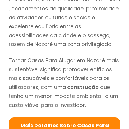
, acabamentos de qualidade, proximidade
de atividades culturias e socias e
excelente equilíbrio entre as
acessibilidades da cidade e o sossego,
fazem de Nazaré uma zona privilegiada.
Tornar Casas Para Alugar em Nazaré mais
sustentável significa promover edifícios
mais saudáveis e confortáveis para os
utilizadores, com uma
construção
que
tenha um menor impacte ambiental, a um
custo viável para o investidor.
Mais Detalhes Sobre Casas Para