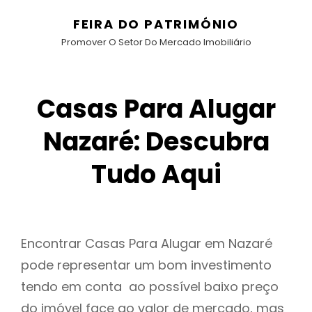
FEIRA DO PATRIMÓNIO
Promover O Setor Do Mercado Imobiliário
Casas Para Alugar
Nazaré: Descubra
Tudo Aqui
Encontrar Casas Para Alugar em Nazaré
pode representar um bom investimento
tendo em conta ao possível baixo preço
do imóvel face ao valor de mercado, mas