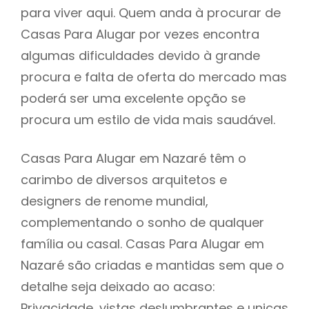
para viver aqui. Quem anda à procurar de
Casas Para Alugar por vezes encontra
algumas dificuldades devido à grande
procura e falta de oferta do mercado mas
poderá ser uma excelente opção se
procura um estilo de vida mais saudável.
Casas Para Alugar em Nazaré têm o
carimbo de diversos arquitetos e
designers de renome mundial,
complementando o sonho de qualquer
família ou casal. Casas Para Alugar em
Nazaré são criadas e mantidas sem que o
detalhe seja deixado ao acaso:
Privacidade, vistas deslumbrantes e unicas