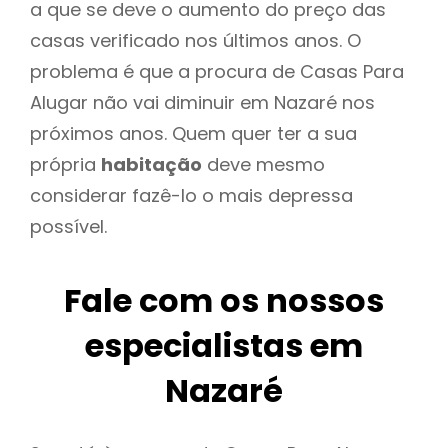
a que se deve o aumento do preço das
casas verificado nos últimos anos. O
problema é que a procura de Casas Para
Alugar não vai diminuir em Nazaré nos
próximos anos. Quem quer ter a sua
própria
habitação
deve mesmo
considerar fazê-lo o mais depressa
possível.
Fale com os nossos
especialistas em
Nazaré