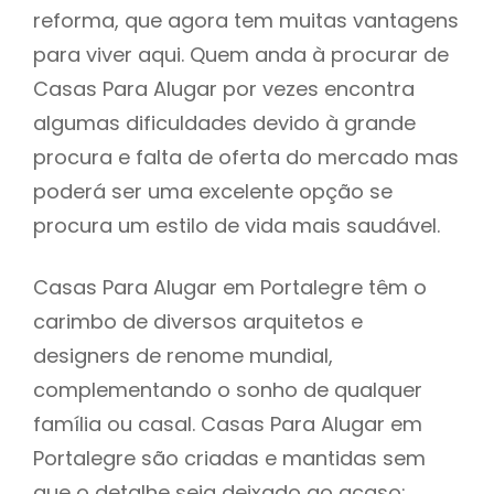
reforma, que agora tem muitas vantagens
para viver aqui. Quem anda à procurar de
Casas Para Alugar por vezes encontra
algumas dificuldades devido à grande
procura e falta de oferta do mercado mas
poderá ser uma excelente opção se
procura um estilo de vida mais saudável.
Casas Para Alugar em Portalegre têm o
carimbo de diversos arquitetos e
designers de renome mundial,
complementando o sonho de qualquer
família ou casal. Casas Para Alugar em
Portalegre são criadas e mantidas sem
que o detalhe seja deixado ao acaso: