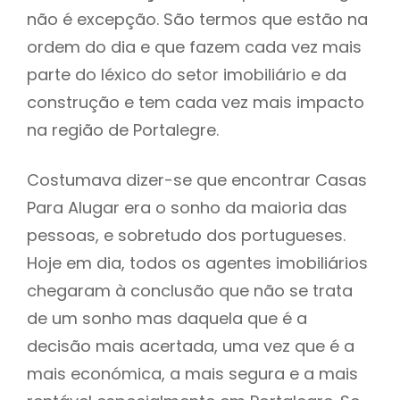
não é excepção. São termos que estão na
ordem do dia e que fazem cada vez mais
parte do léxico do setor imobiliário e da
construção e tem cada vez mais impacto
na região de Portalegre.
Costumava dizer-se que encontrar Casas
Para Alugar era o sonho da maioria das
pessoas, e sobretudo dos portugueses.
Hoje em dia, todos os agentes imobiliários
chegaram à conclusão que não se trata
de um sonho mas daquela que é a
decisão mais acertada, uma vez que é a
mais económica, a mais segura e a mais