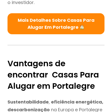
o investidor.
Mais Detalhes Sobre Casas Para
Alugar Em Portalegre
Vantagens de
encontrar Casas Para
Alugar em Portalegre
Sustentabilidade
,
eficiência energética,
descarbonização
na Europa e Portalegre