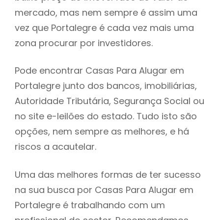
mercado, mas nem sempre é assim uma
h
vez que Portalegre é cada vez mais uma
zona procurar por investidores.
Pode encontrar Casas Para Alugar em
Portalegre junto dos bancos, imobiliárias,
Autoridade Tributária, Segurança Social ou
no site e-leilões do estado. Tudo isto são
opções, nem sempre as melhores, e há
riscos a acautelar.
Uma das melhores formas de ter sucesso
na sua busca por Casas Para Alugar em
Portalegre é trabalhando com um