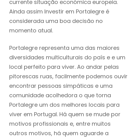
currente situação económica europeia.
Ainda assim Investir em Portalegre é
considerada uma boa decisão no
momento atual.
Portalegre representa uma das maiores
diversidades multiculturais do país e e um
local perfeito para viver. Ao andar pelas
pitorescas ruas, facilmente podemos ouvir
encontrar pessoas simpáticas e uma
comunidade acolhedora o que torna
Portalegre um dos melhores locais para
viver em Portugal. Há quem se mude por
motivos profissionais e, entre muitos
outros motivos, há quem aguarde a