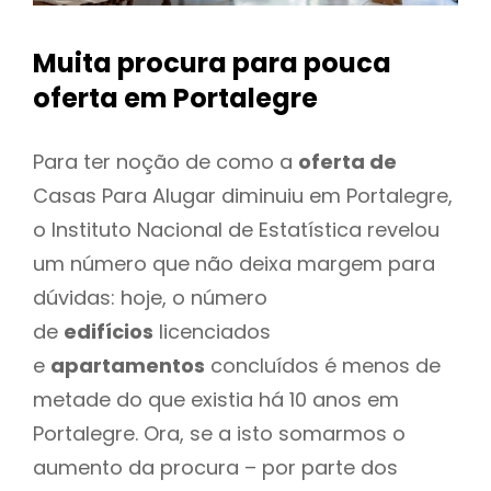
Muita procura para pouca
oferta
em Portalegre
Para ter noção de como a
oferta de
Casas Para Alugar diminuiu em Portalegre,
o Instituto Nacional de Estatística revelou
um número que não deixa margem para
dúvidas: hoje, o número
de
edifícios
licenciados
e
apartamentos
concluídos é menos de
metade do que existia há 10 anos em
Portalegre. Ora, se a isto somarmos o
aumento da procura – por parte dos