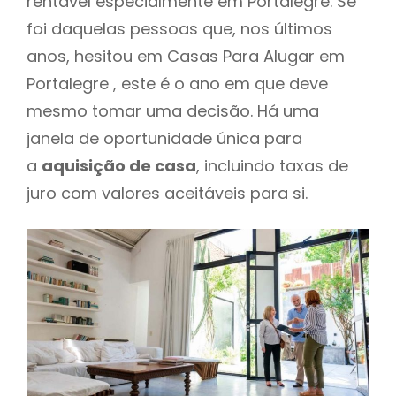
rentável especialmente em Portalegre. Se
foi daquelas pessoas que, nos últimos
anos, hesitou em Casas Para Alugar em
Portalegre , este é o ano em que deve
mesmo tomar uma decisão. Há uma
janela de oportunidade única para
a
aquisição de casa
, incluindo taxas de
juro com valores aceitáveis para si.