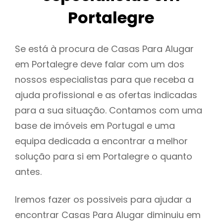
Portalegre
Se está à procura de Casas Para Alugar
em Portalegre deve falar com um dos
nossos especialistas para que receba a
ajuda profissional e as ofertas indicadas
para a sua situação. Contamos com uma
base de imóveis em Portugal e uma
equipa dedicada a encontrar a melhor
solução para si em Portalegre o quanto
antes.
Iremos fazer os possiveis para ajudar a
encontrar Casas Para Alugar diminuiu em