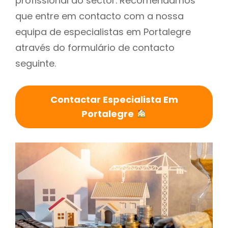
profissional do sector. Recomendamos
que entre em contacto com a nossa
equipa de especialistas em Portalegre
através do formulário de contacto
seguinte.
Contactar Especialista Em
Portalegre