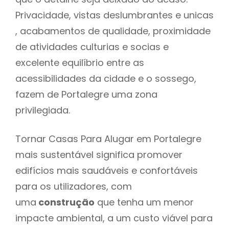
Privacidade, vistas deslumbrantes e unicas
, acabamentos de qualidade, proximidade
de atividades culturias e socias e
excelente equilíbrio entre as
acessibilidades da cidade e o sossego,
fazem de Portalegre uma zona
privilegiada.
Tornar Casas Para Alugar em Portalegre
mais sustentável significa promover
edifícios mais saudáveis e confortáveis
para os utilizadores, com
uma
construção
que tenha um menor
impacte ambiental, a um custo viável para