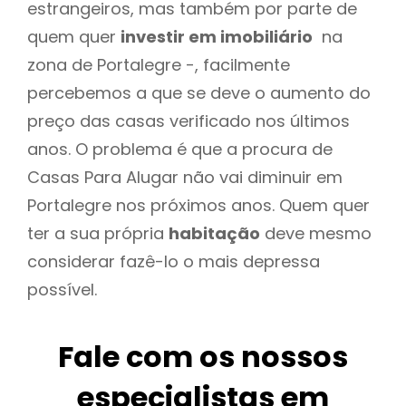
estrangeiros, mas também por parte de
quem quer
investir em imobiliário
na
zona de Portalegre -, facilmente
percebemos a que se deve o aumento do
preço das casas verificado nos últimos
anos. O problema é que a procura de
Casas Para Alugar não vai diminuir em
Portalegre nos próximos anos. Quem quer
ter a sua própria
habitação
deve mesmo
considerar fazê-lo o mais depressa
possível.
Fale com os nossos
especialistas em