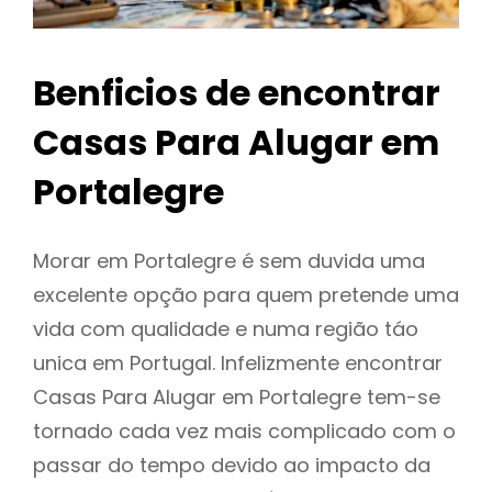
Benficios de encontrar
Casas Para Alugar em
Portalegre
Morar em Portalegre é sem duvida uma
excelente opção para quem pretende uma
vida com qualidade e numa região táo
unica em Portugal. Infelizmente encontrar
Casas Para Alugar em Portalegre tem-se
tornado cada vez mais complicado com o
passar do tempo devido ao impacto da