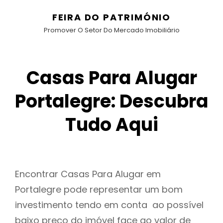
FEIRA DO PATRIMÓNIO
Promover O Setor Do Mercado Imobiliário
Casas Para Alugar
Portalegre: Descubra
Tudo Aqui
Encontrar Casas Para Alugar em
Portalegre pode representar um bom
investimento tendo em conta ao possível
baixo preço do imóvel face ao valor de