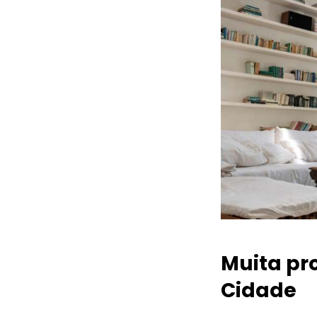
Muita pr
Cidade