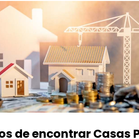
ios de encontrar Casas 