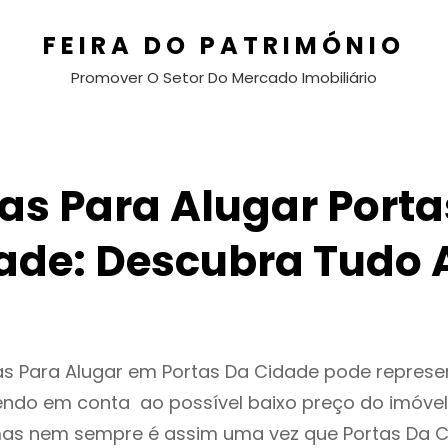
FEIRA DO PATRIMÓNIO
Promover O Setor Do Mercado Imobiliário
as Para Alugar Porta
ade: Descubra Tudo 
as Para Alugar em Portas Da Cidade pode repres
endo em conta ao possível baixo preço do imóvel
as nem sempre é assim uma vez que Portas Da C