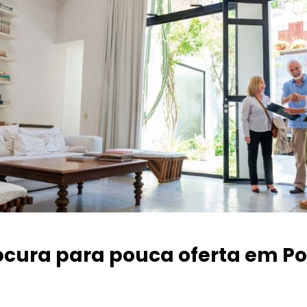
ocura para pouca oferta
em Po