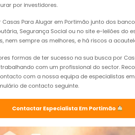
rar por investidores.
 Casas Para Alugar em Portimão junto dos bancos,
utária, Segurança Social ou no site e-leilões do 
s, nem sempre as melhores, e há riscos a acautel
res formas de ter sucesso na sua busca por Cas
 trabalhando com um profissional do sector. R
ontacto com a nossa equipa de especialistas em
mulário de contacto seguinte.
Contactar Especialista Em Portimão