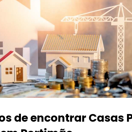
ios de encontrar Casas 