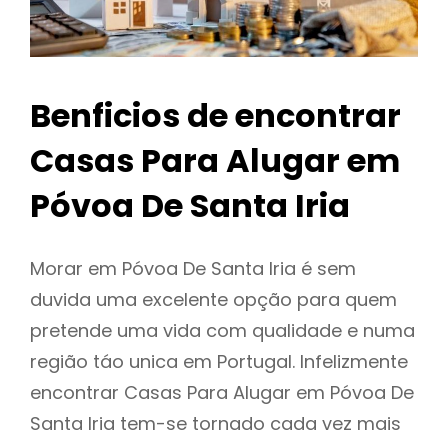
Benficios de encontrar
Casas Para Alugar em
Póvoa De Santa Iria
Morar em Póvoa De Santa Iria é sem
duvida uma excelente opção para quem
pretende uma vida com qualidade e numa
região táo unica em Portugal. Infelizmente
encontrar Casas Para Alugar em Póvoa De
Santa Iria tem-se tornado cada vez mais