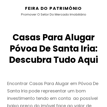
FEIRA DO PATRIMÓNIO
Promover O Setor Do Mercado Imobiliário
Casas Para Alugar
Póvoa De Santa Iria:
Descubra Tudo Aqui
Encontrar Casas Para Alugar em Póvoa De
Santa Iria pode representar um bom
investimento tendo em conta ao possível
baixo preço do imóvel face ao valor de