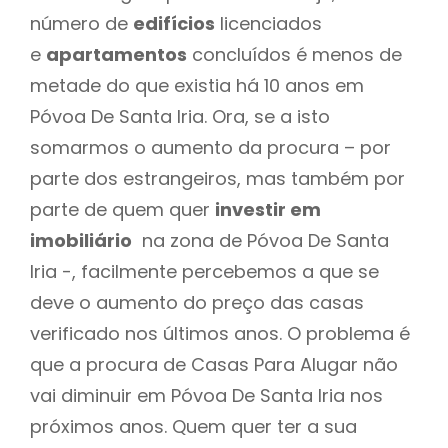
número de
edifícios
licenciados
e
apartamentos
concluídos é menos de
metade do que existia há 10 anos em
Póvoa De Santa Iria. Ora, se a isto
somarmos o aumento da procura – por
parte dos estrangeiros, mas também por
parte de quem quer
investir em
imobiliário
na zona de Póvoa De Santa
Iria -, facilmente percebemos a que se
deve o aumento do preço das casas
verificado nos últimos anos. O problema é
que a procura de Casas Para Alugar não
vai diminuir em Póvoa De Santa Iria nos
próximos anos. Quem quer ter a sua