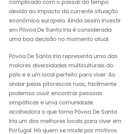
complicado com o passar do tempo
devido ao impacto da currente situação
económica europeia. Ainda assim Investir
em Póvoa De Santa Iria é considerada
uma boa decisão no momento atual.
Póvoa De Santa Iria representa uma das
maiores diversidades multiculturais do
país e e um local perfeito para viver. Ao
andar pelas pitorescas ruas, facilmente
podemos ouvir encontrar pessoas
simpáticas e uma comunidade
acolhedora o que torna Póvoa De Santa
Iria um dos melhores locais para viver em
Portugal. Há quem se mude por motivos