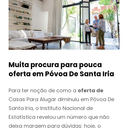
Muita procura para pouca
oferta
em Póvoa De Santa Iria
Para ter noção de como a
oferta de
Casas Para Alugar diminuiu em Póvoa De
Santa Iria, o Instituto Nacional de
Estatística revelou um número que não
deixa margem para dúvidas: hoje, o