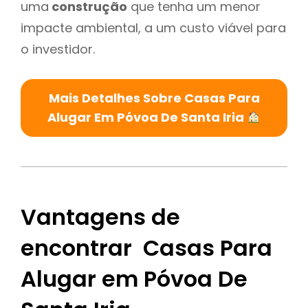
uma
construção
que tenha um menor
impacte ambiental, a um custo viável para
o investidor.
Mais Detalhes Sobre Casas Para
Alugar Em Póvoa De Santa Iria
Vantagens de
encontrar Casas Para
Alugar em Póvoa De