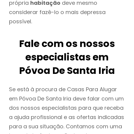
própria
habitação
deve mesmo
considerar fazê-lo o mais depressa
possível.
Fale com os nossos
especialistas em
Póvoa De Santa Iria
Se está à procura de Casas Para Alugar
em Póvoa De Santa Iria deve falar com um
dos nossos especialistas para que receba
a ajuda profissional e as ofertas indicadas
para a sua situação. Contamos com uma