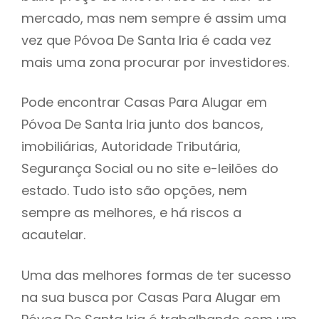
mercado, mas nem sempre é assim uma
h
vez que Póvoa De Santa Iria é cada vez
mais uma zona procurar por investidores.
Pode encontrar Casas Para Alugar em
Póvoa De Santa Iria junto dos bancos,
imobiliárias, Autoridade Tributária,
Segurança Social ou no site e-leilões do
estado. Tudo isto são opções, nem
sempre as melhores, e há riscos a
acautelar.
Uma das melhores formas de ter sucesso
na sua busca por Casas Para Alugar em