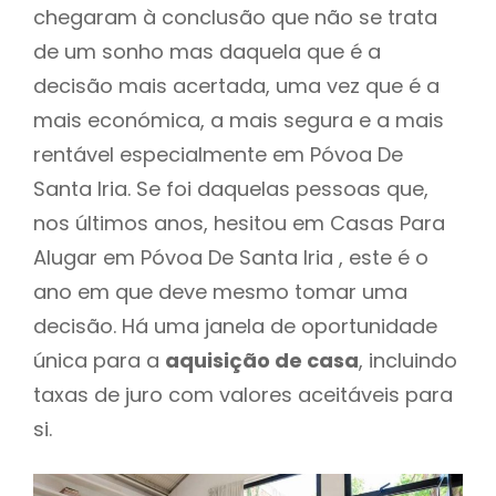
chegaram à conclusão que não se trata
de um sonho mas daquela que é a
decisão mais acertada, uma vez que é a
mais económica, a mais segura e a mais
rentável especialmente em Póvoa De
Santa Iria. Se foi daquelas pessoas que,
nos últimos anos, hesitou em Casas Para
Alugar em Póvoa De Santa Iria , este é o
ano em que deve mesmo tomar uma
decisão. Há uma janela de oportunidade
única para a
aquisição de casa
, incluindo
taxas de juro com valores aceitáveis para
si.