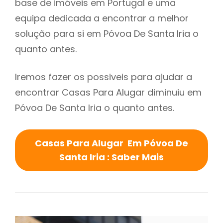
base de imóveis em Portugal e uma
equipa dedicada a encontrar a melhor
solução para si em Póvoa De Santa Iria o
quanto antes.
Iremos fazer os possiveis para ajudar a
encontrar Casas Para Alugar diminuiu em
Póvoa De Santa Iria o quanto antes.
Casas Para Alugar Em Póvoa De
Santa Iria : Saber Mais