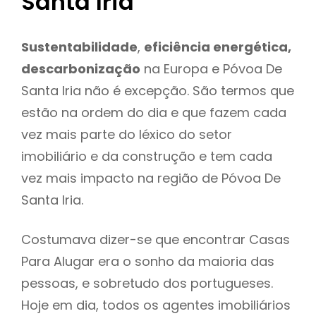
Santa Iria
Sustentabilidade
,
eficiência energética,
descarbonização
na Europa e Póvoa De
Santa Iria não é excepção. São termos que
estão na ordem do dia e que fazem cada
vez mais parte do léxico do setor
imobiliário e da construção e tem cada
vez mais impacto na região de Póvoa De
Santa Iria.
Costumava dizer-se que encontrar Casas
Para Alugar era o sonho da maioria das
pessoas, e sobretudo dos portugueses.
Hoje em dia, todos os agentes imobiliários