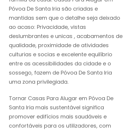
Póvoa De Santa Iria são criadas e
mantidas sem que o detalhe seja deixado
ao acaso: Privacidade, vistas
deslumbrantes e unicas , acabamentos de
qualidade, proximidade de atividades
culturias e socias e excelente equilíbrio
entre as acessibilidades da cidade e o
sossego, fazem de Póvoa De Santa Iria
uma zona privilegiada.
Tornar Casas Para Alugar em Póvoa De
Santa Iria mais sustentável significa
promover edifícios mais saudáveis e
confortáveis para os utilizadores, com