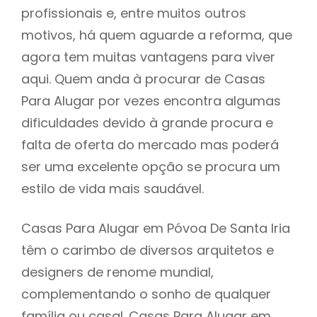
profissionais e, entre muitos outros
motivos, há quem aguarde a reforma, que
agora tem muitas vantagens para viver
aqui. Quem anda à procurar de Casas
Para Alugar por vezes encontra algumas
dificuldades devido à grande procura e
falta de oferta do mercado mas poderá
ser uma excelente opção se procura um
estilo de vida mais saudável.
Casas Para Alugar em Póvoa De Santa Iria
têm o carimbo de diversos arquitetos e
designers de renome mundial,
complementando o sonho de qualquer
família ou casal. Casas Para Alugar em