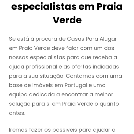
especialistas em Praia
Verde
Se está à procura de Casas Para Alugar
em Praia Verde deve falar com um dos
nossos especialistas para que receba a
ajuda profissional e as ofertas indicadas
para a sua situação. Contamos com uma
base de imóveis em Portugal e uma
equipa dedicada a encontrar a melhor
solução para si em Praia Verde o quanto
antes.
Iremos fazer os possiveis para ajudar a