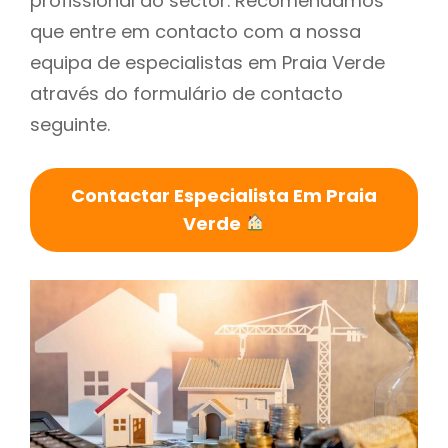
profissional do sector. Recomendamos
que entre em contacto com a nossa
equipa de especialistas em Praia Verde
através do formulário de contacto
seguinte.
Contactar Especialista Em Praia
Verde