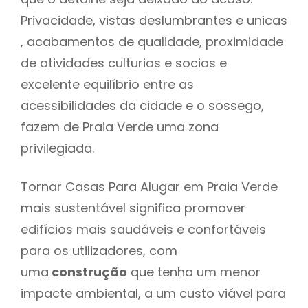
Privacidade, vistas deslumbrantes e unicas
, acabamentos de qualidade, proximidade
de atividades culturias e socias e
excelente equilíbrio entre as
acessibilidades da cidade e o sossego,
fazem de Praia Verde uma zona
privilegiada.
Tornar Casas Para Alugar em Praia Verde
mais sustentável significa promover
edifícios mais saudáveis e confortáveis
para os utilizadores, com
uma
construção
que tenha um menor
impacte ambiental, a um custo viável para