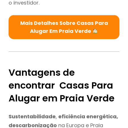
o investidor.
Mais Detalhes Sobre Casas Para
Alugar Em Praia Verde
Vantagens de
encontrar Casas Para
Alugar em Praia Verde
Sustentabilidade
,
eficiência energética,
descarbonização
na Europa e Praia