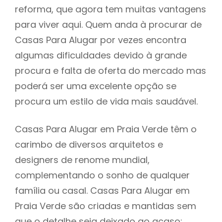
reforma, que agora tem muitas vantagens
para viver aqui. Quem anda à procurar de
Casas Para Alugar por vezes encontra
algumas dificuldades devido à grande
procura e falta de oferta do mercado mas
poderá ser uma excelente opção se
procura um estilo de vida mais saudável.
Casas Para Alugar em Praia Verde têm o
carimbo de diversos arquitetos e
designers de renome mundial,
complementando o sonho de qualquer
família ou casal. Casas Para Alugar em
Praia Verde são criadas e mantidas sem
que o detalhe seja deixado ao acaso: