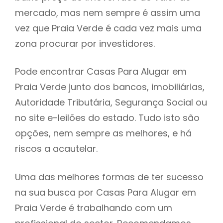
mercado, mas nem sempre é assim uma
h
vez que Praia Verde é cada vez mais uma
zona procurar por investidores.
Pode encontrar Casas Para Alugar em
Praia Verde junto dos bancos, imobiliárias,
Autoridade Tributária, Segurança Social ou
no site e-leilões do estado. Tudo isto são
opções, nem sempre as melhores, e há
riscos a acautelar.
Uma das melhores formas de ter sucesso
na sua busca por Casas Para Alugar em
Praia Verde é trabalhando com um