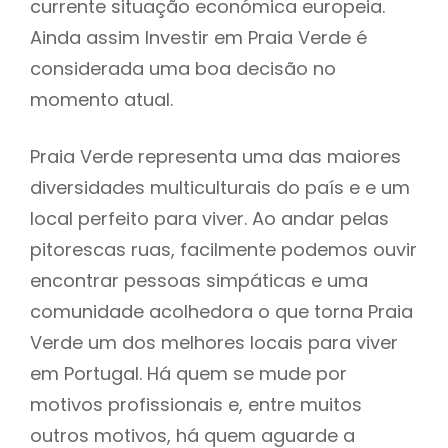
currente situação económica europeia.
Ainda assim Investir em Praia Verde é
considerada uma boa decisão no
momento atual.
Praia Verde representa uma das maiores
diversidades multiculturais do país e e um
local perfeito para viver. Ao andar pelas
pitorescas ruas, facilmente podemos ouvir
encontrar pessoas simpáticas e uma
comunidade acolhedora o que torna Praia
Verde um dos melhores locais para viver
em Portugal. Há quem se mude por
motivos profissionais e, entre muitos
outros motivos, há quem aguarde a