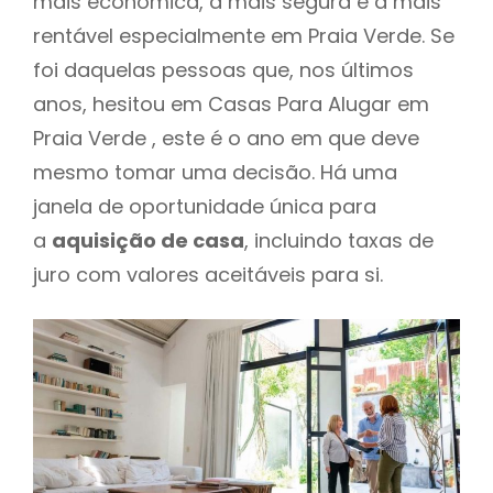
mais económica, a mais segura e a mais
rentável especialmente em Praia Verde. Se
foi daquelas pessoas que, nos últimos
anos, hesitou em Casas Para Alugar em
Praia Verde , este é o ano em que deve
mesmo tomar uma decisão. Há uma
janela de oportunidade única para
a
aquisição de casa
, incluindo taxas de
juro com valores aceitáveis para si.