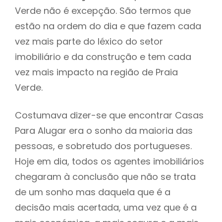
Verde não é excepção. São termos que
estão na ordem do dia e que fazem cada
vez mais parte do léxico do setor
imobiliário e da construção e tem cada
vez mais impacto na região de Praia
Verde.
Costumava dizer-se que encontrar Casas
Para Alugar era o sonho da maioria das
pessoas, e sobretudo dos portugueses.
Hoje em dia, todos os agentes imobiliários
chegaram à conclusão que não se trata
de um sonho mas daquela que é a
decisão mais acertada, uma vez que é a