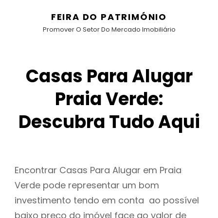
FEIRA DO PATRIMÓNIO
Promover O Setor Do Mercado Imobiliário
Casas Para Alugar
Praia Verde:
Descubra Tudo Aqui
Encontrar Casas Para Alugar em Praia
Verde pode representar um bom
investimento tendo em conta ao possível
baixo preço do imóvel face ao valor de