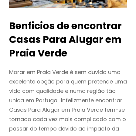
Benficios de encontrar
Casas Para Alugar em
Praia Verde
Morar em Praia Verde é sem duvida uma
excelente opção para quem pretende uma
vida com qualidade e numa região táo
unica em Portugal. Infelizmente encontrar
Casas Para Alugar em Praia Verde tem-se
tornado cada vez mais complicado com o
passar do tempo devido ao impacto da