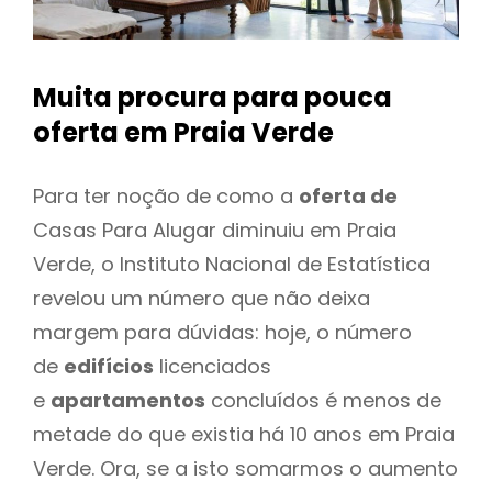
Muita procura para pouca
oferta
em Praia Verde
Para ter noção de como a
oferta de
Casas Para Alugar diminuiu em Praia
Verde, o Instituto Nacional de Estatística
revelou um número que não deixa
margem para dúvidas: hoje, o número
de
edifícios
licenciados
e
apartamentos
concluídos é menos de
metade do que existia há 10 anos em Praia
Verde. Ora, se a isto somarmos o aumento