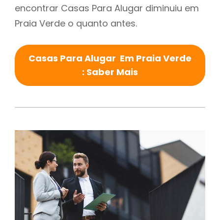
encontrar Casas Para Alugar diminuiu em
Praia Verde o quanto antes.
Casas Para Alugar Em Praia Verde
: Saber Mais