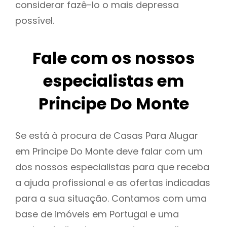
considerar fazê-lo o mais depressa
possível.
Fale com os nossos
especialistas em
Principe Do Monte
Se está à procura de Casas Para Alugar
em Principe Do Monte deve falar com um
dos nossos especialistas para que receba
a ajuda profissional e as ofertas indicadas
para a sua situação. Contamos com uma
base de imóveis em Portugal e uma