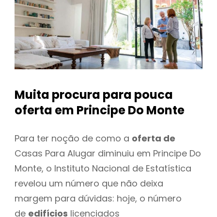
Muita procura para pouca
oferta
em Principe Do Monte
Para ter noção de como a
oferta de
Casas Para Alugar diminuiu em Principe Do
Monte, o Instituto Nacional de Estatística
revelou um número que não deixa
margem para dúvidas: hoje, o número
de
edifícios
licenciados