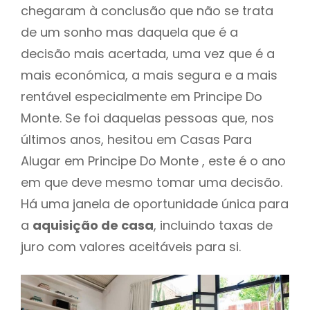
chegaram à conclusão que não se trata
de um sonho mas daquela que é a
decisão mais acertada, uma vez que é a
mais económica, a mais segura e a mais
rentável especialmente em Principe Do
Monte. Se foi daquelas pessoas que, nos
últimos anos, hesitou em Casas Para
Alugar em Principe Do Monte , este é o ano
em que deve mesmo tomar uma decisão.
Há uma janela de oportunidade única para
a
aquisição de casa
, incluindo taxas de
juro com valores aceitáveis para si.