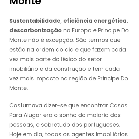
Monte
Sustentabilidade
,
eficiência energética,
descarbonização
na Europa e Principe Do
Monte não é excepção. São termos que
estão na ordem do dia e que fazem cada
vez mais parte do léxico do setor
imobiliário e da construção e tem cada
vez mais impacto na região de Principe Do
Monte.
Costumava dizer-se que encontrar Casas
Para Alugar era o sonho da maioria das
pessoas, e sobretudo dos portugueses.
Hoje em dia, todos os agentes imobiliários