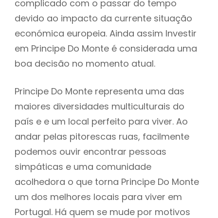
complicado com o passar do tempo
devido ao impacto da currente situação
económica europeia. Ainda assim Investir
em Principe Do Monte é considerada uma
boa decisão no momento atual.
Principe Do Monte representa uma das
maiores diversidades multiculturais do
país e e um local perfeito para viver. Ao
andar pelas pitorescas ruas, facilmente
podemos ouvir encontrar pessoas
simpáticas e uma comunidade
acolhedora o que torna Principe Do Monte
um dos melhores locais para viver em
Portugal. Há quem se mude por motivos