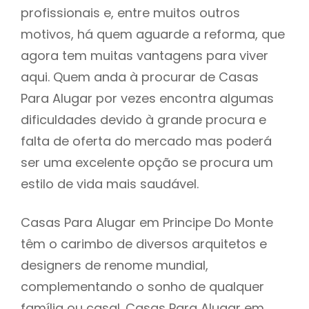
profissionais e, entre muitos outros
motivos, há quem aguarde a reforma, que
agora tem muitas vantagens para viver
aqui. Quem anda à procurar de Casas
Para Alugar por vezes encontra algumas
dificuldades devido à grande procura e
falta de oferta do mercado mas poderá
ser uma excelente opção se procura um
estilo de vida mais saudável.
Casas Para Alugar em Principe Do Monte
têm o carimbo de diversos arquitetos e
designers de renome mundial,
complementando o sonho de qualquer
família ou casal. Casas Para Alugar em