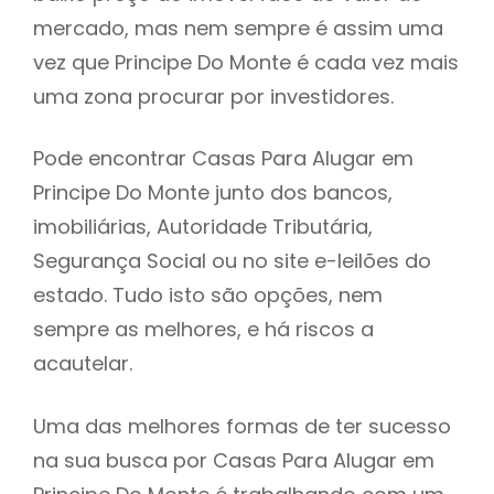
mercado, mas nem sempre é assim uma
h
vez que Principe Do Monte é cada vez mais
uma zona procurar por investidores.
Pode encontrar Casas Para Alugar em
Principe Do Monte junto dos bancos,
imobiliárias, Autoridade Tributária,
Segurança Social ou no site e-leilões do
estado. Tudo isto são opções, nem
sempre as melhores, e há riscos a
acautelar.
Uma das melhores formas de ter sucesso
na sua busca por Casas Para Alugar em