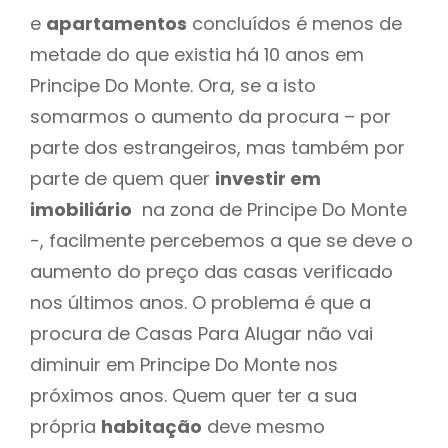
e
apartamentos
concluídos é menos de
metade do que existia há 10 anos em
Principe Do Monte. Ora, se a isto
somarmos o aumento da procura – por
parte dos estrangeiros, mas também por
parte de quem quer
investir em
imobiliário
na zona de Principe Do Monte
-, facilmente percebemos a que se deve o
aumento do preço das casas verificado
nos últimos anos. O problema é que a
procura de Casas Para Alugar não vai
diminuir em Principe Do Monte nos
próximos anos. Quem quer ter a sua
própria
habitação
deve mesmo