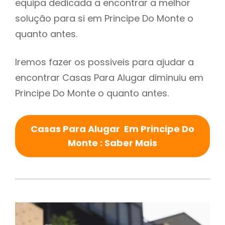
equipa dedicada a encontrar a melhor
solução para si em Principe Do Monte o
quanto antes.
Iremos fazer os possiveis para ajudar a
encontrar Casas Para Alugar diminuiu em
Principe Do Monte o quanto antes.
Casas Para Alugar Em Principe Do
Monte : Saber Mais