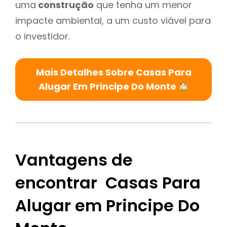
uma
construção
que tenha um menor
impacte ambiental, a um custo viável para
o investidor.
Mais Detalhes Sobre Casas Para
Alugar Em Principe Do Monte
Vantagens de
encontrar Casas Para
Alugar em Principe Do