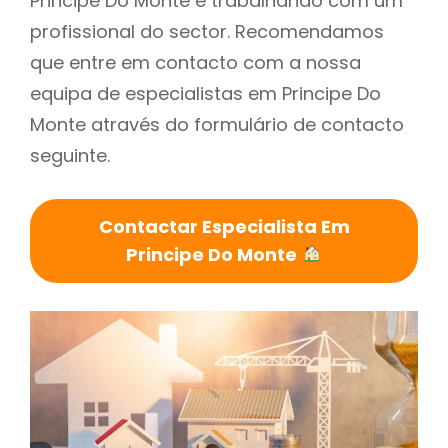
Principe Do Monte é trabalhando com um
profissional do sector. Recomendamos
que entre em contacto com a nossa
equipa de especialistas em Principe Do
Monte através do formulário de contacto
seguinte.
Contactar Especialista Em
Principe Do Monte