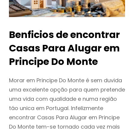
Benficios de encontrar
Casas Para Alugar em
Principe Do Monte
Morar em Principe Do Monte é sem duvida
uma excelente opção para quem pretende
uma vida com qualidade e numa região
táo unica em Portugal. Infelizmente
encontrar Casas Para Alugar em Principe
Do Monte tem-se tornado cada vez mais