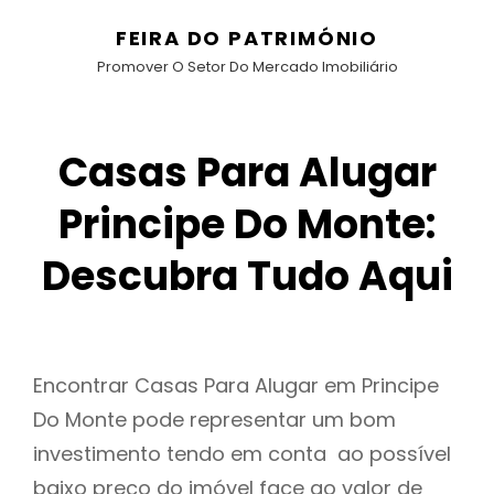
FEIRA DO PATRIMÓNIO
Promover O Setor Do Mercado Imobiliário
Casas Para Alugar
Principe Do Monte:
Descubra Tudo Aqui
Encontrar Casas Para Alugar em Principe
Do Monte pode representar um bom
investimento tendo em conta ao possível
baixo preço do imóvel face ao valor de