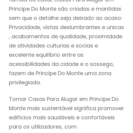
Principe Do Monte são criadas e mantidas
sem que o detalhe seja deixado ao acaso:
Privacidade, vistas deslumbrantes e unicas
, acabamentos de qualidade, proximidade
de atividades culturias e socias e
excelente equilíbrio entre as
acessibilidades da cidade e o sossego,
fazem de Principe Do Monte uma zona
privilegiada.
Tornar Casas Para Alugar em Principe Do
Monte mais sustentável significa promover
edifícios mais saudáveis e confortáveis
para os utilizadores, com