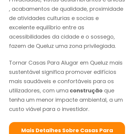
, acabamentos de qualidade, proximidade
de atividades culturias e socias e
excelente equilíbrio entre as
acessibilidades da cidade e o sossego,
fazem de Queluz uma zona privilegiada.
Tornar Casas Para Alugar em Queluz mais
sustentável significa promover edifícios
mais saudáveis e confortáveis para os
utilizadores, com uma
construção
que
tenha um menor impacte ambiental, a um
custo viável para o investidor.
Mais Detalhes Sobre Casas Para