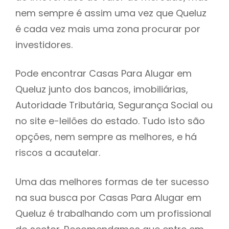
nem sempre é assim uma vez que Queluz
h
é cada vez mais uma zona procurar por
investidores.
Pode encontrar Casas Para Alugar em
Queluz junto dos bancos, imobiliárias,
Autoridade Tributária, Segurança Social ou
no site e-leilões do estado. Tudo isto são
opções, nem sempre as melhores, e há
riscos a acautelar.
Uma das melhores formas de ter sucesso
na sua busca por Casas Para Alugar em
Queluz é trabalhando com um profissional