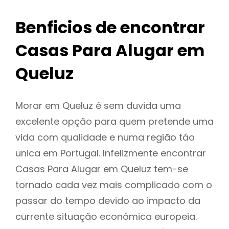
Benficios de encontrar
Casas Para Alugar em
Queluz
Morar em Queluz é sem duvida uma
excelente opção para quem pretende uma
vida com qualidade e numa região táo
unica em Portugal. Infelizmente encontrar
Casas Para Alugar em Queluz tem-se
tornado cada vez mais complicado com o
passar do tempo devido ao impacto da
currente situação económica europeia.