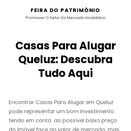
FEIRA DO PATRIMÓNIO
Promover O Setor Do Mercado Imobiliário
Casas Para Alugar
Queluz: Descubra
Tudo Aqui
Encontrar Casas Para Alugar em Queluz
pode representar um bom investimento
tendo em conta ao possível baixo preço
do imóvel face ao valor de mercado, mas