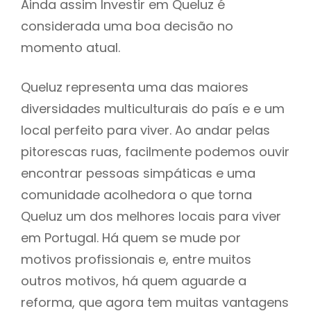
Ainda assim Investir em Queluz é
considerada uma boa decisão no
momento atual.
Queluz representa uma das maiores
diversidades multiculturais do país e e um
local perfeito para viver. Ao andar pelas
pitorescas ruas, facilmente podemos ouvir
encontrar pessoas simpáticas e uma
comunidade acolhedora o que torna
Queluz um dos melhores locais para viver
em Portugal. Há quem se mude por
motivos profissionais e, entre muitos
outros motivos, há quem aguarde a
reforma, que agora tem muitas vantagens