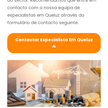
do sector. Recomendamos que entre em
contacto com a nossa equipa de
especialistas em Queluz através do
formulário de contacto seguinte.
Contactar Especialista Em Queluz