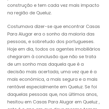
construção e tem cada vez mais impacto
na região de Queluz.
Costumava dizer-se que encontrar Casas
Para Alugar era o sonho da maioria das
pessoas, e sobretudo dos portugueses.
Hoje em dia, todos os agentes imobiliários
chegaram à conclusão que não se trata
de um sonho mas daquela que é a
decisão mais acertada, uma vez que é a
mais económica, a mais segura e a mais
rentável especialmente em Queluz. Se foi
daquelas pessoas que, nos últimos anos,
hesitou em Casas Para Alugar em Queluz ,