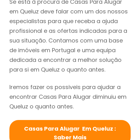
Se está à procura de Casas Para Alugar
em Queluz deve falar com um dos nossos
especialistas para que receba a ajuda
profissional e as ofertas indicadas para a
sua situação. Contamos com uma base
de imóveis em Portugal e uma equipa
dedicada a encontrar a melhor solução
para si em Queluz o quanto antes.
Iremos fazer os possiveis para ajudar a
encontrar Casas Para Alugar diminuiu em
Queluz o quanto antes.
Casas Para Alugar Em Queluz :
Saber Mais