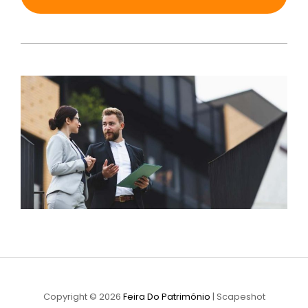
Copyright © 2026
Feira Do Património
|
Scapeshot