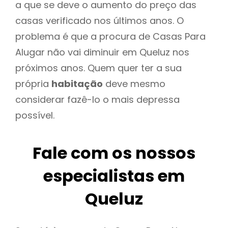
a que se deve o aumento do preço das
casas verificado nos últimos anos. O
problema é que a procura de Casas Para
Alugar não vai diminuir em Queluz nos
próximos anos. Quem quer ter a sua
própria
habitação
deve mesmo
considerar fazê-lo o mais depressa
possível.
Fale com os nossos
especialistas em
Queluz