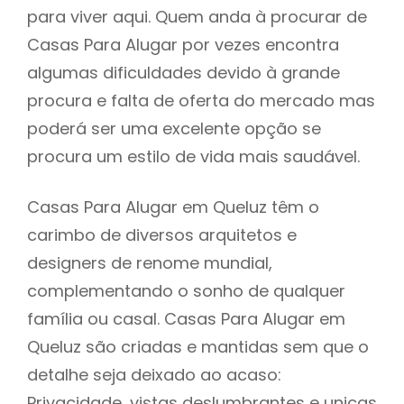
para viver aqui. Quem anda à procurar de
Casas Para Alugar por vezes encontra
algumas dificuldades devido à grande
procura e falta de oferta do mercado mas
poderá ser uma excelente opção se
procura um estilo de vida mais saudável.
Casas Para Alugar em Queluz têm o
carimbo de diversos arquitetos e
designers de renome mundial,
complementando o sonho de qualquer
família ou casal. Casas Para Alugar em
Queluz são criadas e mantidas sem que o
detalhe seja deixado ao acaso:
Privacidade, vistas deslumbrantes e unicas