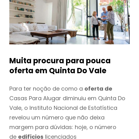
Muita procura para pouca
oferta
em Quinta Do Vale
Para ter noção de como a
oferta de
Casas Para Alugar diminuiu em Quinta Do
Vale, o Instituto Nacional de Estatística
revelou um número que não deixa
margem para dúvidas: hoje, o número
de
edifícios
licenciados