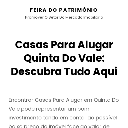
FEIRA DO PATRIMÓNIO
Promover O Setor Do Mercado Imobiliário
Casas Para Alugar
Quinta Do Vale:
Descubra Tudo Aqui
Encontrar Casas Para Alugar em Quinta Do
Vale pode representar um bom
investimento tendo em conta ao possível
baixo preço do imóvel face ao valor de