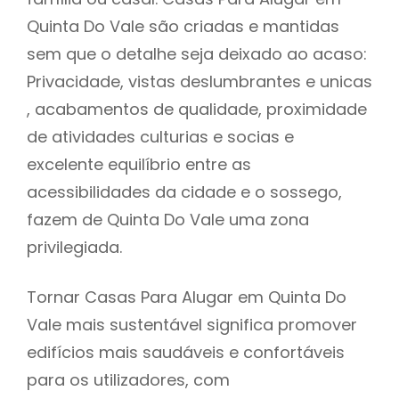
Quinta Do Vale são criadas e mantidas
sem que o detalhe seja deixado ao acaso:
Privacidade, vistas deslumbrantes e unicas
, acabamentos de qualidade, proximidade
de atividades culturias e socias e
excelente equilíbrio entre as
acessibilidades da cidade e o sossego,
fazem de Quinta Do Vale uma zona
privilegiada.
Tornar Casas Para Alugar em Quinta Do
Vale mais sustentável significa promover
edifícios mais saudáveis e confortáveis
para os utilizadores, com