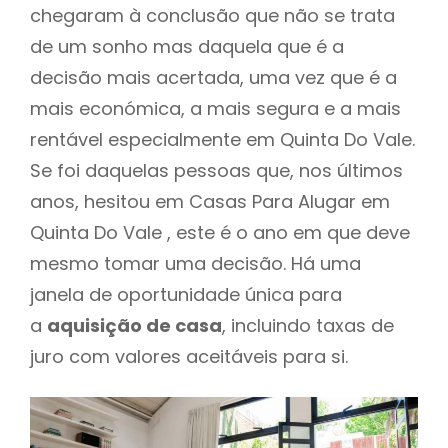
chegaram à conclusão que não se trata
de um sonho mas daquela que é a
decisão mais acertada, uma vez que é a
mais económica, a mais segura e a mais
rentável especialmente em Quinta Do Vale.
Se foi daquelas pessoas que, nos últimos
anos, hesitou em Casas Para Alugar em
Quinta Do Vale , este é o ano em que deve
mesmo tomar uma decisão. Há uma
janela de oportunidade única para
a
aquisição de casa
, incluindo taxas de
juro com valores aceitáveis para si.