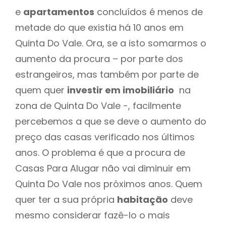
e
apartamentos
concluídos é menos de
metade do que existia há 10 anos em
Quinta Do Vale. Ora, se a isto somarmos o
aumento da procura – por parte dos
estrangeiros, mas também por parte de
quem quer
investir em imobiliário
na
zona de Quinta Do Vale -, facilmente
percebemos a que se deve o aumento do
preço das casas verificado nos últimos
anos. O problema é que a procura de
Casas Para Alugar não vai diminuir em
Quinta Do Vale nos próximos anos. Quem
quer ter a sua própria
habitação
deve
mesmo considerar fazê-lo o mais