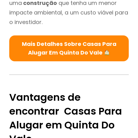
uma
construção
que tenha um menor
impacte ambiental, a um custo viável para
o investidor.
Mais Detalhes Sobre Casas Para
Alugar Em Quinta Do Vale
Vantagens de
encontrar Casas Para
Alugar em Quinta Do