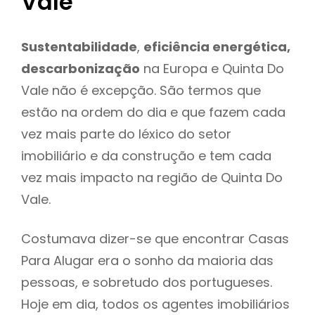
Vale
Sustentabilidade
,
eficiência energética,
descarbonização
na Europa e Quinta Do
Vale não é excepção. São termos que
estão na ordem do dia e que fazem cada
vez mais parte do léxico do setor
imobiliário e da construção e tem cada
vez mais impacto na região de Quinta Do
Vale.
Costumava dizer-se que encontrar Casas
Para Alugar era o sonho da maioria das
pessoas, e sobretudo dos portugueses.
Hoje em dia, todos os agentes imobiliários