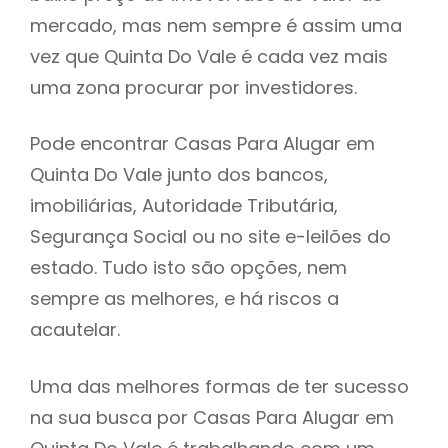
mercado, mas nem sempre é assim uma
h
vez que Quinta Do Vale é cada vez mais
uma zona procurar por investidores.
Pode encontrar Casas Para Alugar em
Quinta Do Vale junto dos bancos,
imobiliárias, Autoridade Tributária,
Segurança Social ou no site e-leilões do
estado. Tudo isto são opções, nem
sempre as melhores, e há riscos a
acautelar.
Uma das melhores formas de ter sucesso
na sua busca por Casas Para Alugar em