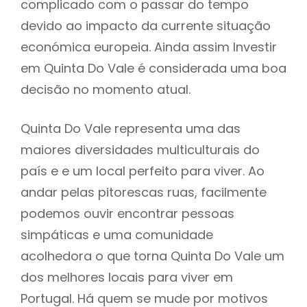
complicado com o passar do tempo
devido ao impacto da currente situação
económica europeia. Ainda assim Investir
em Quinta Do Vale é considerada uma boa
decisão no momento atual.
Quinta Do Vale representa uma das
maiores diversidades multiculturais do
país e e um local perfeito para viver. Ao
andar pelas pitorescas ruas, facilmente
podemos ouvir encontrar pessoas
simpáticas e uma comunidade
acolhedora o que torna Quinta Do Vale um
dos melhores locais para viver em
Portugal. Há quem se mude por motivos