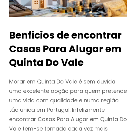
Benficios de encontrar
Casas Para Alugar em
Quinta Do Vale
Morar em Quinta Do Vale é sem duvida
uma excelente opção para quem pretende
uma vida com qualidade e numa região
táo unica em Portugal. Infelizmente
encontrar Casas Para Alugar em Quinta Do
Vale tem-se tornado cada vez mais