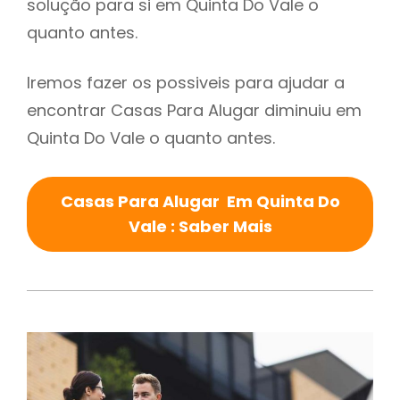
solução para si em Quinta Do Vale o
quanto antes.
Iremos fazer os possiveis para ajudar a
encontrar Casas Para Alugar diminuiu em
Quinta Do Vale o quanto antes.
Casas Para Alugar Em Quinta Do
Vale : Saber Mais