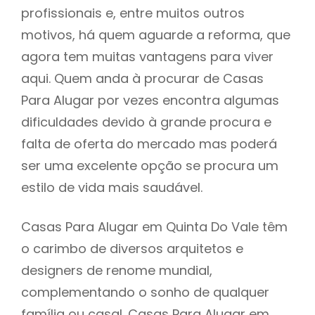
profissionais e, entre muitos outros
motivos, há quem aguarde a reforma, que
agora tem muitas vantagens para viver
aqui. Quem anda à procurar de Casas
Para Alugar por vezes encontra algumas
dificuldades devido à grande procura e
falta de oferta do mercado mas poderá
ser uma excelente opção se procura um
estilo de vida mais saudável.
Casas Para Alugar em Quinta Do Vale têm
o carimbo de diversos arquitetos e
designers de renome mundial,
complementando o sonho de qualquer
família ou casal. Casas Para Alugar em