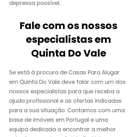
depressa possível.
Fale com os nossos
especialistas em
Quinta Do Vale
Se está à procura de Casas Para Alugar
em Quinta Do Vale deve falar com um dos
nossos especialistas para que receba a
ajuda profissional e as ofertas indicadas
para a sua situação. Contamos com uma
base de imóveis em Portugal e uma
equipa dedicada a encontrar a melhor