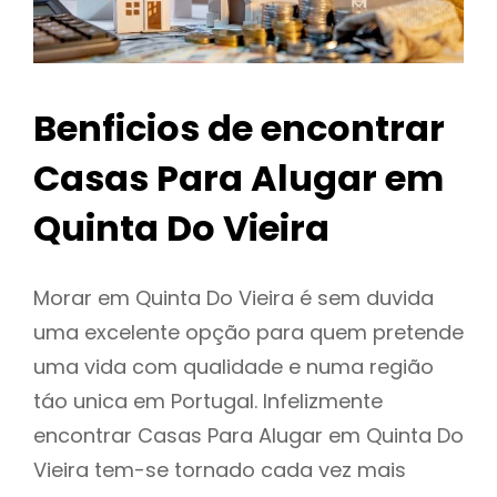
Benficios de encontrar
Casas Para Alugar em
Quinta Do Vieira
Morar em Quinta Do Vieira é sem duvida
uma excelente opção para quem pretende
uma vida com qualidade e numa região
táo unica em Portugal. Infelizmente
encontrar Casas Para Alugar em Quinta Do
Vieira tem-se tornado cada vez mais