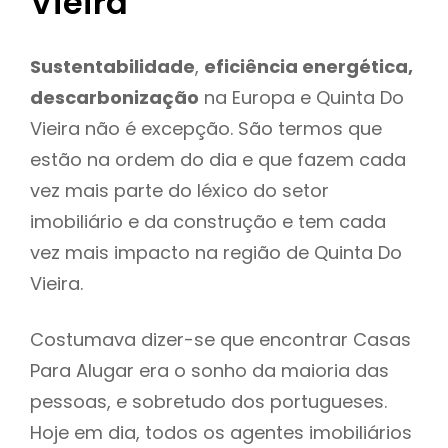
Vieira
Sustentabilidade
,
eficiência energética,
descarbonização
na Europa e Quinta Do
Vieira não é excepção. São termos que
estão na ordem do dia e que fazem cada
vez mais parte do léxico do setor
imobiliário e da construção e tem cada
vez mais impacto na região de Quinta Do
Vieira.
Costumava dizer-se que encontrar Casas
Para Alugar era o sonho da maioria das
pessoas, e sobretudo dos portugueses.
Hoje em dia, todos os agentes imobiliários