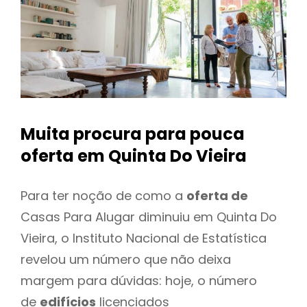
Muita procura para pouca
oferta
em Quinta Do Vieira
Para ter noção de como a
oferta de
Casas Para Alugar diminuiu em Quinta Do
Vieira, o Instituto Nacional de Estatística
revelou um número que não deixa
margem para dúvidas: hoje, o número
de
edifícios
licenciados