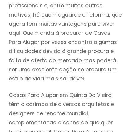
profissionais e, entre muitos outros
motivos, há quem aguarde a reforma, que
agora tem muitas vantagens para viver
aqui. Quem anda à procurar de Casas
Para Alugar por vezes encontra algumas
dificuldades devido à grande procura e
falta de oferta do mercado mas poderá
ser uma excelente opção se procura um
estilo de vida mais saudável.
Casas Para Alugar em Quinta Do Vieira
têm o carimbo de diversos arquitetos e
designers de renome mundial,
complementando o sonho de qualquer
família ou casal. Casas Para Alugar em