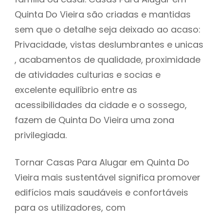
Quinta Do Vieira são criadas e mantidas
sem que o detalhe seja deixado ao acaso:
Privacidade, vistas deslumbrantes e unicas
, acabamentos de qualidade, proximidade
de atividades culturias e socias e
excelente equilíbrio entre as
acessibilidades da cidade e o sossego,
fazem de Quinta Do Vieira uma zona
privilegiada.
Tornar Casas Para Alugar em Quinta Do
Vieira mais sustentável significa promover
edifícios mais saudáveis e confortáveis
para os utilizadores, com