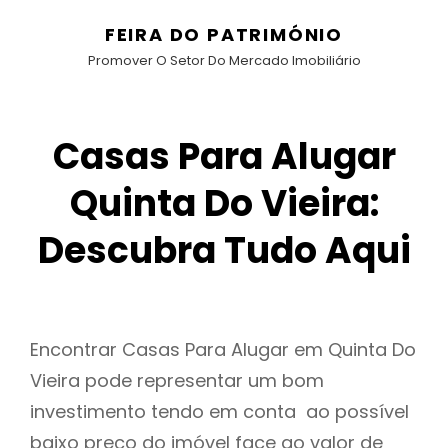
FEIRA DO PATRIMÓNIO
Promover O Setor Do Mercado Imobiliário
Casas Para Alugar
Quinta Do Vieira:
Descubra Tudo Aqui
Encontrar Casas Para Alugar em Quinta Do
Vieira pode representar um bom
investimento tendo em conta ao possível
baixo preço do imóvel face ao valor de