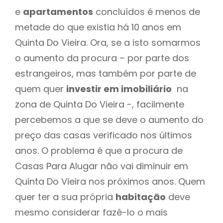
e
apartamentos
concluídos é menos de
metade do que existia há 10 anos em
Quinta Do Vieira. Ora, se a isto somarmos
o aumento da procura – por parte dos
estrangeiros, mas também por parte de
quem quer
investir em imobiliário
na
zona de Quinta Do Vieira -, facilmente
percebemos a que se deve o aumento do
preço das casas verificado nos últimos
anos. O problema é que a procura de
Casas Para Alugar não vai diminuir em
Quinta Do Vieira nos próximos anos. Quem
quer ter a sua própria
habitação
deve
mesmo considerar fazê-lo o mais