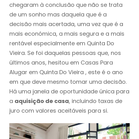
chegaram à conclusão que não se trata
de um sonho mas daquela que é a
decisão mais acertada, uma vez que é a
mais económica, a mais segura e a mais
rentável especialmente em Quinta Do
Vieira. Se foi daquelas pessoas que, nos
últimos anos, hesitou em Casas Para
Alugar em Quinta Do Vieira , este é o ano
em que deve mesmo tomar uma decisão.
Há uma janela de oportunidade única para
a
aquisição de casa
, incluindo taxas de
juro com valores aceitáveis para si.