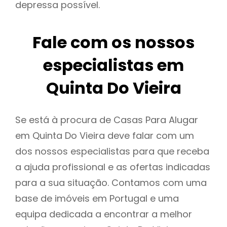
depressa possível.
Fale com os nossos
especialistas em
Quinta Do Vieira
Se está à procura de Casas Para Alugar
em Quinta Do Vieira deve falar com um
dos nossos especialistas para que receba
a ajuda profissional e as ofertas indicadas
para a sua situação. Contamos com uma
base de imóveis em Portugal e uma
equipa dedicada a encontrar a melhor