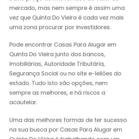
mercado, mas nem sempre é assim uma
h
vez que Quinta Do Vieira é cada vez mais
uma zona procurar por investidores.
Pode encontrar Casas Para Alugar em
Quinta Do Vieira junto dos bancos,
imobiliárias, Autoridade Tributária,
Segurança Social ou no site e-leilões do
estado. Tudo isto são opções, nem
sempre as melhores, e há riscos a
acautelar.
Uma das melhores formas de ter sucesso
na sua busca por Casas Para Alugar em