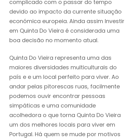
complicado com o passar do tempo
devido ao impacto da currente situação
económica europeia. Ainda assim Investir
em Quinta Do Vieira é considerada uma
boa decisão no momento atual.
Quinta Do Vieira representa uma das
maiores diversidades multiculturais do
país e e um local perfeito para viver. Ao
andar pelas pitorescas ruas, facilmente
podemos ouvir encontrar pessoas
simpáticas e uma comunidade
acolhedora o que torna Quinta Do Vieira
um dos melhores locais para viver em
Portugal. Há quem se mude por motivos