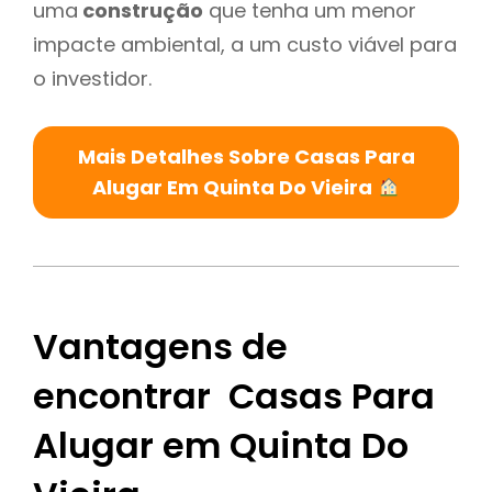
uma
construção
que tenha um menor
impacte ambiental, a um custo viável para
o investidor.
Mais Detalhes Sobre Casas Para
Alugar Em Quinta Do Vieira
Vantagens de
encontrar Casas Para
Alugar em Quinta Do