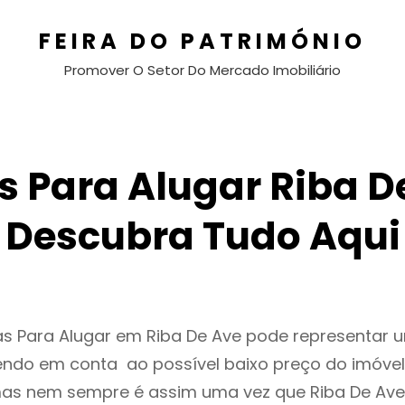
FEIRA DO PATRIMÓNIO
Promover O Setor Do Mercado Imobiliário
 Para Alugar Riba D
Descubra Tudo Aqui
as Para Alugar em Riba De Ave pode representar
endo em conta ao possível baixo preço do imóvel
as nem sempre é assim uma vez que Riba De Ave