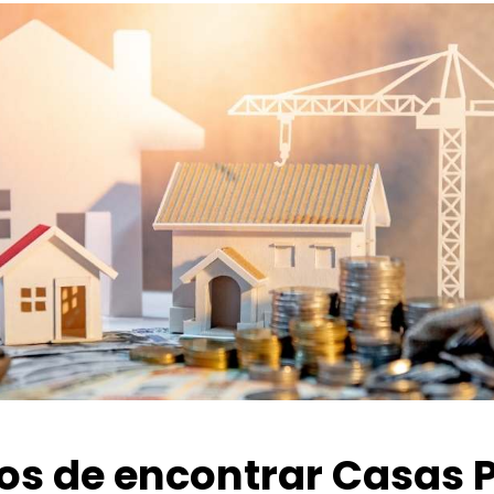
ios de encontrar Casas 