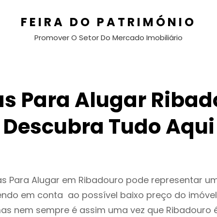
FEIRA DO PATRIMÓNIO
Promover O Setor Do Mercado Imobiliário
s Para Alugar Ribad
Descubra Tudo Aqui
as Para Alugar em Ribadouro pode representar 
endo em conta ao possível baixo preço do imóvel
as nem sempre é assim uma vez que Ribadouro 