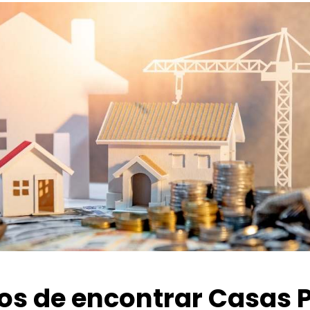
ios de encontrar Casas 