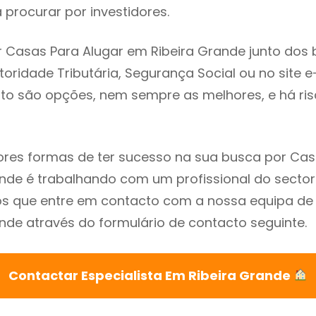
procurar por investidores.
 Casas Para Alugar em Ribeira Grande junto dos 
utoridade Tributária, Segurança Social ou no site e
sto são opções, nem sempre as melhores, e há ris
res formas de ter sucesso na sua busca por Cas
nde é trabalhando com um profissional do sector
que entre em contacto com a nossa equipa de e
nde através do formulário de contacto seguinte.
Contactar Especialista Em Ribeira Grande