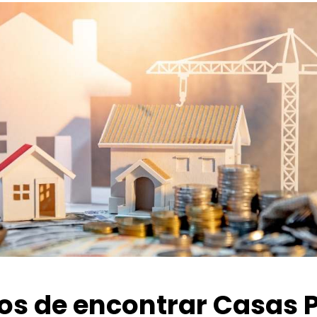
ios de encontrar Casas 