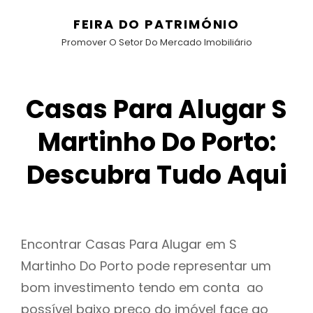
FEIRA DO PATRIMÓNIO
Promover O Setor Do Mercado Imobiliário
Casas Para Alugar S
Martinho Do Porto:
Descubra Tudo Aqui
Encontrar Casas Para Alugar em S
Martinho Do Porto pode representar um
bom investimento tendo em conta ao
possível baixo preço do imóvel face ao