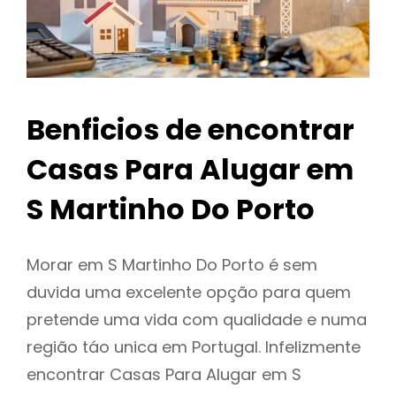
Benficios de encontrar
Casas Para Alugar em
S Martinho Do Porto
Morar em S Martinho Do Porto é sem
duvida uma excelente opção para quem
pretende uma vida com qualidade e numa
região táo unica em Portugal. Infelizmente
encontrar Casas Para Alugar em S