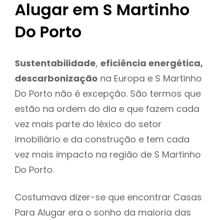
Alugar em S Martinho
Do Porto
Sustentabilidade
,
eficiência energética,
descarbonização
na Europa e S Martinho
Do Porto não é excepção. São termos que
estão na ordem do dia e que fazem cada
vez mais parte do léxico do setor
imobiliário e da construção e tem cada
vez mais impacto na região de S Martinho
Do Porto.
Costumava dizer-se que encontrar Casas
Para Alugar era o sonho da maioria das