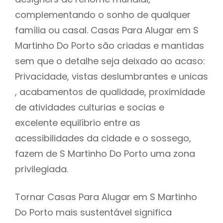
complementando o sonho de qualquer
família ou casal. Casas Para Alugar em S
Martinho Do Porto são criadas e mantidas
sem que o detalhe seja deixado ao acaso:
Privacidade, vistas deslumbrantes e unicas
, acabamentos de qualidade, proximidade
de atividades culturias e socias e
excelente equilíbrio entre as
acessibilidades da cidade e o sossego,
fazem de S Martinho Do Porto uma zona
privilegiada.
Tornar Casas Para Alugar em S Martinho
Do Porto mais sustentável significa