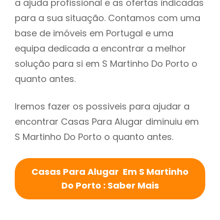
a ajuda profissional e as ofertas indicadas
para a sua situação. Contamos com uma
base de imóveis em Portugal e uma
equipa dedicada a encontrar a melhor
solução para si em S Martinho Do Porto o
quanto antes.
Iremos fazer os possiveis para ajudar a
encontrar Casas Para Alugar diminuiu em
S Martinho Do Porto o quanto antes.
Casas Para Alugar Em S Martinho
Do Porto : Saber Mais