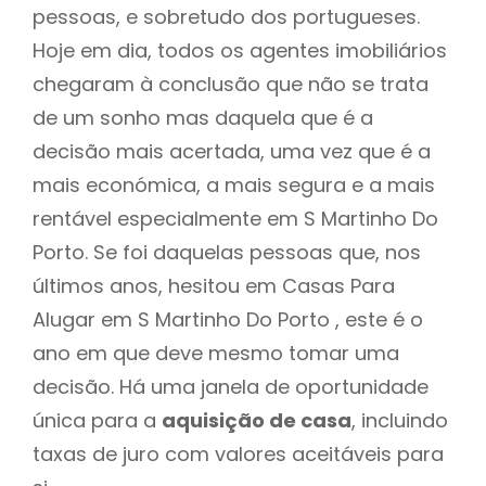
pessoas, e sobretudo dos portugueses.
Hoje em dia, todos os agentes imobiliários
chegaram à conclusão que não se trata
de um sonho mas daquela que é a
decisão mais acertada, uma vez que é a
mais económica, a mais segura e a mais
rentável especialmente em S Martinho Do
Porto. Se foi daquelas pessoas que, nos
últimos anos, hesitou em Casas Para
Alugar em S Martinho Do Porto , este é o
ano em que deve mesmo tomar uma
decisão. Há uma janela de oportunidade
única para a
aquisição de casa
, incluindo
taxas de juro com valores aceitáveis para