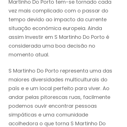
Martinho Do Porto tem-se tornado cada
vez mais complicado com o passar do
tempo devido ao impacto da currente
situação económica europeia. Ainda
assim Investir em S Martinho Do Porto é
considerada uma boa decisão no
momento atual.
S Martinho Do Porto representa uma das
maiores diversidades multiculturais do
país e e um local perfeito para viver. Ao
andar pelas pitorescas ruas, facilmente
podemos ouvir encontrar pessoas
simpáticas e uma comunidade
acolhedora o que torna S Martinho Do