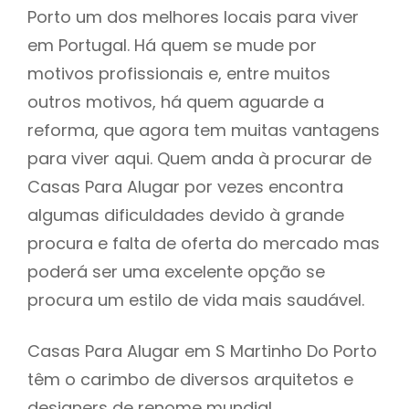
Porto um dos melhores locais para viver
em Portugal. Há quem se mude por
motivos profissionais e, entre muitos
outros motivos, há quem aguarde a
reforma, que agora tem muitas vantagens
para viver aqui. Quem anda à procurar de
Casas Para Alugar por vezes encontra
algumas dificuldades devido à grande
procura e falta de oferta do mercado mas
poderá ser uma excelente opção se
procura um estilo de vida mais saudável.
Casas Para Alugar em S Martinho Do Porto
têm o carimbo de diversos arquitetos e
designers de renome mundial,