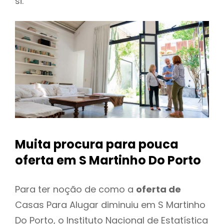
si.
Muita procura para pouca
oferta
em S Martinho Do Porto
Para ter noção de como a
oferta de
Casas Para Alugar diminuiu em S Martinho
Do Porto, o Instituto Nacional de Estatística