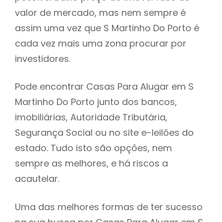
valor de mercado, mas nem sempre é
h
assim uma vez que S Martinho Do Porto é
cada vez mais uma zona procurar por
investidores.
Pode encontrar Casas Para Alugar em S
Martinho Do Porto junto dos bancos,
imobiliárias, Autoridade Tributária,
Segurança Social ou no site e-leilões do
estado. Tudo isto são opções, nem
sempre as melhores, e há riscos a
acautelar.
Uma das melhores formas de ter sucesso