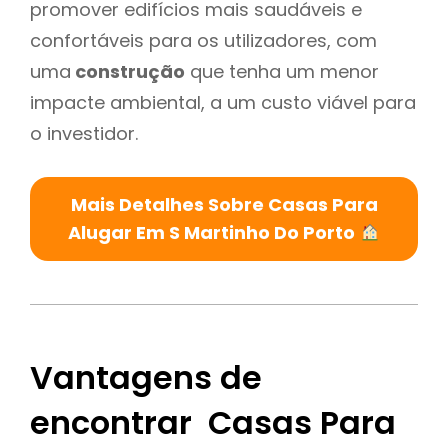
promover edifícios mais saudáveis e
confortáveis para os utilizadores, com
uma
construção
que tenha um menor
impacte ambiental, a um custo viável para
o investidor.
Mais Detalhes Sobre Casas Para
Alugar Em S Martinho Do Porto
Vantagens de
encontrar Casas Para