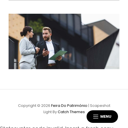
Copyright © 2026
Feira Do Património
|
Scapeshot
Light By
Catch Themes
MENU