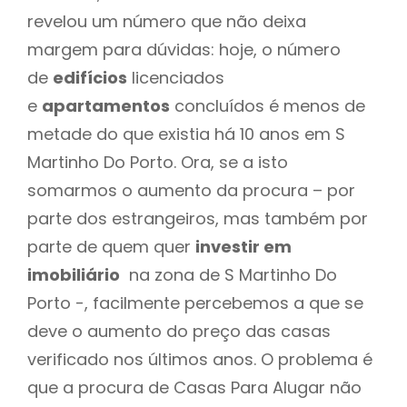
revelou um número que não deixa
margem para dúvidas: hoje, o número
de
edifícios
licenciados
e
apartamentos
concluídos é menos de
metade do que existia há 10 anos em S
Martinho Do Porto. Ora, se a isto
somarmos o aumento da procura – por
parte dos estrangeiros, mas também por
parte de quem quer
investir em
imobiliário
na zona de S Martinho Do
Porto -, facilmente percebemos a que se
deve o aumento do preço das casas
verificado nos últimos anos. O problema é
que a procura de Casas Para Alugar não