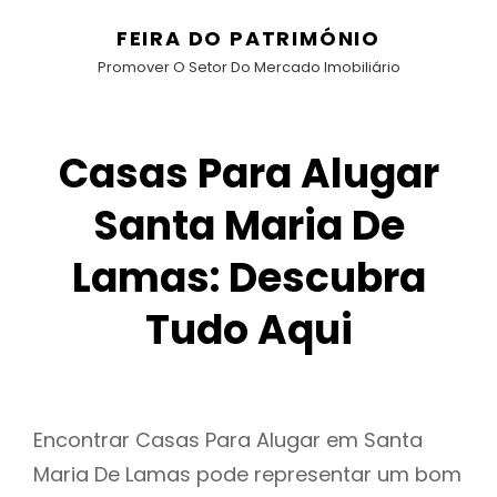
FEIRA DO PATRIMÓNIO
Promover O Setor Do Mercado Imobiliário
Casas Para Alugar
Santa Maria De
Lamas: Descubra
Tudo Aqui
Encontrar Casas Para Alugar em Santa
Maria De Lamas pode representar um bom