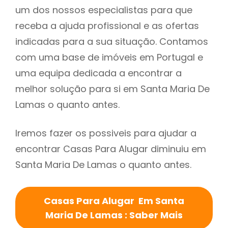
um dos nossos especialistas para que
receba a ajuda profissional e as ofertas
indicadas para a sua situação. Contamos
com uma base de imóveis em Portugal e
uma equipa dedicada a encontrar a
melhor solução para si em Santa Maria De
Lamas o quanto antes.
Iremos fazer os possiveis para ajudar a
encontrar Casas Para Alugar diminuiu em
Santa Maria De Lamas o quanto antes.
Casas Para Alugar Em Santa
Maria De Lamas : Saber Mais