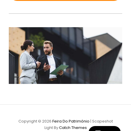
Copyright © 2026
Feira Do Património
|
Scapeshot
Light By
Catch Themes