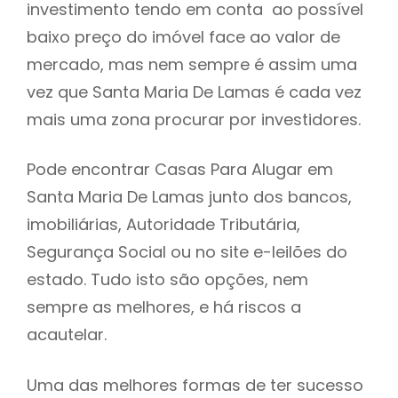
investimento tendo em conta ao possível
h
baixo preço do imóvel face ao valor de
mercado, mas nem sempre é assim uma
vez que Santa Maria De Lamas é cada vez
mais uma zona procurar por investidores.
Pode encontrar Casas Para Alugar em
Santa Maria De Lamas junto dos bancos,
imobiliárias, Autoridade Tributária,
Segurança Social ou no site e-leilões do
estado. Tudo isto são opções, nem
sempre as melhores, e há riscos a
acautelar.
Uma das melhores formas de ter sucesso