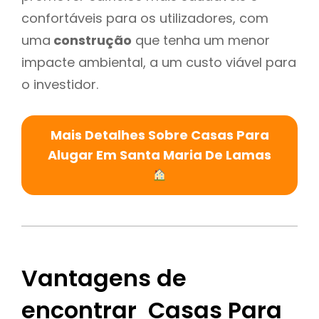
confortáveis para os utilizadores, com
uma
construção
que tenha um menor
impacte ambiental, a um custo viável para
o investidor.
Mais Detalhes Sobre Casas Para
Alugar Em Santa Maria De Lamas
Vantagens de
encontrar Casas Para