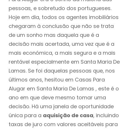
pessoas, e sobretudo dos portugueses.
Hoje em dia, todos os agentes imobiliários
chegaram à conclusão que não se trata
de um sonho mas daquela que é a
decisão mais acertada, uma vez que é a
mais económica, a mais segura e a mais
rentável especialmente em Santa Maria De
Lamas. Se foi daquelas pessoas que, nos
últimos anos, hesitou em Casas Para
Alugar em Santa Maria De Lamas , este é o
ano em que deve mesmo tomar uma
decisão. Há uma janela de oportunidade
única para a
aquisição de casa
, incluindo
taxas de juro com valores aceitáveis para