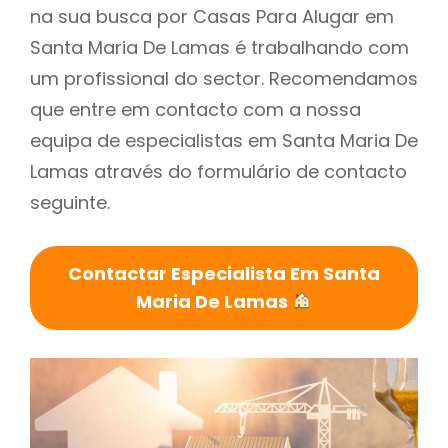
na sua busca por Casas Para Alugar em
Santa Maria De Lamas é trabalhando com
um profissional do sector. Recomendamos
que entre em contacto com a nossa
equipa de especialistas em Santa Maria De
Lamas através do formulário de contacto
seguinte.
Contactar Especialista Em Santa
Maria De Lamas