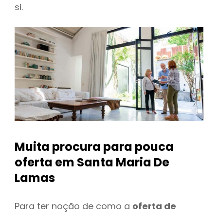
si.
Muita procura para pouca
oferta
em Santa Maria De
Lamas
Para ter noção de como a
oferta de