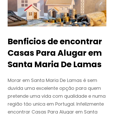
Benficios de encontrar
Casas Para Alugar em
Santa Maria De Lamas
Morar em Santa Maria De Lamas é sem
duvida uma excelente opção para quem
pretende uma vida com qualidade e numa
região táo unica em Portugal. Infelizmente
encontrar Casas Para Alugar em Santa