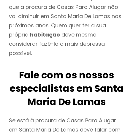
que a procura de Casas Para Alugar não
vai diminuir em Santa Maria De Lamas nos
próximos anos. Quem quer ter a sua
própria
habitação
deve mesmo
considerar fazê-lo o mais depressa
possível.
Fale com os nossos
especialistas em Santa
Maria De Lamas
Se está à procura de Casas Para Alugar
em Santa Maria De Lamas deve falar com