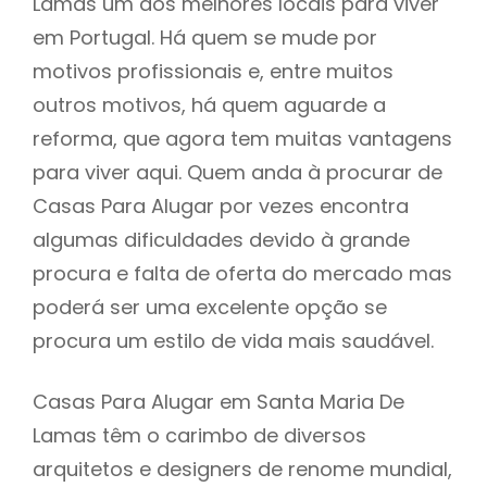
Lamas um dos melhores locais para viver
em Portugal. Há quem se mude por
motivos profissionais e, entre muitos
outros motivos, há quem aguarde a
reforma, que agora tem muitas vantagens
para viver aqui. Quem anda à procurar de
Casas Para Alugar por vezes encontra
algumas dificuldades devido à grande
procura e falta de oferta do mercado mas
poderá ser uma excelente opção se
procura um estilo de vida mais saudável.
Casas Para Alugar em Santa Maria De
Lamas têm o carimbo de diversos
arquitetos e designers de renome mundial,