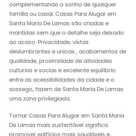
complementando o sonho de qualquer
família ou casal. Casas Para Alugar em
Santa Maria De Lamas são criadas e
mantidas sem que o detalhe seja deixado
ao acaso: Privacidade, vistas
deslumbrantes e unicas , acabamentos de
qualidade, proximidade de atividades
culturias e socias e excelente equilíbrio
entre as acessibilidades da cidade e o
sossego, fazem de Santa Maria De Lamas
uma zona privilegiada.
Tornar Casas Para Alugar em Santa Maria
De Lamas mais sustentável significa
promover edifícios mais saudáveis e