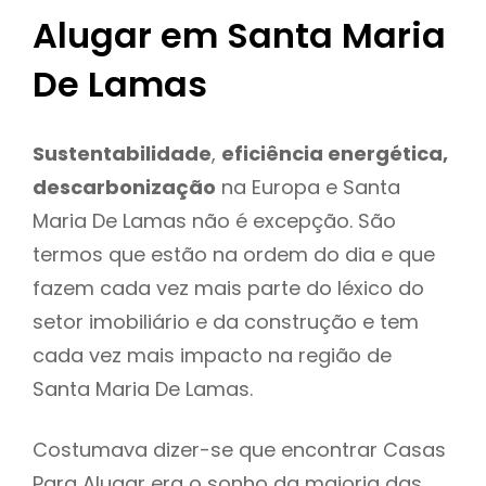
Alugar em Santa Maria
De Lamas
Sustentabilidade
,
eficiência energética,
descarbonização
na Europa e Santa
Maria De Lamas não é excepção. São
termos que estão na ordem do dia e que
fazem cada vez mais parte do léxico do
setor imobiliário e da construção e tem
cada vez mais impacto na região de
Santa Maria De Lamas.
Costumava dizer-se que encontrar Casas
Para Alugar era o sonho da maioria das