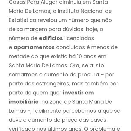
Casas Para Alugar diminuiu em Santa
Maria De Lamas, o Instituto Nacional de
Estatística revelou um número que não
deixa margem para dúvidas: hoje, o
número de
edifícios
licenciados
e
apartamentos
concluídos é menos de
metade do que existia há 10 anos em
Santa Maria De Lamas. Ora, se a isto
somarmos o aumento da procura – por
parte dos estrangeiros, mas também por
parte de quem quer
investir em
imobiliário
na zona de Santa Maria De
Lamas -, facilmente percebemos a que se
deve o aumento do preço das casas
verificado nos últimos anos. O problema é