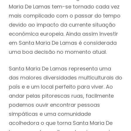
Maria De Lamas tem-se tornado cada vez
mais complicado com o passar do tempo
devido ao impacto da currente situação
económica europeia. Ainda assim Investir
em Santa Maria De Lamas é considerada
uma boa decisão no momento atual.
Santa Maria De Lamas representa uma
das maiores diversidades multiculturais do
país e e um local perfeito para viver. Ao
andar pelas pitorescas ruas, facilmente
podemos ouvir encontrar pessoas
simpáticas e uma comunidade
acolhedora o que torna Santa Maria De