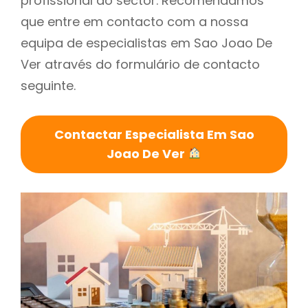
profissional do sector. Recomendamos
que entre em contacto com a nossa
equipa de especialistas em Sao Joao De
Ver através do formulário de contacto
seguinte.
Contactar Especialista Em Sao
Joao De Ver