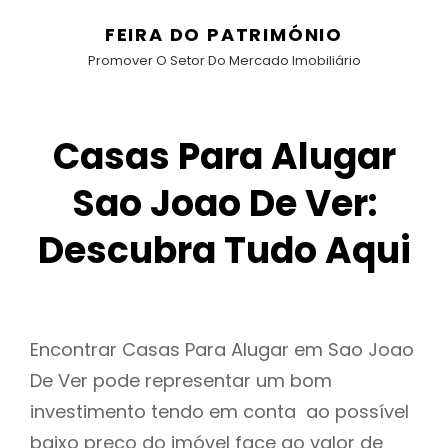
FEIRA DO PATRIMÓNIO
Promover O Setor Do Mercado Imobiliário
Casas Para Alugar
Sao Joao De Ver:
Descubra Tudo Aqui
Encontrar Casas Para Alugar em Sao Joao
De Ver pode representar um bom
investimento tendo em conta ao possível
baixo preço do imóvel face ao valor de