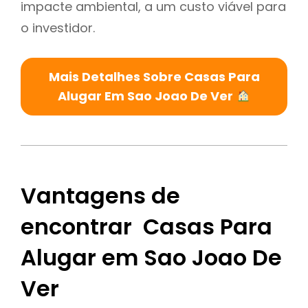
impacte ambiental, a um custo viável para
o investidor.
Mais Detalhes Sobre Casas Para
Alugar Em Sao Joao De Ver
Vantagens de
encontrar Casas Para
Alugar em Sao Joao De
Ver