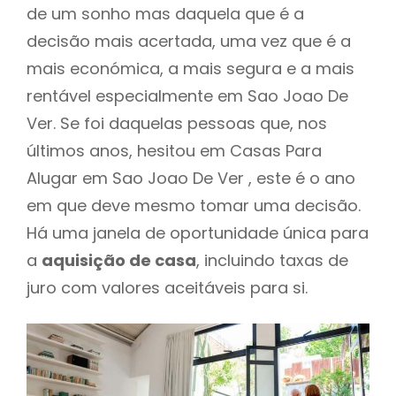
de um sonho mas daquela que é a
decisão mais acertada, uma vez que é a
mais económica, a mais segura e a mais
rentável especialmente em Sao Joao De
Ver. Se foi daquelas pessoas que, nos
últimos anos, hesitou em Casas Para
Alugar em Sao Joao De Ver , este é o ano
em que deve mesmo tomar uma decisão.
Há uma janela de oportunidade única para
a
aquisição de casa
, incluindo taxas de
juro com valores aceitáveis para si.