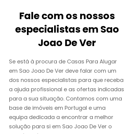
Fale com os nossos
especialistas em Sao
Joao De Ver
Se está à procura de Casas Para Alugar
em Sao Joao De Ver deve falar com um
dos nossos especialistas para que receba
a ajuda profissional e as ofertas indicadas
para a sua situação. Contamos com uma
base de imóveis em Portugal e uma
equipa dedicada a encontrar a melhor
solução para si em Sao Joao De Ver o