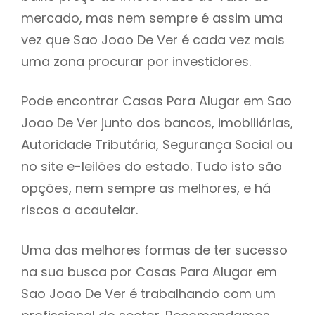
mercado, mas nem sempre é assim uma
h
vez que Sao Joao De Ver é cada vez mais
uma zona procurar por investidores.
Pode encontrar Casas Para Alugar em Sao
Joao De Ver junto dos bancos, imobiliárias,
Autoridade Tributária, Segurança Social ou
no site e-leilões do estado. Tudo isto são
opções, nem sempre as melhores, e há
riscos a acautelar.
Uma das melhores formas de ter sucesso
na sua busca por Casas Para Alugar em
Sao Joao De Ver é trabalhando com um