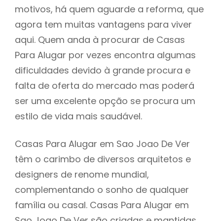
motivos, há quem aguarde a reforma, que
agora tem muitas vantagens para viver
aqui. Quem anda à procurar de Casas
Para Alugar por vezes encontra algumas
dificuldades devido à grande procura e
falta de oferta do mercado mas poderá
ser uma excelente opção se procura um
estilo de vida mais saudável.
Casas Para Alugar em Sao Joao De Ver
têm o carimbo de diversos arquitetos e
designers de renome mundial,
complementando o sonho de qualquer
família ou casal. Casas Para Alugar em
Sao Joao De Ver são criadas e mantidas