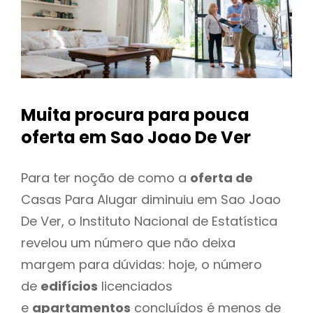
Muita procura para pouca
oferta
em Sao Joao De Ver
Para ter noção de como a
oferta de
Casas Para Alugar diminuiu em Sao Joao
De Ver, o Instituto Nacional de Estatística
revelou um número que não deixa
margem para dúvidas: hoje, o número
de
edifícios
licenciados
e
apartamentos
concluídos é menos de