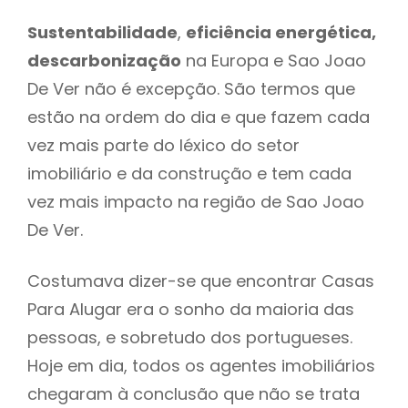
Sustentabilidade
,
eficiência energética,
descarbonização
na Europa e Sao Joao
De Ver não é excepção. São termos que
estão na ordem do dia e que fazem cada
vez mais parte do léxico do setor
imobiliário e da construção e tem cada
vez mais impacto na região de Sao Joao
De Ver.
Costumava dizer-se que encontrar Casas
Para Alugar era o sonho da maioria das
pessoas, e sobretudo dos portugueses.
Hoje em dia, todos os agentes imobiliários
chegaram à conclusão que não se trata