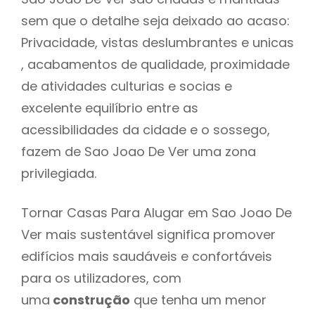
sem que o detalhe seja deixado ao acaso:
Privacidade, vistas deslumbrantes e unicas
, acabamentos de qualidade, proximidade
de atividades culturias e socias e
excelente equilíbrio entre as
acessibilidades da cidade e o sossego,
fazem de Sao Joao De Ver uma zona
privilegiada.
Tornar Casas Para Alugar em Sao Joao De
Ver mais sustentável significa promover
edifícios mais saudáveis e confortáveis
para os utilizadores, com
uma
construção
que tenha um menor