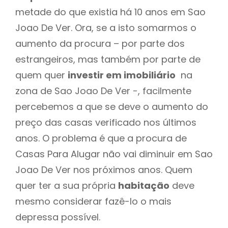
metade do que existia há 10 anos em Sao
Joao De Ver. Ora, se a isto somarmos o
aumento da procura – por parte dos
estrangeiros, mas também por parte de
quem quer
investir em imobiliário
na
zona de Sao Joao De Ver -, facilmente
percebemos a que se deve o aumento do
preço das casas verificado nos últimos
anos. O problema é que a procura de
Casas Para Alugar não vai diminuir em Sao
Joao De Ver nos próximos anos. Quem
quer ter a sua própria
habitação
deve
mesmo considerar fazê-lo o mais
depressa possível.