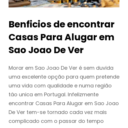
Benficios de encontrar
Casas Para Alugar em
Sao Joao De Ver
Morar em Sao Joao De Ver é sem duvida
uma excelente opção para quem pretende
uma vida com qualidade e numa região
táo unica em Portugal. Infelizmente
encontrar Casas Para Alugar em Sao Joao
De Ver tem-se tornado cada vez mais
complicado com o passar do tempo