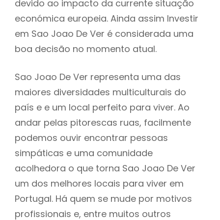
devido ao impacto da currente situação
económica europeia. Ainda assim Investir
em Sao Joao De Ver é considerada uma
boa decisão no momento atual.
Sao Joao De Ver representa uma das
maiores diversidades multiculturais do
país e e um local perfeito para viver. Ao
andar pelas pitorescas ruas, facilmente
podemos ouvir encontrar pessoas
simpáticas e uma comunidade
acolhedora o que torna Sao Joao De Ver
um dos melhores locais para viver em
Portugal. Há quem se mude por motivos
profissionais e, entre muitos outros