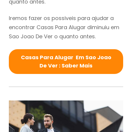
quanto antes.
Iremos fazer os possiveis para ajudar a
encontrar Casas Para Alugar diminuiu em
Sao Joao De Ver o quanto antes.
Casas Para Alugar Em Sao Joao
De Ver : Saber Mais