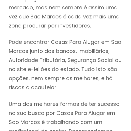
mercado, mas nem sempre é assim uma
h
vez que Sao Marcos é cada vez mais uma
zona procurar por investidores.
Pode encontrar Casas Para Alugar em Sao
Marcos junto dos bancos, imobiliárias,
Autoridade Tributária, Segurança Social ou
no site e-leilões do estado. Tudo isto são
opções, nem sempre as melhores, e há
riscos a acautelar.
Uma das melhores formas de ter sucesso
na sua busca por Casas Para Alugar em
Sao Marcos é trabalhando com um