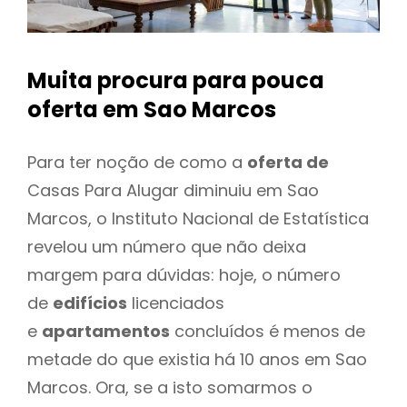
Muita procura para pouca
oferta
em Sao Marcos
Para ter noção de como a
oferta de
Casas Para Alugar diminuiu em Sao
Marcos, o Instituto Nacional de Estatística
revelou um número que não deixa
margem para dúvidas: hoje, o número
de
edifícios
licenciados
e
apartamentos
concluídos é menos de
metade do que existia há 10 anos em Sao
Marcos. Ora, se a isto somarmos o