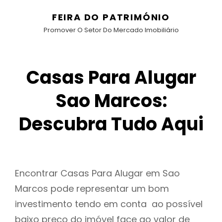
FEIRA DO PATRIMÓNIO
Promover O Setor Do Mercado Imobiliário
Casas Para Alugar
Sao Marcos:
Descubra Tudo Aqui
Encontrar Casas Para Alugar em Sao
Marcos pode representar um bom
investimento tendo em conta ao possível
baixo preço do imóvel face ao valor de