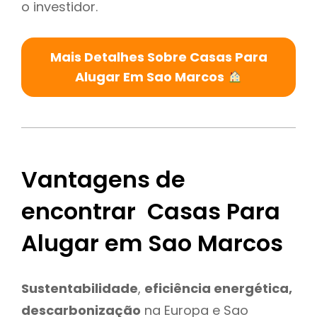
o investidor.
Mais Detalhes Sobre Casas Para
Alugar Em Sao Marcos
Vantagens de
encontrar Casas Para
Alugar em Sao Marcos
Sustentabilidade
,
eficiência energética,
descarbonização
na Europa e Sao