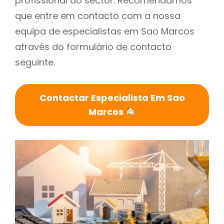
profissional do sector. Recomendamos
que entre em contacto com a nossa
equipa de especialistas em Sao Marcos
através do formulário de contacto
seguinte.
Contactar Especialista Em Sao
Marcos