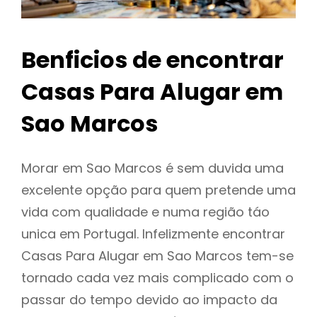
Benficios de encontrar
Casas Para Alugar em
Sao Marcos
Morar em Sao Marcos é sem duvida uma
excelente opção para quem pretende uma
vida com qualidade e numa região táo
unica em Portugal. Infelizmente encontrar
Casas Para Alugar em Sao Marcos tem-se
tornado cada vez mais complicado com o
passar do tempo devido ao impacto da