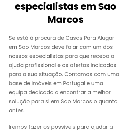
especialistas em Sao
Marcos
Se está à procura de Casas Para Alugar
em Sao Marcos deve falar com um dos
nossos especialistas para que receba a
ajuda profissional e as ofertas indicadas
para a sua situação. Contamos com uma
base de imóveis em Portugal e uma
equipa dedicada a encontrar a melhor
solução para si em Sao Marcos o quanto
antes.
Iremos fazer os possiveis para ajudar a