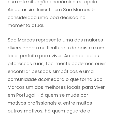
currente situação económica europeia.
Ainda assim Investir em Sao Marcos é
considerada uma boa decisão no
momento atual.
Sao Marcos representa uma das maiores
diversidades multiculturais do país e e um
local perfeito para viver. Ao andar pelas
pitorescas ruas, facilmente podemos ouvir
encontrar pessoas simpáticas e uma
comunidade acolhedora o que torna Sao
Marcos um dos melhores locais para viver
em Portugal. Há quem se mude por
motivos profissionais e, entre muitos
outros motivos, há quem aguarde a