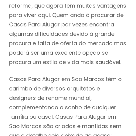
reforma, que agora tem muitas vantagens
para viver aqui. Quem anda à procurar de
Casas Para Alugar por vezes encontra
algumas dificuldades devido à grande
procura e falta de oferta do mercado mas
poderá ser uma excelente opção se
procura um estilo de vida mais saudável.
Casas Para Alugar em Sao Marcos têm o
carimbo de diversos arquitetos e
designers de renome mundial,
complementando o sonho de qualquer
família ou casal. Casas Para Alugar em
Sao Marcos são criadas e mantidas sem
que o detalhe seja deixado ao acaso: