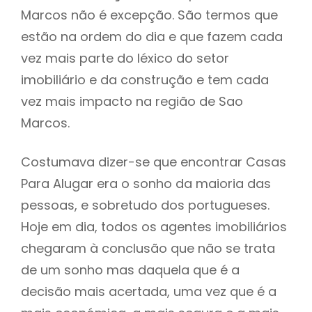
Marcos não é excepção. São termos que
estão na ordem do dia e que fazem cada
vez mais parte do léxico do setor
imobiliário e da construção e tem cada
vez mais impacto na região de Sao
Marcos.
Costumava dizer-se que encontrar Casas
Para Alugar era o sonho da maioria das
pessoas, e sobretudo dos portugueses.
Hoje em dia, todos os agentes imobiliários
chegaram à conclusão que não se trata
de um sonho mas daquela que é a
decisão mais acertada, uma vez que é a