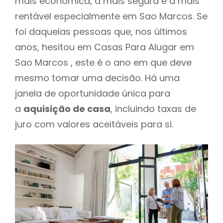
mais económica, a mais segura e a mais
rentável especialmente em Sao Marcos. Se
foi daquelas pessoas que, nos últimos
anos, hesitou em Casas Para Alugar em
Sao Marcos , este é o ano em que deve
mesmo tomar uma decisão. Há uma
janela de oportunidade única para
a
aquisição de casa
, incluindo taxas de
juro com valores aceitáveis para si.