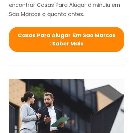
encontrar Casas Para Alugar diminuiu em
Sao Marcos o quanto antes.
Casas Para Alugar Em Sao Marcos
: Saber Mais