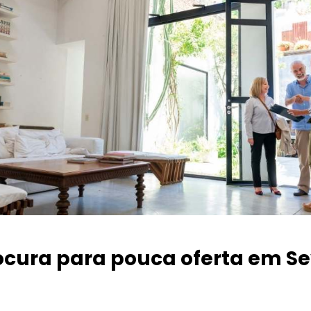
ocura para pouca oferta
em Se