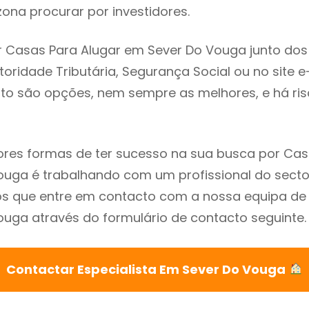
ona procurar por investidores.
 Casas Para Alugar em Sever Do Vouga junto dos
utoridade Tributária, Segurança Social ou no site e
sto são opções, nem sempre as melhores, e há ris
res formas de ter sucesso na sua busca por Cas
uga é trabalhando com um profissional do secto
que entre em contacto com a nossa equipa de e
uga através do formulário de contacto seguinte.
Contactar Especialista Em Sever Do Vouga