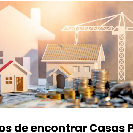
ios de encontrar Casas 