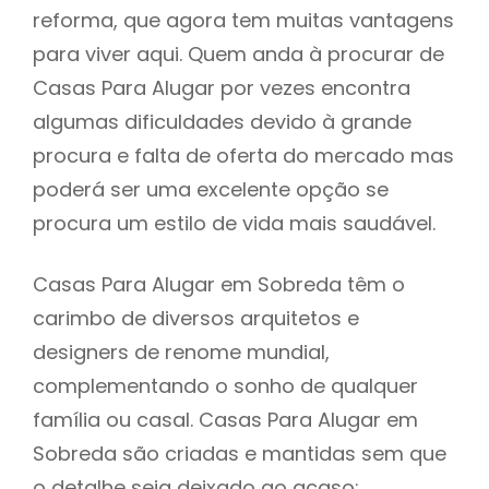
reforma, que agora tem muitas vantagens
para viver aqui. Quem anda à procurar de
Casas Para Alugar por vezes encontra
algumas dificuldades devido à grande
procura e falta de oferta do mercado mas
poderá ser uma excelente opção se
procura um estilo de vida mais saudável.
Casas Para Alugar em Sobreda têm o
carimbo de diversos arquitetos e
designers de renome mundial,
complementando o sonho de qualquer
família ou casal. Casas Para Alugar em
Sobreda são criadas e mantidas sem que
o detalhe seja deixado ao acaso: