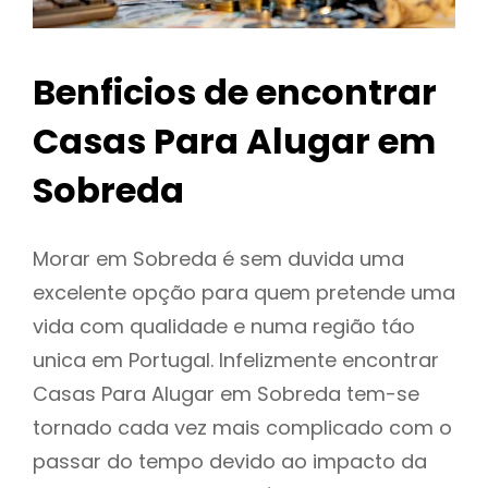
Benficios de encontrar
Casas Para Alugar em
Sobreda
Morar em Sobreda é sem duvida uma
excelente opção para quem pretende uma
vida com qualidade e numa região táo
unica em Portugal. Infelizmente encontrar
Casas Para Alugar em Sobreda tem-se
tornado cada vez mais complicado com o
passar do tempo devido ao impacto da