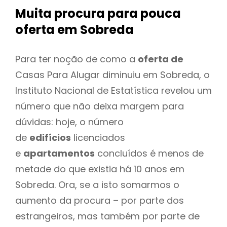
Muita procura para pouca
oferta
em Sobreda
Para ter noção de como a
oferta de
Casas Para Alugar diminuiu em Sobreda, o
Instituto Nacional de Estatística revelou um
número que não deixa margem para
dúvidas: hoje, o número
de
edifícios
licenciados
e
apartamentos
concluídos é menos de
metade do que existia há 10 anos em
Sobreda. Ora, se a isto somarmos o
aumento da procura – por parte dos
estrangeiros, mas também por parte de