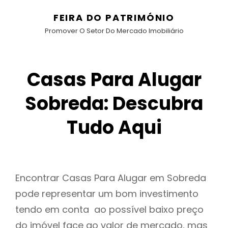
FEIRA DO PATRIMÓNIO
Promover O Setor Do Mercado Imobiliário
Casas Para Alugar
Sobreda: Descubra
Tudo Aqui
Encontrar Casas Para Alugar em Sobreda
pode representar um bom investimento
tendo em conta ao possível baixo preço
do imóvel face ao valor de mercado, mas