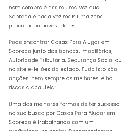
nem sempre é assim uma vez que
h
Sobreda é cada vez mais uma zona
procurar por investidores.
Pode encontrar Casas Para Alugar em
Sobreda junto dos bancos, imobiliárias,
Autoridade Tributária, Segurança Social ou
no site e-leilões do estado. Tudo isto são
opções, nem sempre as melhores, e há
riscos a acautelar.
Uma das melhores formas de ter sucesso
na sua busca por Casas Para Alugar em
Sobreda é trabalhando com um