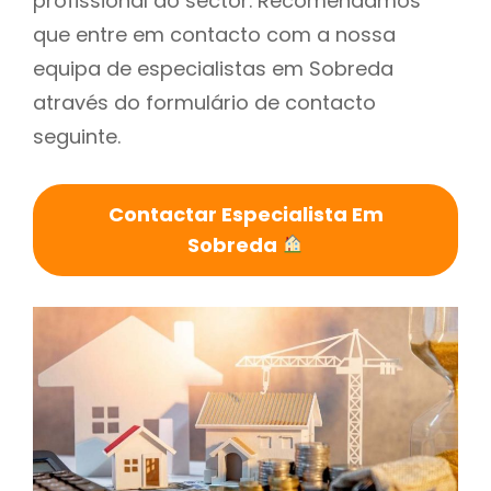
profissional do sector. Recomendamos
que entre em contacto com a nossa
equipa de especialistas em Sobreda
através do formulário de contacto
seguinte.
Contactar Especialista Em
Sobreda