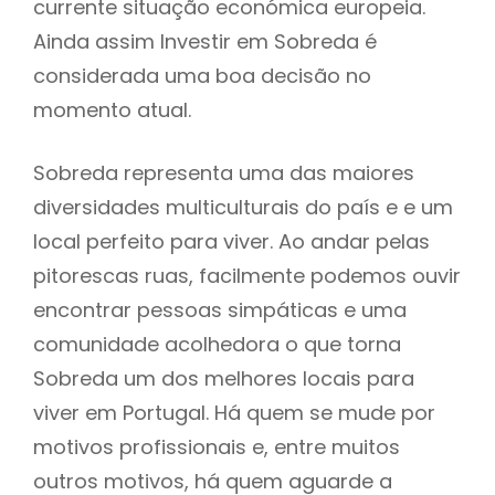
currente situação económica europeia.
Ainda assim Investir em Sobreda é
considerada uma boa decisão no
momento atual.
Sobreda representa uma das maiores
diversidades multiculturais do país e e um
local perfeito para viver. Ao andar pelas
pitorescas ruas, facilmente podemos ouvir
encontrar pessoas simpáticas e uma
comunidade acolhedora o que torna
Sobreda um dos melhores locais para
viver em Portugal. Há quem se mude por
motivos profissionais e, entre muitos
outros motivos, há quem aguarde a