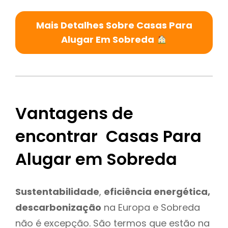
Mais Detalhes Sobre Casas Para
Alugar Em Sobreda
Vantagens de
encontrar Casas Para
Alugar em Sobreda
Sustentabilidade
,
eficiência energética,
descarbonização
na Europa e Sobreda
não é excepção. São termos que estão na