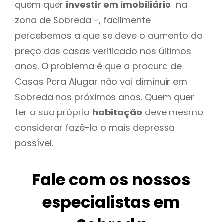
quem quer
investir em imobiliário
na
zona de Sobreda -, facilmente
percebemos a que se deve o aumento do
preço das casas verificado nos últimos
anos. O problema é que a procura de
Casas Para Alugar não vai diminuir em
Sobreda nos próximos anos. Quem quer
ter a sua própria
habitação
deve mesmo
considerar fazê-lo o mais depressa
possível.
Fale com os nossos
especialistas em