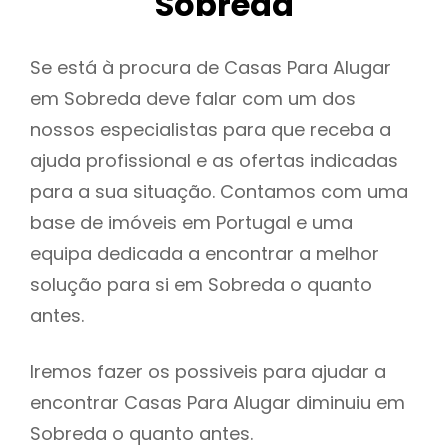
Sobreda
Se está à procura de Casas Para Alugar
em Sobreda deve falar com um dos
nossos especialistas para que receba a
ajuda profissional e as ofertas indicadas
para a sua situação. Contamos com uma
base de imóveis em Portugal e uma
equipa dedicada a encontrar a melhor
solução para si em Sobreda o quanto
antes.
Iremos fazer os possiveis para ajudar a
encontrar Casas Para Alugar diminuiu em
Sobreda o quanto antes.