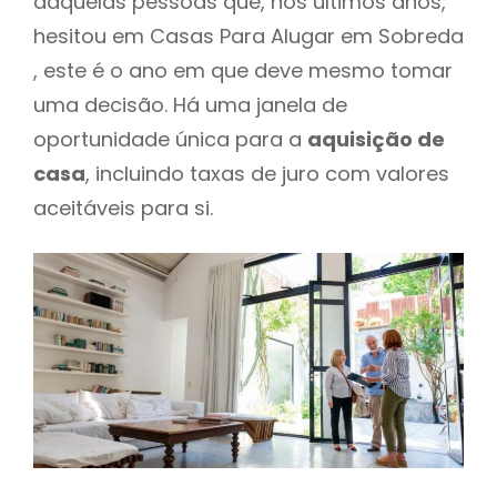
daquelas pessoas que, nos últimos anos,
hesitou em Casas Para Alugar em Sobreda
, este é o ano em que deve mesmo tomar
uma decisão. Há uma janela de
oportunidade única para a
aquisição de
casa
, incluindo taxas de juro com valores
aceitáveis para si.