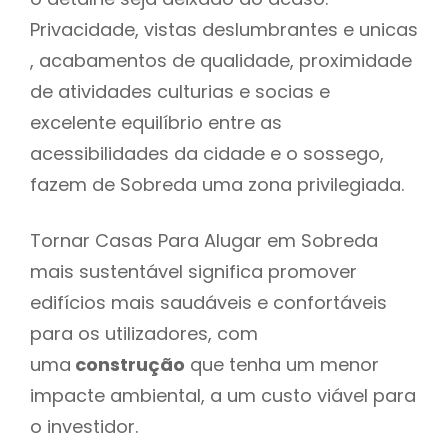
Privacidade, vistas deslumbrantes e unicas
, acabamentos de qualidade, proximidade
de atividades culturias e socias e
excelente equilíbrio entre as
acessibilidades da cidade e o sossego,
fazem de Sobreda uma zona privilegiada.
Tornar Casas Para Alugar em Sobreda
mais sustentável significa promover
edifícios mais saudáveis e confortáveis
para os utilizadores, com
uma
construção
que tenha um menor
impacte ambiental, a um custo viável para
o investidor.