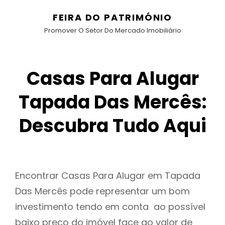
FEIRA DO PATRIMÓNIO
Promover O Setor Do Mercado Imobiliário
Casas Para Alugar
Tapada Das Mercês:
Descubra Tudo Aqui
Encontrar Casas Para Alugar em Tapada
Das Mercês pode representar um bom
investimento tendo em conta ao possível
baixo preço do imóvel face ao valor de