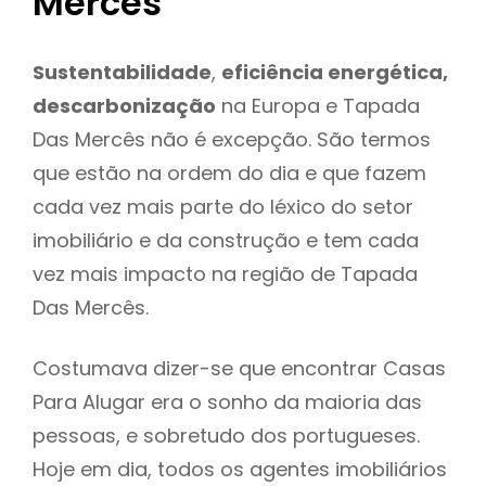
Mercês
Sustentabilidade
,
eficiência energética,
descarbonização
na Europa e Tapada
Das Mercês não é excepção. São termos
que estão na ordem do dia e que fazem
cada vez mais parte do léxico do setor
imobiliário e da construção e tem cada
vez mais impacto na região de Tapada
Das Mercês.
Costumava dizer-se que encontrar Casas
Para Alugar era o sonho da maioria das
pessoas, e sobretudo dos portugueses.
Hoje em dia, todos os agentes imobiliários