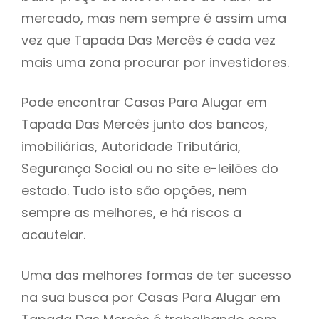
mercado, mas nem sempre é assim uma
h
vez que Tapada Das Mercês é cada vez
mais uma zona procurar por investidores.
Pode encontrar Casas Para Alugar em
Tapada Das Mercês junto dos bancos,
imobiliárias, Autoridade Tributária,
Segurança Social ou no site e-leilões do
estado. Tudo isto são opções, nem
sempre as melhores, e há riscos a
acautelar.
Uma das melhores formas de ter sucesso
na sua busca por Casas Para Alugar em