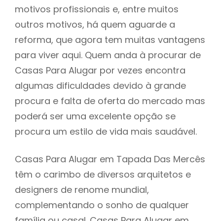
motivos profissionais e, entre muitos
outros motivos, há quem aguarde a
reforma, que agora tem muitas vantagens
para viver aqui. Quem anda à procurar de
Casas Para Alugar por vezes encontra
algumas dificuldades devido à grande
procura e falta de oferta do mercado mas
poderá ser uma excelente opção se
procura um estilo de vida mais saudável.
Casas Para Alugar em Tapada Das Mercês
têm o carimbo de diversos arquitetos e
designers de renome mundial,
complementando o sonho de qualquer
família ou casal. Casas Para Alugar em