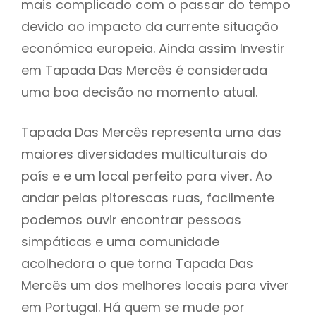
mais complicado com o passar do tempo
devido ao impacto da currente situação
económica europeia. Ainda assim Investir
em Tapada Das Mercês é considerada
uma boa decisão no momento atual.
Tapada Das Mercês representa uma das
maiores diversidades multiculturais do
país e e um local perfeito para viver. Ao
andar pelas pitorescas ruas, facilmente
podemos ouvir encontrar pessoas
simpáticas e uma comunidade
acolhedora o que torna Tapada Das
Mercês um dos melhores locais para viver
em Portugal. Há quem se mude por