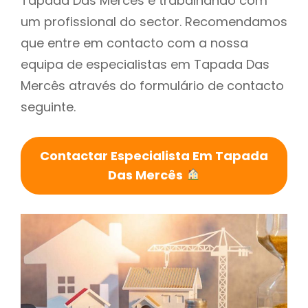
Tapada Das Mercês é trabalhando com
um profissional do sector. Recomendamos
que entre em contacto com a nossa
equipa de especialistas em Tapada Das
Mercês através do formulário de contacto
seguinte.
Contactar Especialista Em Tapada
Das Mercês