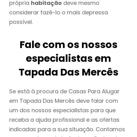
própria
habitação
deve mesmo
considerar fazê-lo o mais depressa
possível.
Fale com os nossos
especialistas em
Tapada Das Mercês
Se está à procura de Casas Para Alugar
em Tapada Das Mercês deve falar com
um dos nossos especialistas para que
receba a ajuda profissional e as ofertas
indicadas para a sua situação. Contamos