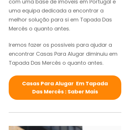
com uma base de imóveis em Portugal e
uma equipa dedicada a encontrar a
melhor solução para si em Tapada Das
Mercês o quanto antes.
Iremos fazer os possiveis para ajudar a
encontrar Casas Para Alugar diminuiu em
Tapada Das Mercês o quanto antes.
Casas Para Alugar Em Tapada
Das Mercês : Saber Mais