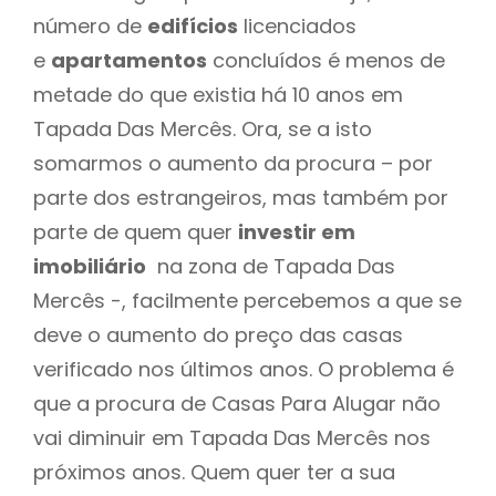
número de
edifícios
licenciados
e
apartamentos
concluídos é menos de
metade do que existia há 10 anos em
Tapada Das Mercês. Ora, se a isto
somarmos o aumento da procura – por
parte dos estrangeiros, mas também por
parte de quem quer
investir em
imobiliário
na zona de Tapada Das
Mercês -, facilmente percebemos a que se
deve o aumento do preço das casas
verificado nos últimos anos. O problema é
que a procura de Casas Para Alugar não
vai diminuir em Tapada Das Mercês nos
próximos anos. Quem quer ter a sua