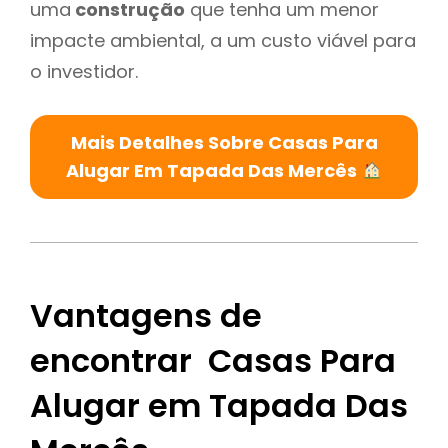
uma
construção
que tenha um menor
impacte ambiental, a um custo viável para
o investidor.
Mais Detalhes Sobre Casas Para
Alugar Em Tapada Das Mercês
Vantagens de
encontrar Casas Para
Alugar em Tapada Das