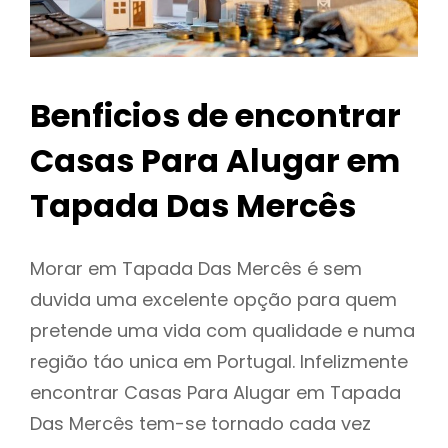
Benficios de encontrar
Casas Para Alugar em
Tapada Das Mercês
Morar em Tapada Das Mercês é sem
duvida uma excelente opção para quem
pretende uma vida com qualidade e numa
região táo unica em Portugal. Infelizmente
encontrar Casas Para Alugar em Tapada
Das Mercês tem-se tornado cada vez