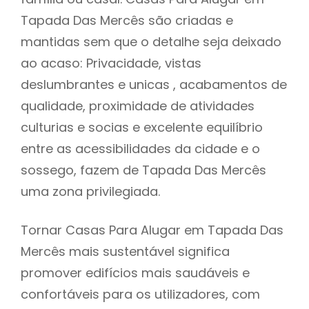
Tapada Das Mercês são criadas e
mantidas sem que o detalhe seja deixado
ao acaso: Privacidade, vistas
deslumbrantes e unicas , acabamentos de
qualidade, proximidade de atividades
culturias e socias e excelente equilíbrio
entre as acessibilidades da cidade e o
sossego, fazem de Tapada Das Mercês
uma zona privilegiada.
Tornar Casas Para Alugar em Tapada Das
Mercês mais sustentável significa
promover edifícios mais saudáveis e
confortáveis para os utilizadores, com