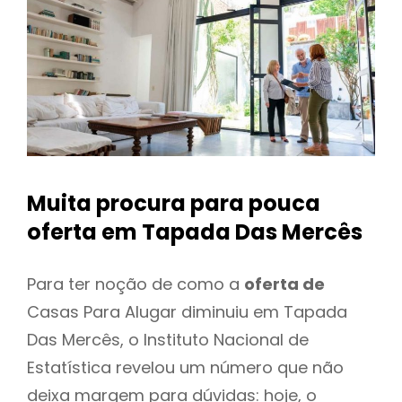
Muita procura para pouca
oferta
em Tapada Das Mercês
Para ter noção de como a
oferta de
Casas Para Alugar diminuiu em Tapada
Das Mercês, o Instituto Nacional de
Estatística revelou um número que não
deixa margem para dúvidas: hoje, o