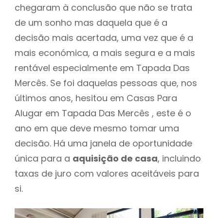
chegaram à conclusão que não se trata
de um sonho mas daquela que é a
decisão mais acertada, uma vez que é a
mais económica, a mais segura e a mais
rentável especialmente em Tapada Das
Mercês. Se foi daquelas pessoas que, nos
últimos anos, hesitou em Casas Para
Alugar em Tapada Das Mercês , este é o
ano em que deve mesmo tomar uma
decisão. Há uma janela de oportunidade
única para a
aquisição de casa
, incluindo
taxas de juro com valores aceitáveis para
si.