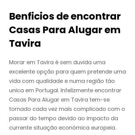
Benficios de encontrar
Casas Para Alugar em
Tavira
Morar em Tavira é sem duvida uma
excelente opção para quem pretende uma
vida com qualidade e numa região táo
unica em Portugal. Infelizmente encontrar
Casas Para Alugar em Tavira tem-se
tornado cada vez mais complicado com o
passar do tempo devido ao impacto da
currente situação económica europeia.