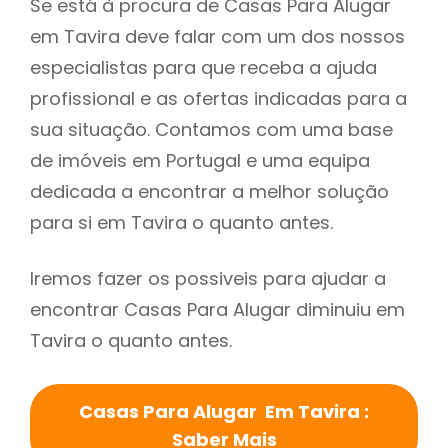
Se está à procura de Casas Para Alugar
em Tavira deve falar com um dos nossos
especialistas para que receba a ajuda
profissional e as ofertas indicadas para a
sua situação. Contamos com uma base
de imóveis em Portugal e uma equipa
dedicada a encontrar a melhor solução
para si em Tavira o quanto antes.
Iremos fazer os possiveis para ajudar a
encontrar Casas Para Alugar diminuiu em
Tavira o quanto antes.
Casas Para Alugar Em Tavira :
Saber Mais