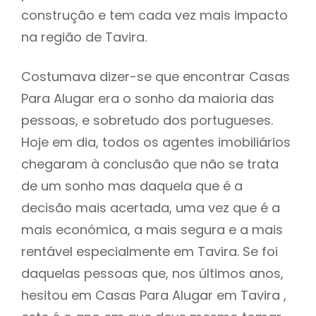
construção e tem cada vez mais impacto
na região de Tavira.
Costumava dizer-se que encontrar Casas
Para Alugar era o sonho da maioria das
pessoas, e sobretudo dos portugueses.
Hoje em dia, todos os agentes imobiliários
chegaram à conclusão que não se trata
de um sonho mas daquela que é a
decisão mais acertada, uma vez que é a
mais económica, a mais segura e a mais
rentável especialmente em Tavira. Se foi
daquelas pessoas que, nos últimos anos,
hesitou em Casas Para Alugar em Tavira ,