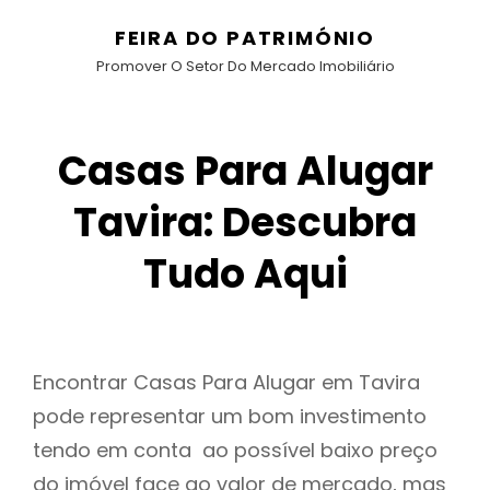
FEIRA DO PATRIMÓNIO
Promover O Setor Do Mercado Imobiliário
Casas Para Alugar
Tavira: Descubra
Tudo Aqui
Encontrar Casas Para Alugar em Tavira
pode representar um bom investimento
tendo em conta ao possível baixo preço
do imóvel face ao valor de mercado, mas