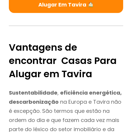
Alugar Em Tavira
Vantagens de
encontrar Casas Para
Alugar em Tavira
Sustentabilidade
,
eficiência energética,
descarbonização
na Europa e Tavira não
é excepção. São termos que estão na
ordem do dia e que fazem cada vez mais
parte do léxico do setor imobiliário e da