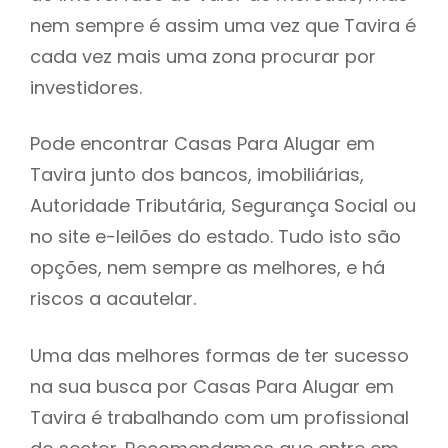
nem sempre é assim uma vez que Tavira é
h
cada vez mais uma zona procurar por
investidores.
Pode encontrar Casas Para Alugar em
Tavira junto dos bancos, imobiliárias,
Autoridade Tributária, Segurança Social ou
no site e-leilões do estado. Tudo isto são
opções, nem sempre as melhores, e há
riscos a acautelar.
Uma das melhores formas de ter sucesso
na sua busca por Casas Para Alugar em
Tavira é trabalhando com um profissional