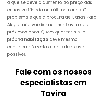
a que se deve o aumento do preço das
casas verificado nos últimos anos. O
problema é que a procura de Casas Para
Alugar não vai diminuir em Tavira nos
próximos anos. Quem quer ter a sua
própria
habitação
deve mesmo
considerar fazê-lo o mais depressa
possível.
Fale com os nossos
especialistas em
Tavira