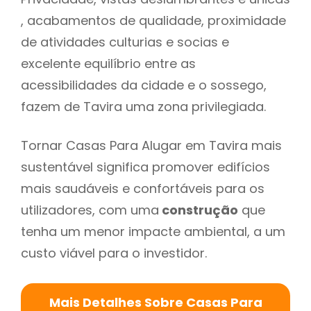
, acabamentos de qualidade, proximidade
de atividades culturias e socias e
excelente equilíbrio entre as
acessibilidades da cidade e o sossego,
fazem de Tavira uma zona privilegiada.
Tornar Casas Para Alugar em Tavira mais
sustentável significa promover edifícios
mais saudáveis e confortáveis para os
utilizadores, com uma
construção
que
tenha um menor impacte ambiental, a um
custo viável para o investidor.
Mais Detalhes Sobre Casas Para