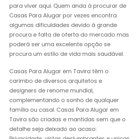
para viver aqui. Quem anda à procurar de
Casas Para Alugar por vezes encontra
algumas dificuldades devido à grande
procura e falta de oferta do mercado mas
poderá ser uma excelente opção se
procura um estilo de vida mais saudável.
Casas Para Alugar em Tavira têm o
carimbo de diversos arquitetos e
designers de renome mundial,
complementando o sonho de qualquer
família ou casal. Casas Para Alugar em
Tavira são criadas e mantidas sem que o
detalhe seja deixado ao acaso:
Privacidade, vistas deslumbrantes e unicas