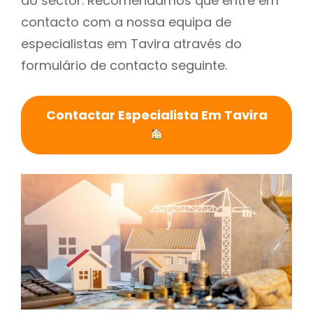
do sector. Recomendamos que entre em
contacto com a nossa equipa de
especialistas em Tavira através do
formulário de contacto seguinte.
Contactar Especialista Em Tavira