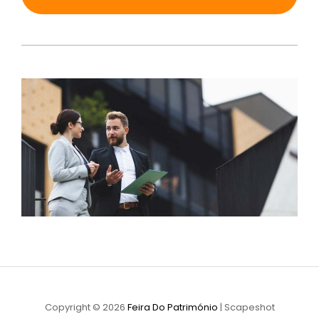
Copyright © 2026
Feira Do Património
|
Scapeshot