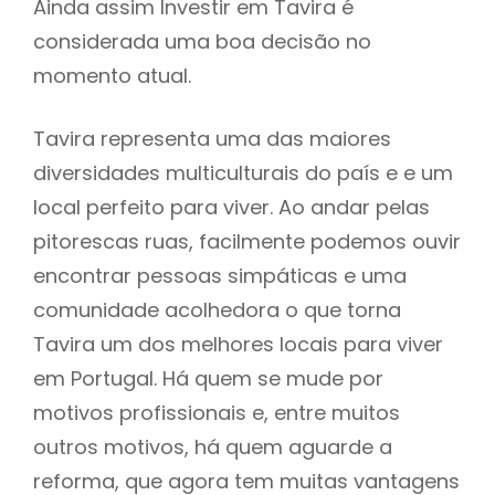
Ainda assim Investir em Tavira é
considerada uma boa decisão no
momento atual.
Tavira representa uma das maiores
diversidades multiculturais do país e e um
local perfeito para viver. Ao andar pelas
pitorescas ruas, facilmente podemos ouvir
encontrar pessoas simpáticas e uma
comunidade acolhedora o que torna
Tavira um dos melhores locais para viver
em Portugal. Há quem se mude por
motivos profissionais e, entre muitos
outros motivos, há quem aguarde a
reforma, que agora tem muitas vantagens