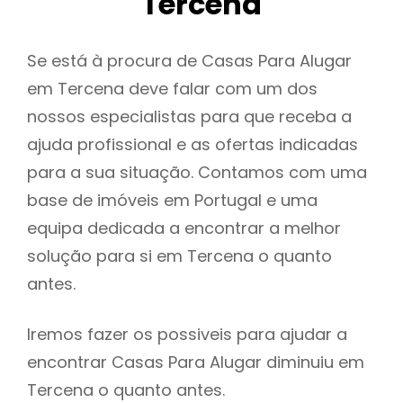
Tercena
Se está à procura de Casas Para Alugar
em Tercena deve falar com um dos
nossos especialistas para que receba a
ajuda profissional e as ofertas indicadas
para a sua situação. Contamos com uma
base de imóveis em Portugal e uma
equipa dedicada a encontrar a melhor
solução para si em Tercena o quanto
antes.
Iremos fazer os possiveis para ajudar a
encontrar Casas Para Alugar diminuiu em
Tercena o quanto antes.