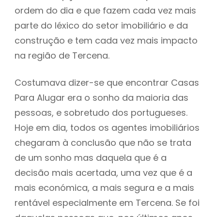
ordem do dia e que fazem cada vez mais
parte do léxico do setor imobiliário e da
construção e tem cada vez mais impacto
na região de Tercena.
Costumava dizer-se que encontrar Casas
Para Alugar era o sonho da maioria das
pessoas, e sobretudo dos portugueses.
Hoje em dia, todos os agentes imobiliários
chegaram à conclusão que não se trata
de um sonho mas daquela que é a
decisão mais acertada, uma vez que é a
mais económica, a mais segura e a mais
rentável especialmente em Tercena. Se foi