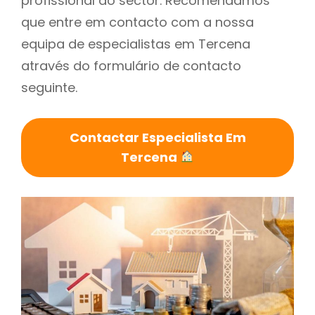
profissional do sector. Recomendamos
que entre em contacto com a nossa
equipa de especialistas em Tercena
através do formulário de contacto
seguinte.
Contactar Especialista Em
Tercena