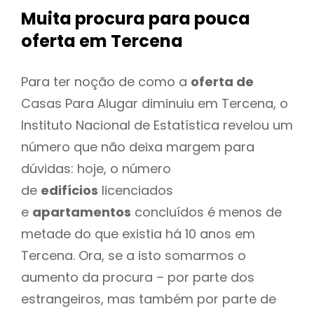
Muita procura para pouca
oferta
em Tercena
Para ter noção de como a
oferta de
Casas Para Alugar diminuiu em Tercena, o
Instituto Nacional de Estatística revelou um
número que não deixa margem para
dúvidas: hoje, o número
de
edifícios
licenciados
e
apartamentos
concluídos é menos de
metade do que existia há 10 anos em
Tercena. Ora, se a isto somarmos o
aumento da procura – por parte dos
estrangeiros, mas também por parte de