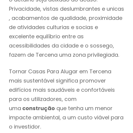
Privacidade, vistas deslumbrantes e unicas
, acabamentos de qualidade, proximidade
de atividades culturias e socias e
excelente equilíbrio entre as
acessibilidades da cidade e o sossego,
fazem de Tercena uma zona privilegiada.
Tornar Casas Para Alugar em Tercena
mais sustentável significa promover
edifícios mais saudáveis e confortáveis
para os utilizadores, com
uma
construção
que tenha um menor
impacte ambiental, a um custo viável para
o investidor.