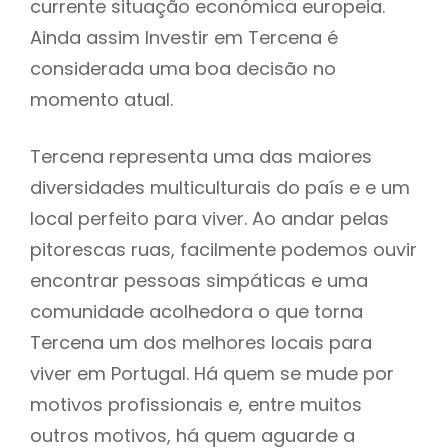
currente situação económica europeia.
Ainda assim Investir em Tercena é
considerada uma boa decisão no
momento atual.
Tercena representa uma das maiores
diversidades multiculturais do país e e um
local perfeito para viver. Ao andar pelas
pitorescas ruas, facilmente podemos ouvir
encontrar pessoas simpáticas e uma
comunidade acolhedora o que torna
Tercena um dos melhores locais para
viver em Portugal. Há quem se mude por
motivos profissionais e, entre muitos
outros motivos, há quem aguarde a