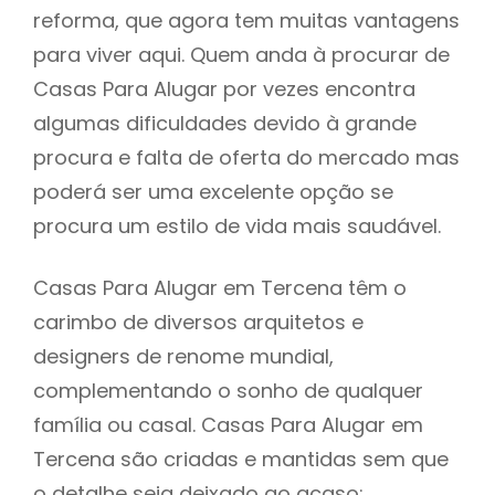
reforma, que agora tem muitas vantagens
para viver aqui. Quem anda à procurar de
Casas Para Alugar por vezes encontra
algumas dificuldades devido à grande
procura e falta de oferta do mercado mas
poderá ser uma excelente opção se
procura um estilo de vida mais saudável.
Casas Para Alugar em Tercena têm o
carimbo de diversos arquitetos e
designers de renome mundial,
complementando o sonho de qualquer
família ou casal. Casas Para Alugar em
Tercena são criadas e mantidas sem que
o detalhe seja deixado ao acaso: