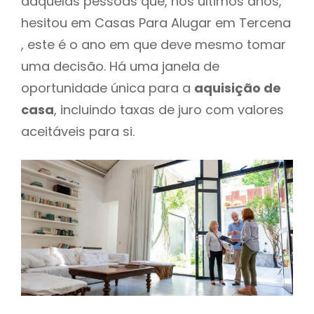
daquelas pessoas que, nos últimos anos,
hesitou em Casas Para Alugar em Tercena
, este é o ano em que deve mesmo tomar
uma decisão. Há uma janela de
oportunidade única para a
aquisição de
casa
, incluindo taxas de juro com valores
aceitáveis para si.