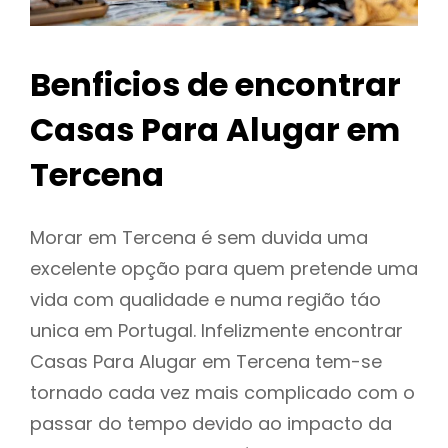
Benficios de encontrar
Casas Para Alugar em
Tercena
Morar em Tercena é sem duvida uma
excelente opção para quem pretende uma
vida com qualidade e numa região táo
unica em Portugal. Infelizmente encontrar
Casas Para Alugar em Tercena tem-se
tornado cada vez mais complicado com o
passar do tempo devido ao impacto da