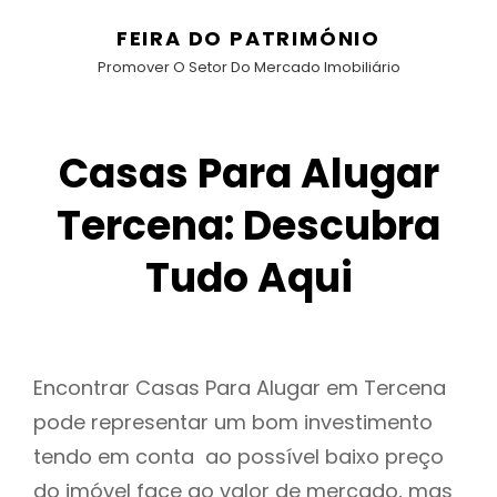
FEIRA DO PATRIMÓNIO
Promover O Setor Do Mercado Imobiliário
Casas Para Alugar
Tercena: Descubra
Tudo Aqui
Encontrar Casas Para Alugar em Tercena
pode representar um bom investimento
tendo em conta ao possível baixo preço
do imóvel face ao valor de mercado, mas