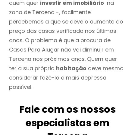
quem quer
investir em imobiliário
na
zona de Tercena -, facilmente
percebemos a que se deve o aumento do
preço das casas verificado nos últimos
anos. O problema é que a procura de
Casas Para Alugar não vai diminuir em
Tercena nos próximos anos. Quem quer
ter a sua própria
habitação
deve mesmo
considerar fazê-lo o mais depressa
possível.
Fale com os nossos
especialistas em