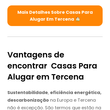
Mais Detalhes Sobre Casas Para
Alugar Em Tercena
Vantagens de
encontrar Casas Para
Alugar em Tercena
Sustentabilidade
,
eficiência energética,
descarbonização
na Europa e Tercena
não é excepção. São termos que estão na