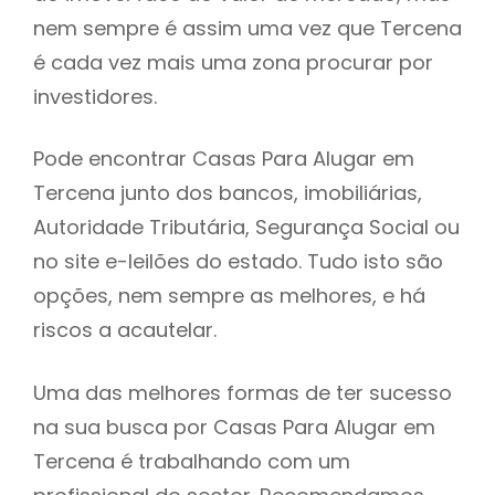
nem sempre é assim uma vez que Tercena
h
é cada vez mais uma zona procurar por
investidores.
Pode encontrar Casas Para Alugar em
Tercena junto dos bancos, imobiliárias,
Autoridade Tributária, Segurança Social ou
no site e-leilões do estado. Tudo isto são
opções, nem sempre as melhores, e há
riscos a acautelar.
Uma das melhores formas de ter sucesso
na sua busca por Casas Para Alugar em
Tercena é trabalhando com um