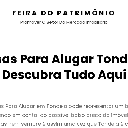
FEIRA DO PATRIMÓNIO
Promover O Setor Do Mercado Imobiliário
as Para Alugar Tond
Descubra Tudo Aqui
as Para Alugar em Tondela pode representar um
endo em conta ao possível baixo preço do imóvel
as nem sempre é assim uma vez que Tondela é c