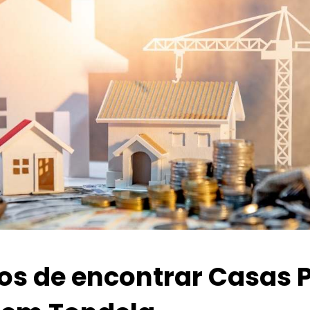
ios de encontrar Casas 