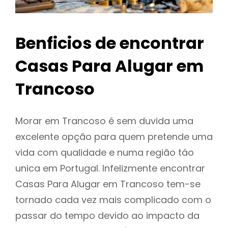
Benficios de encontrar
Casas Para Alugar em
Trancoso
Morar em Trancoso é sem duvida uma
excelente opção para quem pretende uma
vida com qualidade e numa região táo
unica em Portugal. Infelizmente encontrar
Casas Para Alugar em Trancoso tem-se
tornado cada vez mais complicado com o
passar do tempo devido ao impacto da