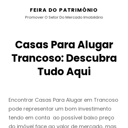
FEIRA DO PATRIMÓNIO
Promover O Setor Do Mercado Imobiliário
Casas Para Alugar
Trancoso: Descubra
Tudo Aqui
Encontrar Casas Para Alugar em Trancoso
pode representar um bom investimento
tendo em conta ao possível baixo preço
do imóvel face ao valor de mercado, mas