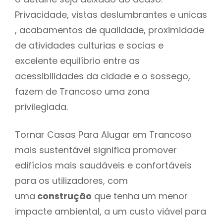
Privacidade, vistas deslumbrantes e unicas
, acabamentos de qualidade, proximidade
de atividades culturias e socias e
excelente equilíbrio entre as
acessibilidades da cidade e o sossego,
fazem de Trancoso uma zona
privilegiada.
Tornar Casas Para Alugar em Trancoso
mais sustentável significa promover
edifícios mais saudáveis e confortáveis
para os utilizadores, com
uma
construção
que tenha um menor
impacte ambiental, a um custo viável para