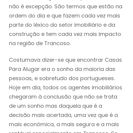
não é excepção. São termos que estão na
ordem do dia e que fazem cada vez mais
parte do léxico do setor imobiliário e da
construção e tem cada vez mais impacto
na região de Trancoso.
Costumava dizer-se que encontrar Casas
Para Alugar era o sonho da maioria das
pessoas, e sobretudo dos portugueses.
Hoje em dia, todos os agentes imobiliários
chegaram à conclusão que não se trata
de um sonho mas daquela que é a
decisão mais acertada, uma vez que é a
mais económica, a mais segura e a mais