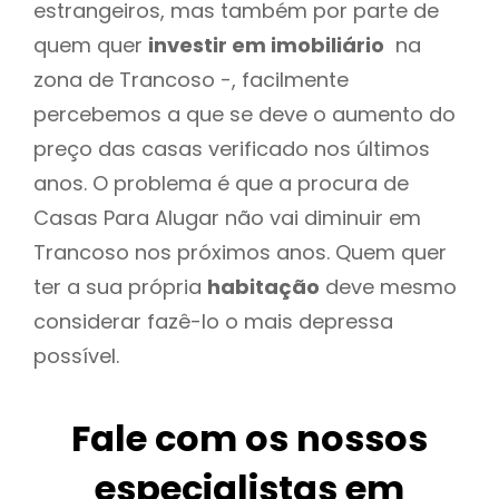
estrangeiros, mas também por parte de
quem quer
investir em imobiliário
na
zona de Trancoso -, facilmente
percebemos a que se deve o aumento do
preço das casas verificado nos últimos
anos. O problema é que a procura de
Casas Para Alugar não vai diminuir em
Trancoso nos próximos anos. Quem quer
ter a sua própria
habitação
deve mesmo
considerar fazê-lo o mais depressa
possível.
Fale com os nossos
especialistas em