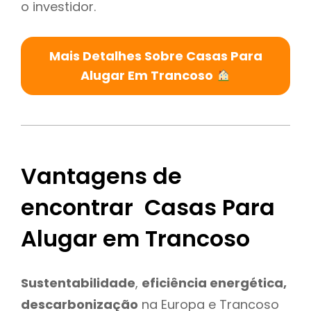
o investidor.
Mais Detalhes Sobre Casas Para
Alugar Em Trancoso
Vantagens de
encontrar Casas Para
Alugar em Trancoso
Sustentabilidade
,
eficiência energética,
descarbonização
na Europa e Trancoso