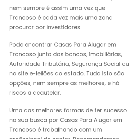
nem sempre é assim uma vez que
h
Trancoso é cada vez mais uma zona
procurar por investidores.
Pode encontrar Casas Para Alugar em
Trancoso junto dos bancos, imobiliárias,
Autoridade Tributária, Segurança Social ou
no site e-leilões do estado. Tudo isto são
opções, nem sempre as melhores, e há
riscos a acautelar.
Uma das melhores formas de ter sucesso
na sua busca por Casas Para Alugar em
Trancoso é trabalhando com um