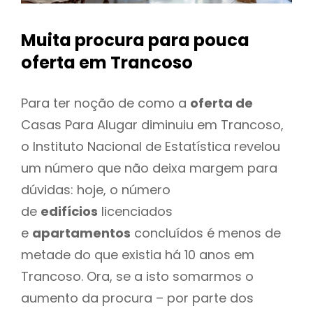
Muita procura para pouca
oferta
em Trancoso
Para ter noção de como a
oferta de
Casas Para Alugar diminuiu em Trancoso,
o Instituto Nacional de Estatística revelou
um número que não deixa margem para
dúvidas: hoje, o número
de
edifícios
licenciados
e
apartamentos
concluídos é menos de
metade do que existia há 10 anos em
Trancoso. Ora, se a isto somarmos o
aumento da procura – por parte dos