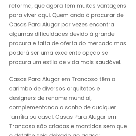
reforma, que agora tem muitas vantagens
para viver aqui. Quem anda à procurar de
Casas Para Alugar por vezes encontra
algumas dificuldades devido à grande
procura e falta de oferta do mercado mas
poderá ser uma excelente opção se
procura um estilo de vida mais saudável.
Casas Para Alugar em Trancoso têm o
carimbo de diversos arquitetos e
designers de renome mundial,
complementando o sonho de qualquer
família ou casal. Casas Para Alugar em
Trancoso são criadas e mantidas sem que
o detalhe seja deixado ao acaso: