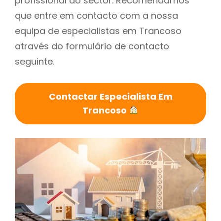
profissional do sector. Recomendamos
que entre em contacto com a nossa
equipa de especialistas em Trancoso
através do formulário de contacto
seguinte.
Contactar Especialista Em
Trancoso