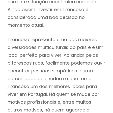
currente situação económica europeia.
Ainda assim Investir em Trancoso é
considerada uma boa decisão no
momento atual.
Trancoso representa uma das maiores
diversidades multiculturais do país e e um
local perfeito para viver. Ao andar pelas
pitorescas ruas, facilmente podemos ouvir
encontrar pessoas simpáticas e uma
comunidade acolhedora o que torna
Trancoso um dos melhores locais para
viver em Portugal. Há quem se mude por
motivos profissionais e, entre muitos
outros motivos, há quem aguarde a