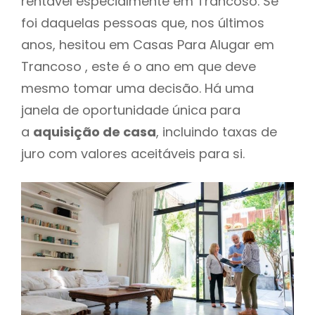
rentável especialmente em Trancoso. Se
foi daquelas pessoas que, nos últimos
anos, hesitou em Casas Para Alugar em
Trancoso , este é o ano em que deve
mesmo tomar uma decisão. Há uma
janela de oportunidade única para
a
aquisição de casa
, incluindo taxas de
juro com valores aceitáveis para si.