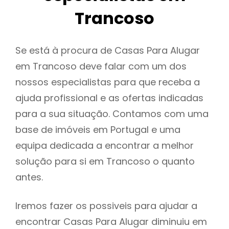
Trancoso
Se está à procura de Casas Para Alugar
em Trancoso deve falar com um dos
nossos especialistas para que receba a
ajuda profissional e as ofertas indicadas
para a sua situação. Contamos com uma
base de imóveis em Portugal e uma
equipa dedicada a encontrar a melhor
solução para si em Trancoso o quanto
antes.
Iremos fazer os possiveis para ajudar a
encontrar Casas Para Alugar diminuiu em