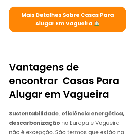
Mais Detalhes Sobre Casas Para
Alugar Em Vagueira
Vantagens de
encontrar Casas Para
Alugar em Vagueira
Sustentabilidade
,
eficiência energética,
descarbonização
na Europa e Vagueira
não é excepção. São termos que estão na