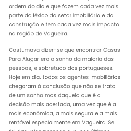
ordem do dia e que fazem cada vez mais
parte do léxico do setor imobiliário e da
construção e tem cada vez mais impacto
na região de Vagueira.
Costumava dizer-se que encontrar Casas
Para Alugar era o sonho da maioria das
pessoas, e sobretudo dos portugueses.
Hoje em dia, todos os agentes imobiliários
chegaram à conclusão que não se trata
de um sonho mas daquela que é a
decisão mais acertada, uma vez que é a
mais económica, a mais segura e a mais
rentável especialmente em Vagueira. Se