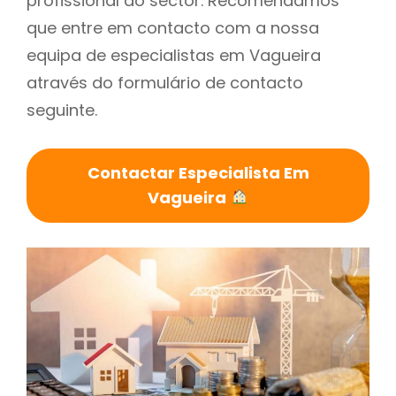
profissional do sector. Recomendamos
que entre em contacto com a nossa
equipa de especialistas em Vagueira
através do formulário de contacto
seguinte.
Contactar Especialista Em
Vagueira