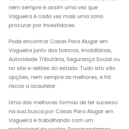
nem sempre é assim uma vez que
h
Vagueira é cada vez mais uma zona
procurar por investidores.
Pode encontrar Casas Para Alugar em
Vagueira junto dos bancos, imobiliárias,
Autoridade Tributária, Segurança Social ou
no site e-leilões do estado. Tudo isto são
opções, nem sempre as melhores, e há
riscos a acautelar.
Uma das melhores formas de ter sucesso
na sua busca por Casas Para Alugar em
Vagueira é trabalhando com um