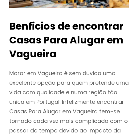
Benficios de encontrar
Casas Para Alugar em
Vagueira
Morar em Vagueira é sem duvida uma
excelente opção para quem pretende uma
vida com qualidade e numa região táo
unica em Portugal. Infelizmente encontrar
Casas Para Alugar em Vagueira tem-se
tornado cada vez mais complicado com o
passar do tempo devido ao impacto da