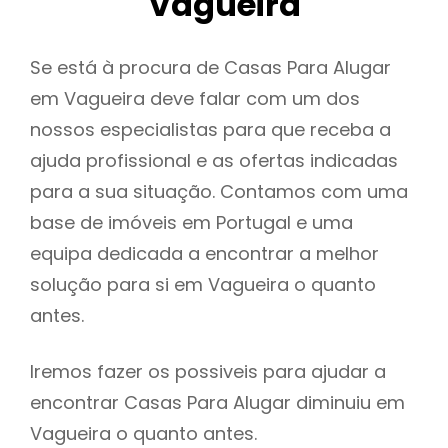
Vagueira
Se está à procura de Casas Para Alugar
em Vagueira deve falar com um dos
nossos especialistas para que receba a
ajuda profissional e as ofertas indicadas
para a sua situação. Contamos com uma
base de imóveis em Portugal e uma
equipa dedicada a encontrar a melhor
solução para si em Vagueira o quanto
antes.
Iremos fazer os possiveis para ajudar a
encontrar Casas Para Alugar diminuiu em
Vagueira o quanto antes.