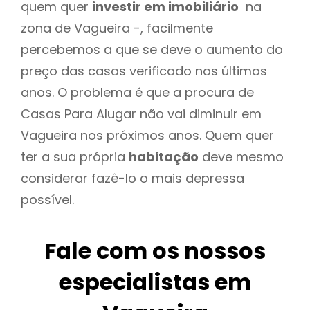
quem quer
investir em imobiliário
na
zona de Vagueira -, facilmente
percebemos a que se deve o aumento do
preço das casas verificado nos últimos
anos. O problema é que a procura de
Casas Para Alugar não vai diminuir em
Vagueira nos próximos anos. Quem quer
ter a sua própria
habitação
deve mesmo
considerar fazê-lo o mais depressa
possível.
Fale com os nossos
especialistas em