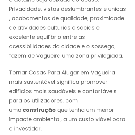
Privacidade, vistas deslumbrantes e unicas
, acabamentos de qualidade, proximidade
de atividades culturias e socias e
excelente equilíbrio entre as
acessibilidades da cidade e o sossego,
fazem de Vagueira uma zona privilegiada.
Tornar Casas Para Alugar em Vagueira
mais sustentável significa promover
edifícios mais saudáveis e confortáveis
para os utilizadores, com
uma
construção
que tenha um menor
impacte ambiental, a um custo viável para
o investidor.