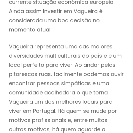
currente situação económica europeia.
Ainda assim Investir em Vagueira é
considerada uma boa decisão no
momento atual.
Vagueira representa uma das maiores
diversidades multiculturais do país e e um
local perfeito para viver. Ao andar pelas
pitorescas ruas, facilmente podemos ouvir
encontrar pessoas simpáticas e uma
comunidade acolhedora o que torna
Vagueira um dos melhores locais para
viver em Portugal. Há quem se mude por
motivos profissionais e, entre muitos
outros motivos, há quem aguarde a