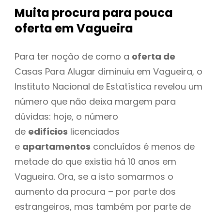
Muita procura para pouca
oferta
em Vagueira
Para ter noção de como a
oferta de
Casas Para Alugar diminuiu em Vagueira, o
Instituto Nacional de Estatística revelou um
número que não deixa margem para
dúvidas: hoje, o número
de
edifícios
licenciados
e
apartamentos
concluídos é menos de
metade do que existia há 10 anos em
Vagueira. Ora, se a isto somarmos o
aumento da procura – por parte dos
estrangeiros, mas também por parte de