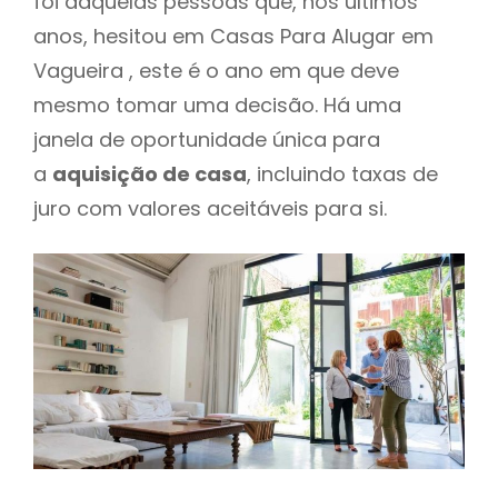
foi daquelas pessoas que, nos últimos
anos, hesitou em Casas Para Alugar em
Vagueira , este é o ano em que deve
mesmo tomar uma decisão. Há uma
janela de oportunidade única para
a
aquisição de casa
, incluindo taxas de
juro com valores aceitáveis para si.