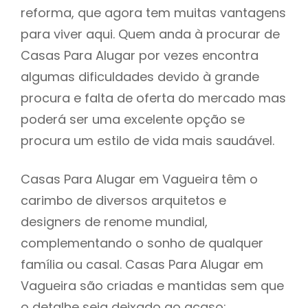
reforma, que agora tem muitas vantagens
para viver aqui. Quem anda à procurar de
Casas Para Alugar por vezes encontra
algumas dificuldades devido à grande
procura e falta de oferta do mercado mas
poderá ser uma excelente opção se
procura um estilo de vida mais saudável.
Casas Para Alugar em Vagueira têm o
carimbo de diversos arquitetos e
designers de renome mundial,
complementando o sonho de qualquer
família ou casal. Casas Para Alugar em
Vagueira são criadas e mantidas sem que
o detalhe seja deixado ao acaso: