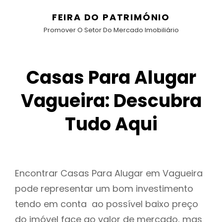
FEIRA DO PATRIMÓNIO
Promover O Setor Do Mercado Imobiliário
Casas Para Alugar
Vagueira: Descubra
Tudo Aqui
Encontrar Casas Para Alugar em Vagueira
pode representar um bom investimento
tendo em conta ao possível baixo preço
do imóvel face ao valor de mercado, mas