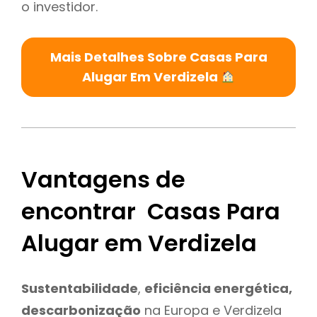
o investidor.
Mais Detalhes Sobre Casas Para
Alugar Em Verdizela
Vantagens de
encontrar Casas Para
Alugar em Verdizela
Sustentabilidade
,
eficiência energética,
descarbonização
na Europa e Verdizela