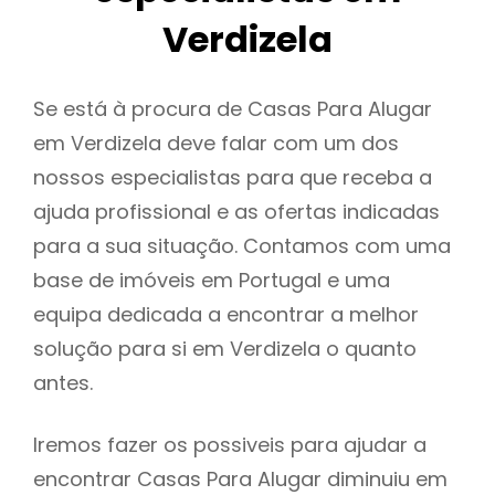
Verdizela
Se está à procura de Casas Para Alugar
em Verdizela deve falar com um dos
nossos especialistas para que receba a
ajuda profissional e as ofertas indicadas
para a sua situação. Contamos com uma
base de imóveis em Portugal e uma
equipa dedicada a encontrar a melhor
solução para si em Verdizela o quanto
antes.
Iremos fazer os possiveis para ajudar a
encontrar Casas Para Alugar diminuiu em