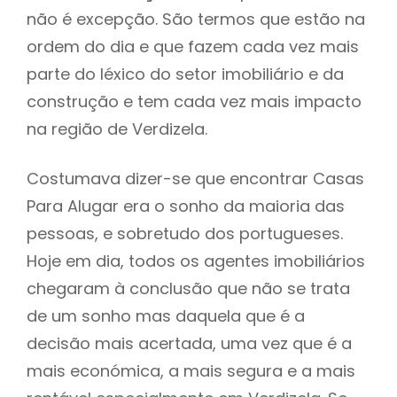
não é excepção. São termos que estão na
ordem do dia e que fazem cada vez mais
parte do léxico do setor imobiliário e da
construção e tem cada vez mais impacto
na região de Verdizela.
Costumava dizer-se que encontrar Casas
Para Alugar era o sonho da maioria das
pessoas, e sobretudo dos portugueses.
Hoje em dia, todos os agentes imobiliários
chegaram à conclusão que não se trata
de um sonho mas daquela que é a
decisão mais acertada, uma vez que é a
mais económica, a mais segura e a mais