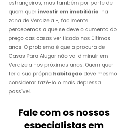
estrangeiros, mas também por parte de
quem quer
investir em imobiliário
na
zona de Verdizela -, facilmente
percebemos a que se deve o aumento do
preço das casas verificado nos últimos
anos. O problema é que a procura de
Casas Para Alugar não vai diminuir em
Verdizela nos próximos anos. Quem quer
ter a sua própria
habitação
deve mesmo
considerar fazê-lo o mais depressa
possível.
Fale com os nossos
especialistas em