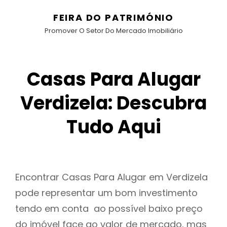
FEIRA DO PATRIMÓNIO
Promover O Setor Do Mercado Imobiliário
Casas Para Alugar
Verdizela: Descubra
Tudo Aqui
Encontrar Casas Para Alugar em Verdizela
pode representar um bom investimento
tendo em conta ao possível baixo preço
do imóvel face ao valor de mercado, mas