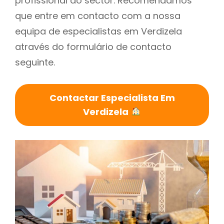
profissional do sector. Recomendamos
que entre em contacto com a nossa
equipa de especialistas em Verdizela
através do formulário de contacto
seguinte.
Contactar Especialista Em
Verdizela