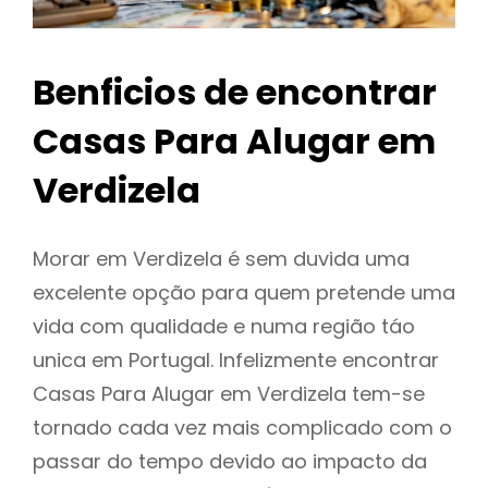
Benficios de encontrar
Casas Para Alugar em
Verdizela
Morar em Verdizela é sem duvida uma
excelente opção para quem pretende uma
vida com qualidade e numa região táo
unica em Portugal. Infelizmente encontrar
Casas Para Alugar em Verdizela tem-se
tornado cada vez mais complicado com o
passar do tempo devido ao impacto da