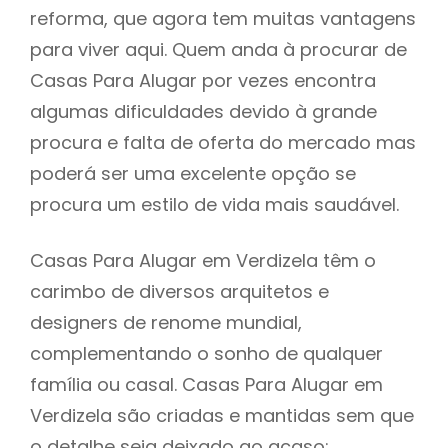
reforma, que agora tem muitas vantagens
para viver aqui. Quem anda à procurar de
Casas Para Alugar por vezes encontra
algumas dificuldades devido à grande
procura e falta de oferta do mercado mas
poderá ser uma excelente opção se
procura um estilo de vida mais saudável.
Casas Para Alugar em Verdizela têm o
carimbo de diversos arquitetos e
designers de renome mundial,
complementando o sonho de qualquer
família ou casal. Casas Para Alugar em
Verdizela são criadas e mantidas sem que
o detalhe seja deixado ao acaso: