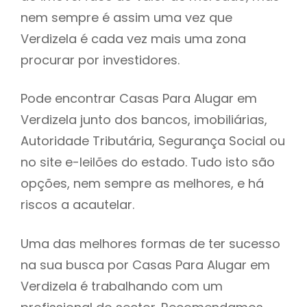
nem sempre é assim uma vez que
h
Verdizela é cada vez mais uma zona
procurar por investidores.
Pode encontrar Casas Para Alugar em
Verdizela junto dos bancos, imobiliárias,
Autoridade Tributária, Segurança Social ou
no site e-leilões do estado. Tudo isto são
opções, nem sempre as melhores, e há
riscos a acautelar.
Uma das melhores formas de ter sucesso
na sua busca por Casas Para Alugar em
Verdizela é trabalhando com um