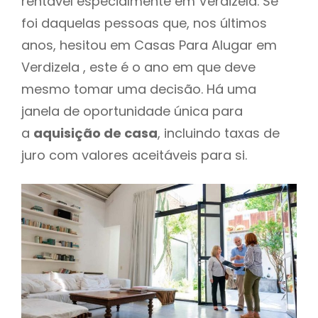
rentável especialmente em Verdizela. Se
foi daquelas pessoas que, nos últimos
anos, hesitou em Casas Para Alugar em
Verdizela , este é o ano em que deve
mesmo tomar uma decisão. Há uma
janela de oportunidade única para
a
aquisição de casa
, incluindo taxas de
juro com valores aceitáveis para si.