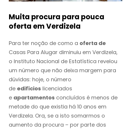
Muita procura para pouca
oferta
em Verdizela
Para ter noção de como a
oferta de
Casas Para Alugar diminuiu em Verdizela,
o Instituto Nacional de Estatística revelou
um número que não deixa margem para
dúvidas: hoje, o número
de
edifícios
licenciados
e
apartamentos
concluídos é menos de
metade do que existia há 10 anos em
Verdizela. Ora, se a isto somarmos o
aumento da procura – por parte dos