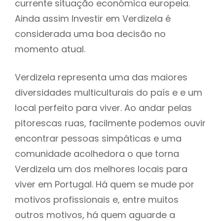
currente situação económica europeia.
Ainda assim Investir em Verdizela é
considerada uma boa decisão no
momento atual.
Verdizela representa uma das maiores
diversidades multiculturais do país e e um
local perfeito para viver. Ao andar pelas
pitorescas ruas, facilmente podemos ouvir
encontrar pessoas simpáticas e uma
comunidade acolhedora o que torna
Verdizela um dos melhores locais para
viver em Portugal. Há quem se mude por
motivos profissionais e, entre muitos
outros motivos, há quem aguarde a