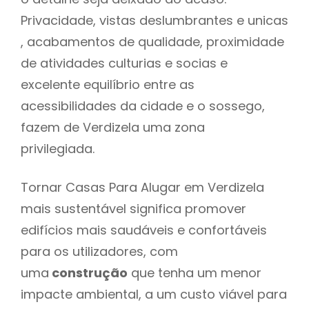
Privacidade, vistas deslumbrantes e unicas
, acabamentos de qualidade, proximidade
de atividades culturias e socias e
excelente equilíbrio entre as
acessibilidades da cidade e o sossego,
fazem de Verdizela uma zona
privilegiada.
Tornar Casas Para Alugar em Verdizela
mais sustentável significa promover
edifícios mais saudáveis e confortáveis
para os utilizadores, com
uma
construção
que tenha um menor
impacte ambiental, a um custo viável para