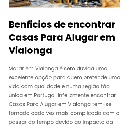
Benficios de encontrar
Casas Para Alugar em
Vialonga
Morar em Vialonga é sem duvida uma
excelente opção para quem pretende uma
vida com qualidade e numa região táo
unica em Portugal. Infelizmente encontrar
Casas Para Alugar em Vialonga tem-se
tornado cada vez mais complicado com o
passar do tempo devido ao impacto da