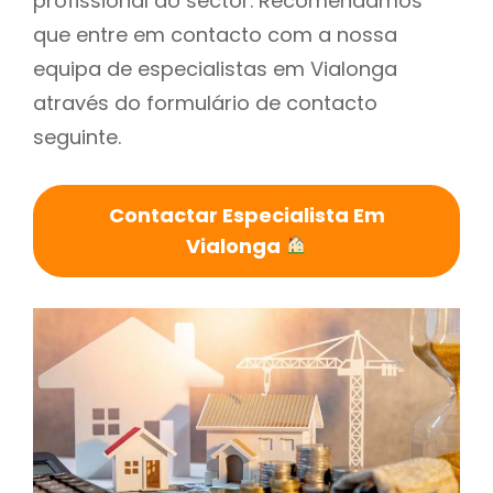
profissional do sector. Recomendamos
que entre em contacto com a nossa
equipa de especialistas em Vialonga
através do formulário de contacto
seguinte.
Contactar Especialista Em
Vialonga