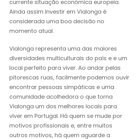
currente situação económica europeia.
Ainda assim Investir em Vialonga é
considerada uma boa decisão no
momento atual.
Vialonga representa uma das maiores
diversidades multiculturais do país e e um
local perfeito para viver. Ao andar pelas
pitorescas ruas, facilmente podemos ouvir
encontrar pessoas simpáticas e uma
comunidade acolhedora o que torna
Vialonga um dos melhores locais para
viver em Portugal. Há quem se mude por
motivos profissionais e, entre muitos
outros motivos, há quem aguarde a