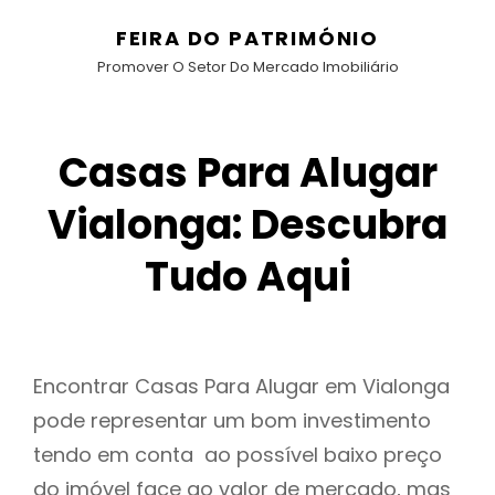
FEIRA DO PATRIMÓNIO
Promover O Setor Do Mercado Imobiliário
Casas Para Alugar
Vialonga: Descubra
Tudo Aqui
Encontrar Casas Para Alugar em Vialonga
pode representar um bom investimento
tendo em conta ao possível baixo preço
do imóvel face ao valor de mercado, mas