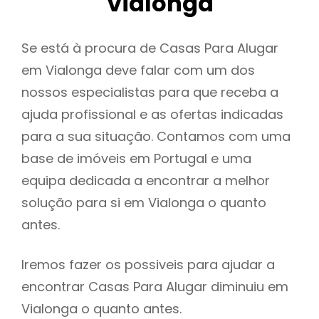
Vialonga
Se está à procura de Casas Para Alugar
em Vialonga deve falar com um dos
nossos especialistas para que receba a
ajuda profissional e as ofertas indicadas
para a sua situação. Contamos com uma
base de imóveis em Portugal e uma
equipa dedicada a encontrar a melhor
solução para si em Vialonga o quanto
antes.
Iremos fazer os possiveis para ajudar a
encontrar Casas Para Alugar diminuiu em
Vialonga o quanto antes.