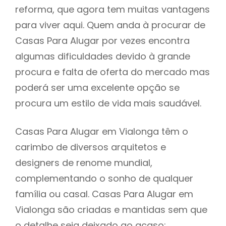
reforma, que agora tem muitas vantagens
para viver aqui. Quem anda à procurar de
Casas Para Alugar por vezes encontra
algumas dificuldades devido à grande
procura e falta de oferta do mercado mas
poderá ser uma excelente opção se
procura um estilo de vida mais saudável.
Casas Para Alugar em Vialonga têm o
carimbo de diversos arquitetos e
designers de renome mundial,
complementando o sonho de qualquer
família ou casal. Casas Para Alugar em
Vialonga são criadas e mantidas sem que
o detalhe seja deixado ao acaso: