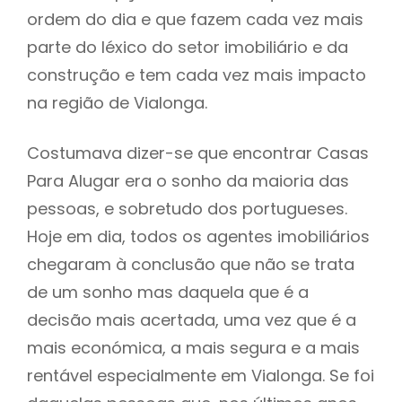
ordem do dia e que fazem cada vez mais
parte do léxico do setor imobiliário e da
construção e tem cada vez mais impacto
na região de Vialonga.
Costumava dizer-se que encontrar Casas
Para Alugar era o sonho da maioria das
pessoas, e sobretudo dos portugueses.
Hoje em dia, todos os agentes imobiliários
chegaram à conclusão que não se trata
de um sonho mas daquela que é a
decisão mais acertada, uma vez que é a
mais económica, a mais segura e a mais
rentável especialmente em Vialonga. Se foi