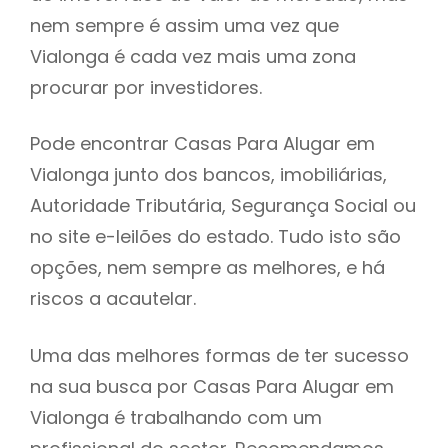
nem sempre é assim uma vez que
h
Vialonga é cada vez mais uma zona
procurar por investidores.
Pode encontrar Casas Para Alugar em
Vialonga junto dos bancos, imobiliárias,
Autoridade Tributária, Segurança Social ou
no site e-leilões do estado. Tudo isto são
opções, nem sempre as melhores, e há
riscos a acautelar.
Uma das melhores formas de ter sucesso
na sua busca por Casas Para Alugar em
Vialonga é trabalhando com um