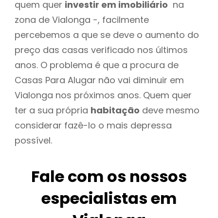
quem quer
investir em imobiliário
na
zona de Vialonga -, facilmente
percebemos a que se deve o aumento do
preço das casas verificado nos últimos
anos. O problema é que a procura de
Casas Para Alugar não vai diminuir em
Vialonga nos próximos anos. Quem quer
ter a sua própria
habitação
deve mesmo
considerar fazê-lo o mais depressa
possível.
Fale com os nossos
especialistas em