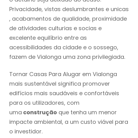
Privacidade, vistas deslumbrantes e unicas
, acabamentos de qualidade, proximidade
de atividades culturias e socias e
excelente equilíbrio entre as
acessibilidades da cidade e o sossego,
fazem de Vialonga uma zona privilegiada.
Tornar Casas Para Alugar em Vialonga
mais sustentável significa promover
edifícios mais saudáveis e confortáveis
para os utilizadores, com
uma
construção
que tenha um menor
impacte ambiental, a um custo viável para
o investidor.