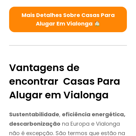
Mais Detalhes Sobre Casas Para
Alugar Em Vialonga
Vantagens de
encontrar Casas Para
Alugar em Vialonga
Sustentabilidade
,
eficiência energética,
descarbonização
na Europa e Vialonga
não é excepção. São termos que estão na