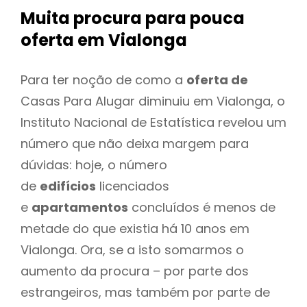
Muita procura para pouca
oferta
em Vialonga
Para ter noção de como a
oferta de
Casas Para Alugar diminuiu em Vialonga, o
Instituto Nacional de Estatística revelou um
número que não deixa margem para
dúvidas: hoje, o número
de
edifícios
licenciados
e
apartamentos
concluídos é menos de
metade do que existia há 10 anos em
Vialonga. Ora, se a isto somarmos o
aumento da procura – por parte dos
estrangeiros, mas também por parte de