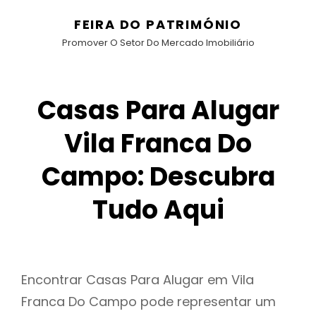
FEIRA DO PATRIMÓNIO
Promover O Setor Do Mercado Imobiliário
Casas Para Alugar
Vila Franca Do
Campo: Descubra
Tudo Aqui
Encontrar Casas Para Alugar em Vila
Franca Do Campo pode representar um