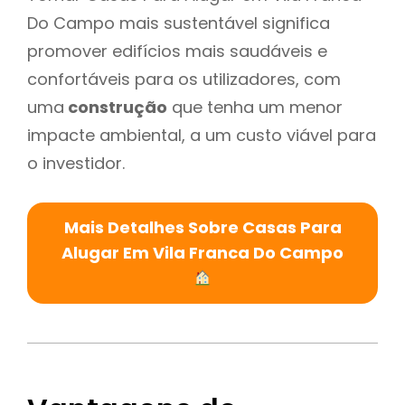
Do Campo mais sustentável significa
promover edifícios mais saudáveis e
confortáveis para os utilizadores, com
uma
construção
que tenha um menor
impacte ambiental, a um custo viável para
o investidor.
Mais Detalhes Sobre Casas Para
Alugar Em Vila Franca Do Campo