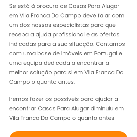
Se está à procura de Casas Para Alugar
em Vila Franca Do Campo deve falar com
um dos nossos especialistas para que
receba a ajuda profissional e as ofertas
indicadas para a sua situação. Contamos
com uma base de imóveis em Portugal e
uma equipa dedicada a encontrar a
melhor solução para si em Vila Franca Do
Campo o quanto antes.
Iremos fazer os possiveis para ajudar a
encontrar Casas Para Alugar diminuiu em
Vila Franca Do Campo o quanto antes.