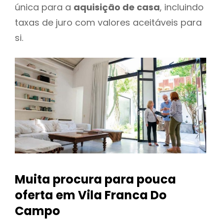
única para a
aquisição de casa
, incluindo
taxas de juro com valores aceitáveis para
si.
Muita procura para pouca
oferta
em Vila Franca Do
Campo