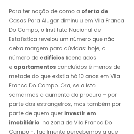
Para ter noção de como a
oferta de
Casas Para Alugar diminuiu em Vila Franca
Do Campo, o Instituto Nacional de
Estatística revelou um número que não
deixa margem para dúvidas: hoje, o
número de
edifícios
licenciados
e
apartamentos
concluídos é menos de
metade do que existia há 10 anos em Vila
Franca Do Campo. Ora, se a isto
somarmos o aumento da procura – por
parte dos estrangeiros, mas também por
parte de quem quer
investir em
imobiliário
na zona de Vila Franca Do
Campo -, facilmente percebemos a que