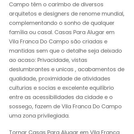
Campo têm o carimbo de diversos
arquitetos e designers de renome mundial,
complementando o sonho de qualquer
família ou casal. Casas Para Alugar em
Vila Franca Do Campo são criadas e
mantidas sem que o detalhe seja deixado
ao acaso: Privacidade, vistas
deslumbrantes e unicas , acabamentos de
qualidade, proximidade de atividades
culturias e socias e excelente equilíbrio
entre as acessibilidades da cidade e o
sossego, fazem de Vila Franca Do Campo
uma zona privilegiada.
Tornar Casas Para Alugar em Vila Franca