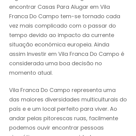
encontrar Casas Para Alugar em Vila
Franca Do Campo tem-se tornado cada
vez mais complicado com o passar do
tempo devido ao impacto da currente
situação económica europeia. Ainda
assim Investir em Vila Franca Do Campo é
considerada uma boa decisão no
momento atual.
Vila Franca Do Campo representa uma
das maiores diversidades multiculturais do
país e e um local perfeito para viver. Ao
andar pelas pitorescas ruas, facilmente
podemos ouvir encontrar pessoas