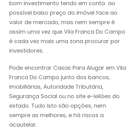
bom investimento tendo em conta ao
h
possível baixo preço do imóvel face ao
valor de mercado, mas nem sempre é
assim uma vez que Vila Franca Do Campo
é cada vez mais uma zona procurar por
investidores.
Pode encontrar Casas Para Alugar em Vila
Franca Do Campo junto dos bancos,
imobiliárias, Autoridade Tributária,
Segurança Social ou no site e-leilões do
estado. Tudo isto são opções, nem
sempre as melhores, e há riscos a
acautelar.