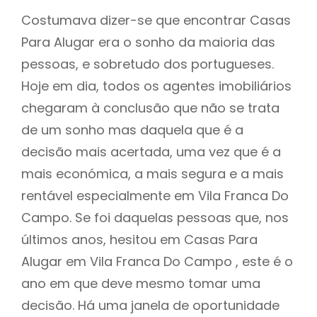
Costumava dizer-se que encontrar Casas
Para Alugar era o sonho da maioria das
pessoas, e sobretudo dos portugueses.
Hoje em dia, todos os agentes imobiliários
chegaram à conclusão que não se trata
de um sonho mas daquela que é a
decisão mais acertada, uma vez que é a
mais económica, a mais segura e a mais
rentável especialmente em Vila Franca Do
Campo. Se foi daquelas pessoas que, nos
últimos anos, hesitou em Casas Para
Alugar em Vila Franca Do Campo , este é o
ano em que deve mesmo tomar uma
decisão. Há uma janela de oportunidade