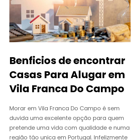
Benficios de encontrar
Casas Para Alugar em
Vila Franca Do Campo
Morar em Vila Franca Do Campo é sem
duvida uma excelente opção para quem
pretende uma vida com qualidade e numa
região táo unica em Portugal. Infelizmente