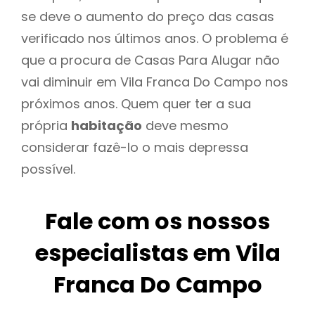
se deve o aumento do preço das casas
verificado nos últimos anos. O problema é
que a procura de Casas Para Alugar não
vai diminuir em Vila Franca Do Campo nos
próximos anos. Quem quer ter a sua
própria
habitação
deve mesmo
considerar fazê-lo o mais depressa
possível.
Fale com os nossos
especialistas em Vila
Franca Do Campo