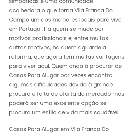
simpáticas e uma comunidade
acolhedora o que torna Vila Franca Do
Campo um dos melhores locais para viver
em Portugal. Há quem se mude por
motivos profissionais e, entre muitos
outros motivos, há quem aguarde a
reforma, que agora tem muitas vantagens
para viver aqui. Quem anda à procurar de
Casas Para Alugar por vezes encontra
algumas dificuldades devido à grande
procura e falta de oferta do mercado mas
poderá ser uma excelente opção se
procura um estilo de vida mais saudável.
Casas Para Alugar em Vila Franca Do