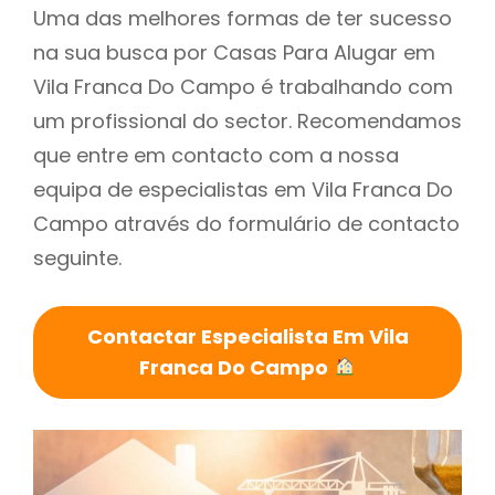
Uma das melhores formas de ter sucesso
na sua busca por Casas Para Alugar em
Vila Franca Do Campo é trabalhando com
um profissional do sector. Recomendamos
que entre em contacto com a nossa
equipa de especialistas em Vila Franca Do
Campo através do formulário de contacto
seguinte.
Contactar Especialista Em Vila
Franca Do Campo