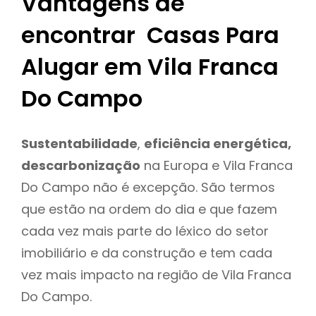
Vantagens de
encontrar Casas Para
Alugar em Vila Franca
Do Campo
Sustentabilidade
,
eficiência energética,
descarbonização
na Europa e Vila Franca
Do Campo não é excepção. São termos
que estão na ordem do dia e que fazem
cada vez mais parte do léxico do setor
imobiliário e da construção e tem cada
vez mais impacto na região de Vila Franca
Do Campo.