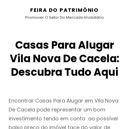
FEIRA DO PATRIMÓNIO
Promover O Setor Do Mercado Imobiliário
Casas Para Alugar
Vila Nova De Cacela:
Descubra Tudo Aqui
Encontrar Casas Para Alugar em Vila Nova
De Cacela pode representar um bom
investimento tendo em conta ao possível
baixo preço do imóvel face ao valor de