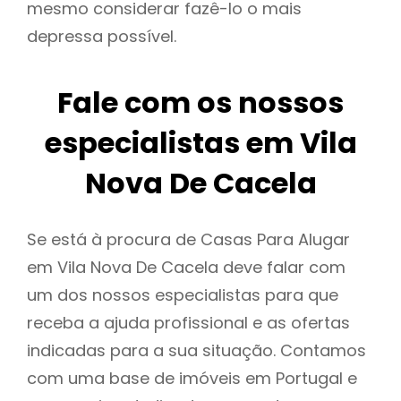
mesmo considerar fazê-lo o mais
depressa possível.
Fale com os nossos
especialistas em Vila
Nova De Cacela
Se está à procura de Casas Para Alugar
em Vila Nova De Cacela deve falar com
um dos nossos especialistas para que
receba a ajuda profissional e as ofertas
indicadas para a sua situação. Contamos
com uma base de imóveis em Portugal e