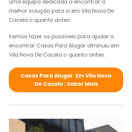
uma equipa dedicada a encontrar a
melhor solução para si em Vila Nova De
Cacela o quanto antes.
Iremos fazer os possiveis para ajudar a
encontrar Casas Para Alugar diminuiu em
Vila Nova De Cacela o quanto antes.
Casas Para Alugar Em Vila Nova
De Cacela : Saber Mais