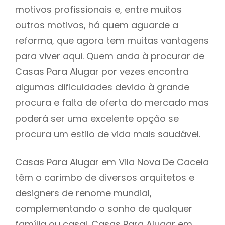
motivos profissionais e, entre muitos
outros motivos, há quem aguarde a
reforma, que agora tem muitas vantagens
para viver aqui. Quem anda à procurar de
Casas Para Alugar por vezes encontra
algumas dificuldades devido à grande
procura e falta de oferta do mercado mas
poderá ser uma excelente opção se
procura um estilo de vida mais saudável.
Casas Para Alugar em Vila Nova De Cacela
têm o carimbo de diversos arquitetos e
designers de renome mundial,
complementando o sonho de qualquer
família ou casal. Casas Para Alugar em