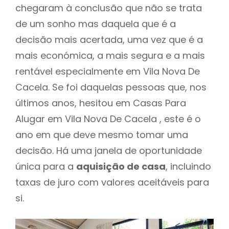
chegaram à conclusão que não se trata
de um sonho mas daquela que é a
decisão mais acertada, uma vez que é a
mais económica, a mais segura e a mais
rentável especialmente em Vila Nova De
Cacela. Se foi daquelas pessoas que, nos
últimos anos, hesitou em Casas Para
Alugar em Vila Nova De Cacela , este é o
ano em que deve mesmo tomar uma
decisão. Há uma janela de oportunidade
única para a
aquisição de casa
, incluindo
taxas de juro com valores aceitáveis para
si.