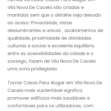
Vila Nova De Cacela são criadas e
mantidas sem que o detalhe seja deixado
ao acaso: Privacidade, vistas
deslumbrantes e unicas , acabamentos de
qualidade, proximidade de atividades
culturias e socias e excelente equilíbrio
entre as acessibilidades da cidade e o
sossego, fazem de Vila Nova De Cacela
uma zona privilegiada.
Tornar Casas Para Alugar em Vila Nova De
Cacela mais sustentável significa
promover edifícios mais saudáveis e
confortáveis para os utilizadores, com