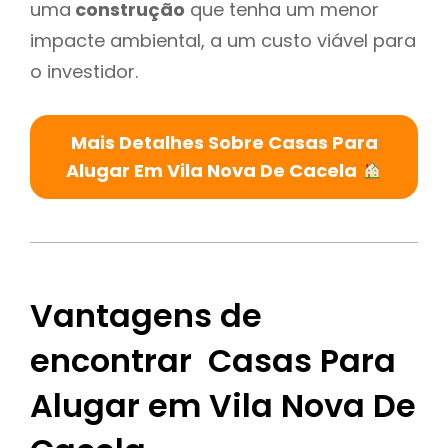
uma
construção
que tenha um menor
impacte ambiental, a um custo viável para
o investidor.
Mais Detalhes Sobre Casas Para
Alugar Em Vila Nova De Cacela
Vantagens de
encontrar Casas Para
Alugar em Vila Nova De