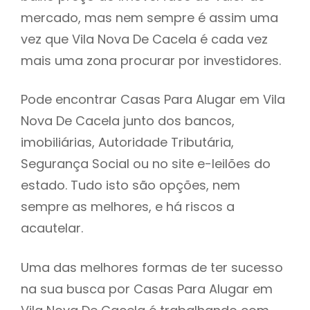
mercado, mas nem sempre é assim uma
h
vez que Vila Nova De Cacela é cada vez
mais uma zona procurar por investidores.
Pode encontrar Casas Para Alugar em Vila
Nova De Cacela junto dos bancos,
imobiliárias, Autoridade Tributária,
Segurança Social ou no site e-leilões do
estado. Tudo isto são opções, nem
sempre as melhores, e há riscos a
acautelar.
Uma das melhores formas de ter sucesso
na sua busca por Casas Para Alugar em