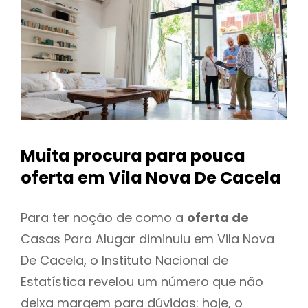
Muita procura para pouca
oferta
em Vila Nova De Cacela
Para ter noção de como a
oferta de
Casas Para Alugar diminuiu em Vila Nova
De Cacela, o Instituto Nacional de
Estatística revelou um número que não
deixa margem para dúvidas: hoje, o