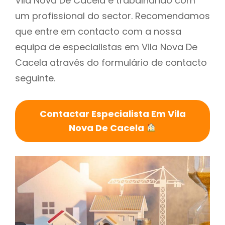
Vila Nova De Cacela é trabalhando com
um profissional do sector. Recomendamos
que entre em contacto com a nossa
equipa de especialistas em Vila Nova De
Cacela através do formulário de contacto
seguinte.
Contactar Especialista Em Vila
Nova De Cacela