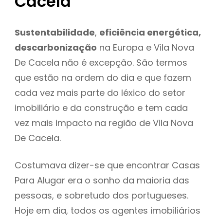
Cacela
Sustentabilidade
,
eficiência energética,
descarbonização
na Europa e Vila Nova
De Cacela não é excepção. São termos
que estão na ordem do dia e que fazem
cada vez mais parte do léxico do setor
imobiliário e da construção e tem cada
vez mais impacto na região de Vila Nova
De Cacela.
Costumava dizer-se que encontrar Casas
Para Alugar era o sonho da maioria das
pessoas, e sobretudo dos portugueses.
Hoje em dia, todos os agentes imobiliários