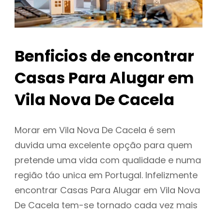
Benficios de encontrar
Casas Para Alugar em
Vila Nova De Cacela
Morar em Vila Nova De Cacela é sem
duvida uma excelente opção para quem
pretende uma vida com qualidade e numa
região táo unica em Portugal. Infelizmente
encontrar Casas Para Alugar em Vila Nova
De Cacela tem-se tornado cada vez mais