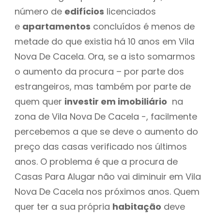
número de
edifícios
licenciados
e
apartamentos
concluídos é menos de
metade do que existia há 10 anos em Vila
Nova De Cacela. Ora, se a isto somarmos
o aumento da procura – por parte dos
estrangeiros, mas também por parte de
quem quer
investir em imobiliário
na
zona de Vila Nova De Cacela -, facilmente
percebemos a que se deve o aumento do
preço das casas verificado nos últimos
anos. O problema é que a procura de
Casas Para Alugar não vai diminuir em Vila
Nova De Cacela nos próximos anos. Quem
quer ter a sua própria
habitação
deve