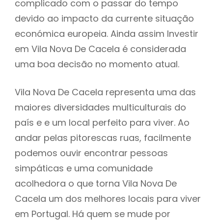
complicado com o passar do tempo
devido ao impacto da currente situação
económica europeia. Ainda assim Investir
em Vila Nova De Cacela é considerada
uma boa decisão no momento atual.
Vila Nova De Cacela representa uma das
maiores diversidades multiculturais do
país e e um local perfeito para viver. Ao
andar pelas pitorescas ruas, facilmente
podemos ouvir encontrar pessoas
simpáticas e uma comunidade
acolhedora o que torna Vila Nova De
Cacela um dos melhores locais para viver
em Portugal. Há quem se mude por