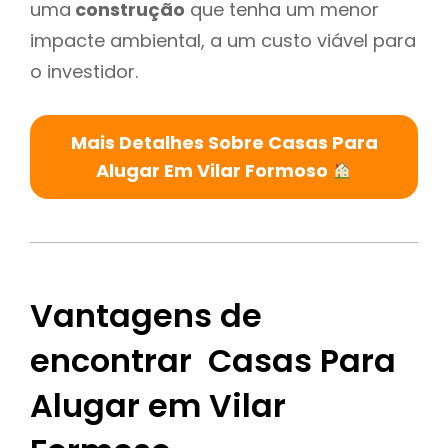
uma
construção
que tenha um menor
impacte ambiental, a um custo viável para
o investidor.
Mais Detalhes Sobre Casas Para
Alugar Em Vilar Formoso
Vantagens de
encontrar Casas Para
Alugar em Vilar