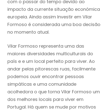
com o passar do tempo devido ao
impacto da currente situação económica
europeia. Ainda assim Investir em Vilar
Formoso é considerada uma boa decisão
no momento atual.
Vilar Formoso representa uma das
maiores diversidades multiculturais do
país e e um local perfeito para viver. Ao
andar pelas pitorescas ruas, facilmente
podemos ouvir encontrar pessoas
simpáticas e uma comunidade
acolhedora o que torna Vilar Formoso um
dos melhores locais para viver em
Portugal. Há quem se mude por motivos