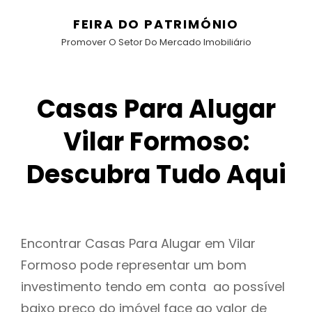
FEIRA DO PATRIMÓNIO
Promover O Setor Do Mercado Imobiliário
Casas Para Alugar
Vilar Formoso:
Descubra Tudo Aqui
Encontrar Casas Para Alugar em Vilar
Formoso pode representar um bom
investimento tendo em conta ao possível
baixo preço do imóvel face ao valor de