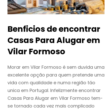
Benficios de encontrar
Casas Para Alugar em
Vilar Formoso
Morar em Vilar Formoso é sem duvida uma
excelente opção para quem pretende uma
vida com qualidade e numa região táo
unica em Portugal. Infelizmente encontrar
Casas Para Alugar em Vilar Formoso tem-
se tornado cada vez mais complicado