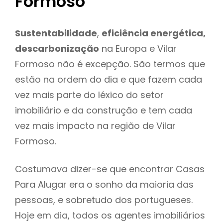
Formoso
Sustentabilidade
,
eficiência energética,
descarbonização
na Europa e Vilar
Formoso não é excepção. São termos que
estão na ordem do dia e que fazem cada
vez mais parte do léxico do setor
imobiliário e da construção e tem cada
vez mais impacto na região de Vilar
Formoso.
Costumava dizer-se que encontrar Casas
Para Alugar era o sonho da maioria das
pessoas, e sobretudo dos portugueses.
Hoje em dia, todos os agentes imobiliários