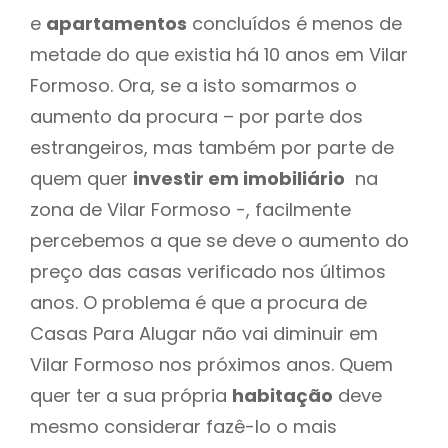
e
apartamentos
concluídos é menos de
metade do que existia há 10 anos em Vilar
Formoso. Ora, se a isto somarmos o
aumento da procura – por parte dos
estrangeiros, mas também por parte de
quem quer
investir em imobiliário
na
zona de Vilar Formoso -, facilmente
percebemos a que se deve o aumento do
preço das casas verificado nos últimos
anos. O problema é que a procura de
Casas Para Alugar não vai diminuir em
Vilar Formoso nos próximos anos. Quem
quer ter a sua própria
habitação
deve
mesmo considerar fazê-lo o mais