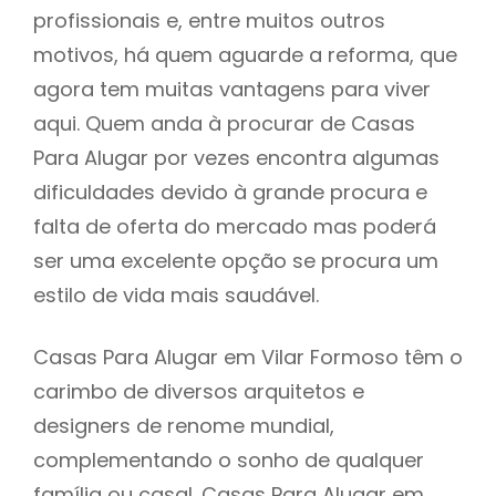
profissionais e, entre muitos outros
motivos, há quem aguarde a reforma, que
agora tem muitas vantagens para viver
aqui. Quem anda à procurar de Casas
Para Alugar por vezes encontra algumas
dificuldades devido à grande procura e
falta de oferta do mercado mas poderá
ser uma excelente opção se procura um
estilo de vida mais saudável.
Casas Para Alugar em Vilar Formoso têm o
carimbo de diversos arquitetos e
designers de renome mundial,
complementando o sonho de qualquer
família ou casal. Casas Para Alugar em