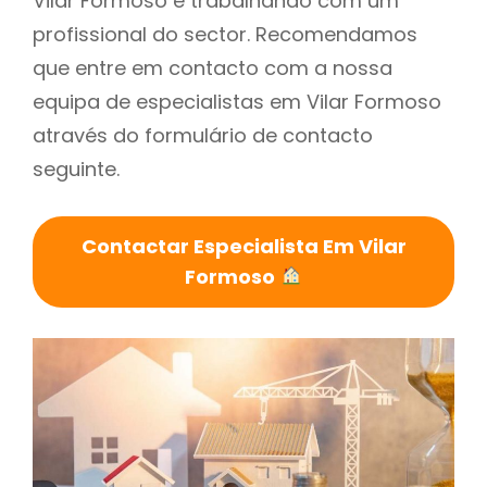
Vilar Formoso é trabalhando com um
profissional do sector. Recomendamos
que entre em contacto com a nossa
equipa de especialistas em Vilar Formoso
através do formulário de contacto
seguinte.
Contactar Especialista Em Vilar
Formoso