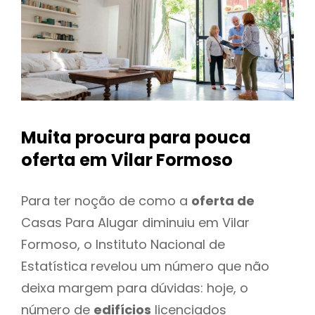
Muita procura para pouca
oferta
em Vilar Formoso
Para ter noção de como a
oferta de
Casas Para Alugar diminuiu em Vilar
Formoso, o Instituto Nacional de
Estatística revelou um número que não
deixa margem para dúvidas: hoje, o
número de
edifícios
licenciados