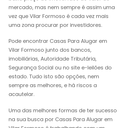
mercado, mas nem sempre é assim uma
h
vez que Vilar Formoso é cada vez mais
uma zona procurar por investidores.
Pode encontrar Casas Para Alugar em
Vilar Formoso junto dos bancos,
imobiliárias, Autoridade Tributária,
Segurança Social ou no site e-leilões do
estado. Tudo isto são opções, nem
sempre as melhores, e há riscos a
acautelar.
Uma das melhores formas de ter sucesso
na sua busca por Casas Para Alugar em