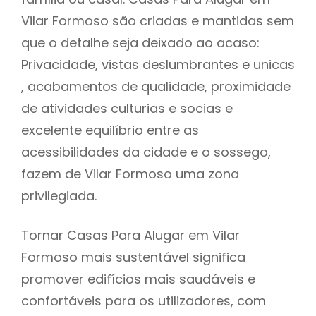
Vilar Formoso são criadas e mantidas sem
que o detalhe seja deixado ao acaso:
Privacidade, vistas deslumbrantes e unicas
, acabamentos de qualidade, proximidade
de atividades culturias e socias e
excelente equilíbrio entre as
acessibilidades da cidade e o sossego,
fazem de Vilar Formoso uma zona
privilegiada.
Tornar Casas Para Alugar em Vilar
Formoso mais sustentável significa
promover edifícios mais saudáveis e
confortáveis para os utilizadores, com