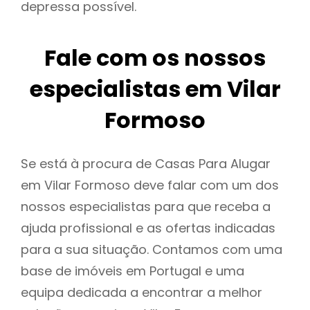
depressa possível.
Fale com os nossos
especialistas em Vilar
Formoso
Se está à procura de Casas Para Alugar
em Vilar Formoso deve falar com um dos
nossos especialistas para que receba a
ajuda profissional e as ofertas indicadas
para a sua situação. Contamos com uma
base de imóveis em Portugal e uma
equipa dedicada a encontrar a melhor