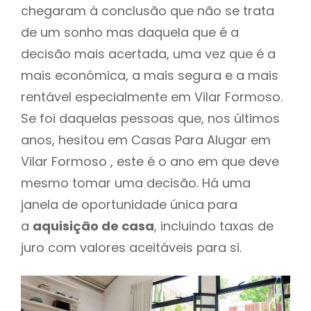
chegaram à conclusão que não se trata
de um sonho mas daquela que é a
decisão mais acertada, uma vez que é a
mais económica, a mais segura e a mais
rentável especialmente em Vilar Formoso.
Se foi daquelas pessoas que, nos últimos
anos, hesitou em Casas Para Alugar em
Vilar Formoso , este é o ano em que deve
mesmo tomar uma decisão. Há uma
janela de oportunidade única para
a
aquisição de casa
, incluindo taxas de
juro com valores aceitáveis para si.