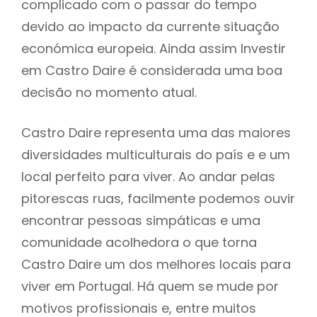
complicado com o passar do tempo
devido ao impacto da currente situação
económica europeia. Ainda assim Investir
em Castro Daire é considerada uma boa
decisão no momento atual.
Castro Daire representa uma das maiores
diversidades multiculturais do país e e um
local perfeito para viver. Ao andar pelas
pitorescas ruas, facilmente podemos ouvir
encontrar pessoas simpáticas e uma
comunidade acolhedora o que torna
Castro Daire um dos melhores locais para
viver em Portugal. Há quem se mude por
motivos profissionais e, entre muitos