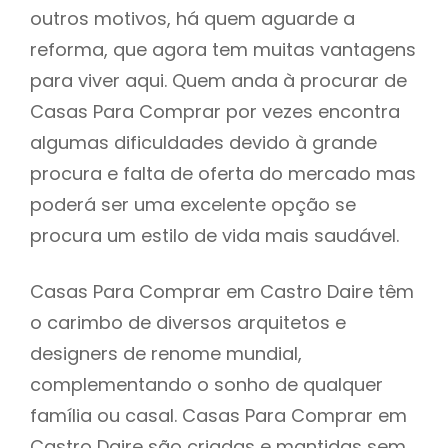
outros motivos, há quem aguarde a
reforma, que agora tem muitas vantagens
para viver aqui. Quem anda à procurar de
Casas Para Comprar por vezes encontra
algumas dificuldades devido à grande
procura e falta de oferta do mercado mas
poderá ser uma excelente opção se
procura um estilo de vida mais saudável.
Casas Para Comprar em Castro Daire têm
o carimbo de diversos arquitetos e
designers de renome mundial,
complementando o sonho de qualquer
família ou casal. Casas Para Comprar em
Castro Daire são criadas e mantidas sem