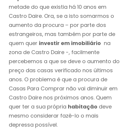
metade do que existia há 10 anos em
Castro Daire. Ora, se a isto somarmos o
aumento da procura – por parte dos
estrangeiros, mas também por parte de
quem quer
investir em imobiliário
na
zona de Castro Daire -, facilmente
percebemos a que se deve o aumento do
preço das casas verificado nos últimos
anos. O problema é que a procura de
Casas Para Comprar não vai diminuir em
Castro Daire nos próximos anos. Quem
quer ter a sua própria
habitação
deve
mesmo considerar fazê-lo o mais
depressa possível.