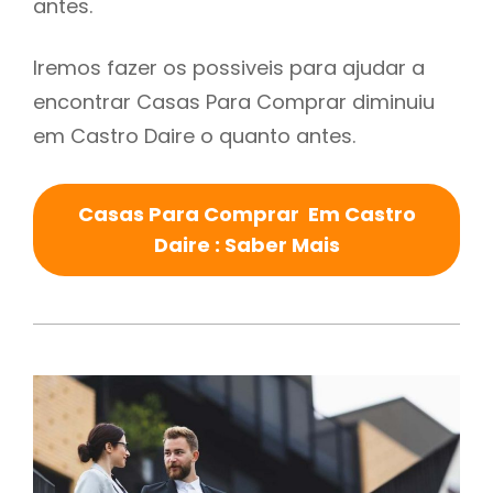
antes.
Iremos fazer os possiveis para ajudar a
encontrar Casas Para Comprar diminuiu
em Castro Daire o quanto antes.
Casas Para Comprar Em Castro
Daire : Saber Mais