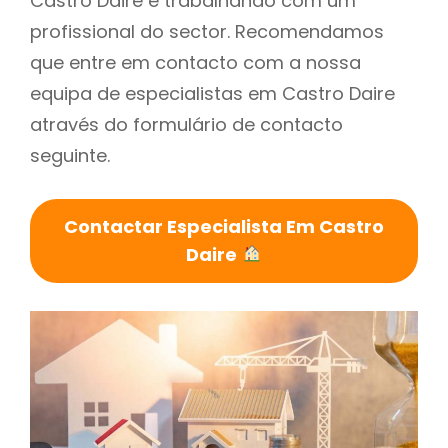
Castro Daire é trabalhando com um
profissional do sector. Recomendamos
que entre em contacto com a nossa
equipa de especialistas em Castro Daire
através do formulário de contacto
seguinte.
Contactar Especialista Em Castro
Daire