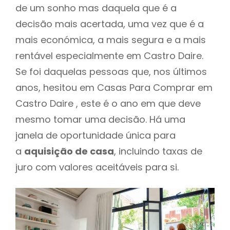
de um sonho mas daquela que é a
decisão mais acertada, uma vez que é a
mais económica, a mais segura e a mais
rentável especialmente em Castro Daire.
Se foi daquelas pessoas que, nos últimos
anos, hesitou em Casas Para Comprar em
Castro Daire , este é o ano em que deve
mesmo tomar uma decisão. Há uma
janela de oportunidade única para
a
aquisição de casa
, incluindo taxas de
juro com valores aceitáveis para si.