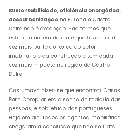
Sustentabilidade
,
eficiência energética,
descarbonização
na Europa e Castro
Daire não é excepção. São termos que
estão na ordem do dia e que fazem cada
vez mais parte do léxico do setor
imobiliário e da construção e tem cada
vez mais impacto na região de Castro
Daire.
Costumava dizer-se que encontrar Casas
Para Comprar era o sonho da maioria das
pessoas, e sobretudo dos portugueses.
Hoje em dia, todos os agentes imobiliários
chegaram à conclusão que não se trata