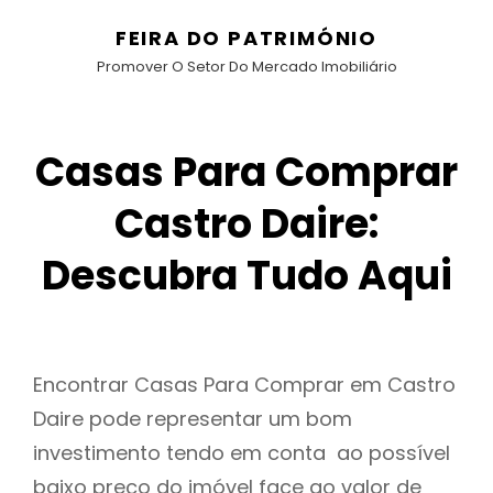
FEIRA DO PATRIMÓNIO
Promover O Setor Do Mercado Imobiliário
Casas Para Comprar
Castro Daire:
Descubra Tudo Aqui
Encontrar Casas Para Comprar em Castro
Daire pode representar um bom
investimento tendo em conta ao possível
baixo preço do imóvel face ao valor de