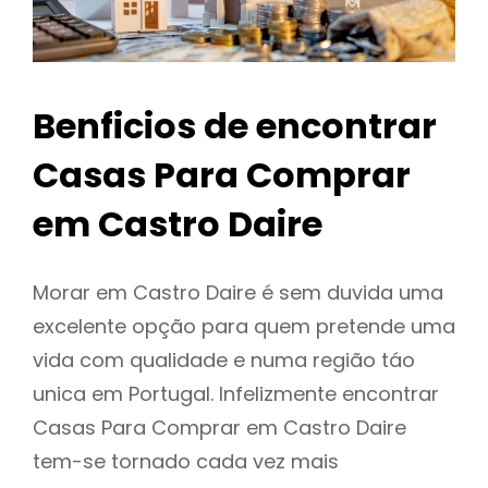
Benficios de encontrar
Casas Para Comprar
em Castro Daire
Morar em Castro Daire é sem duvida uma
excelente opção para quem pretende uma
vida com qualidade e numa região táo
unica em Portugal. Infelizmente encontrar
Casas Para Comprar em Castro Daire
tem-se tornado cada vez mais