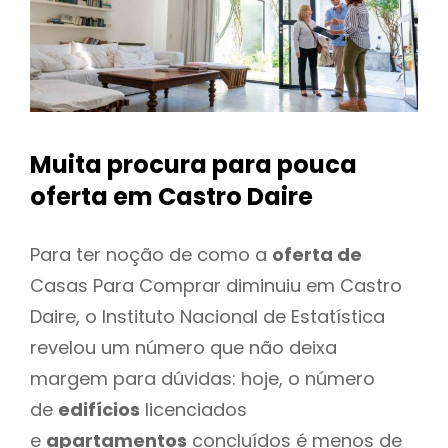
Muita procura para pouca
oferta
em Castro Daire
Para ter noção de como a
oferta de
Casas Para Comprar diminuiu em Castro
Daire, o Instituto Nacional de Estatística
revelou um número que não deixa
margem para dúvidas: hoje, o número
de
edifícios
licenciados
e
apartamentos
concluídos é menos de