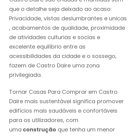
que o detalhe seja deixado ao acaso:
Privacidade, vistas deslumbrantes e unicas
, acabamentos de qualidade, proximidade
de atividades culturias e socias e
excelente equilíbrio entre as
acessibilidades da cidade e o sossego,
fazem de Castro Daire uma zona
privilegiada.
Tornar Casas Para Comprar em Castro
Daire mais sustentável significa promover
edifícios mais saudáveis e confortáveis
para os utilizadores, com
uma
construção
que tenha um menor