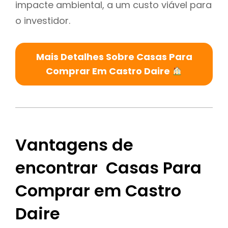
impacte ambiental, a um custo viável para
o investidor.
Mais Detalhes Sobre Casas Para
Comprar Em Castro Daire
Vantagens de
encontrar Casas Para
Comprar em Castro
Daire