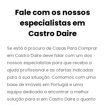
Fale com os nossos
especialistas em
Castro Daire
Se está à procura de Casas Para Comprar
em Castro Daire deve falar com um dos
nossos especialistas para que receba a
ajuda profissional e as ofertas indicadas
para a sua situação. Contamos com uma
base de imóveis em Portugal e uma
equipa dedicada a encontrar a melhor
solução para si em Castro Daire o quanto